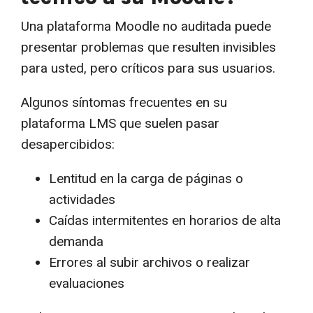
Una plataforma Moodle no auditada puede
presentar problemas que resulten invisibles
para usted, pero críticos para sus usuarios.
Algunos síntomas frecuentes en su
plataforma LMS que suelen pasar
desapercibidos:
Lentitud en la carga de páginas o
actividades
Caídas intermitentes en horarios de alta
demanda
Errores al subir archivos o realizar
evaluaciones