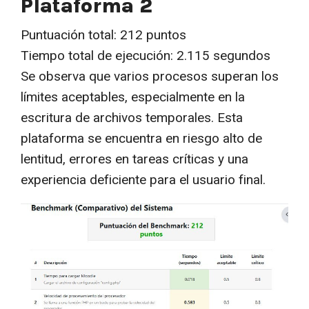
Plataforma 2
Puntuación total: 212 puntos
Tiempo total de ejecución: 2.115 segundos
Se observa que varios procesos superan los
límites aceptables, especialmente en la
escritura de archivos temporales. Esta
plataforma se encuentra en riesgo alto de
lentitud, errores en tareas críticas y una
experiencia deficiente para el usuario final.