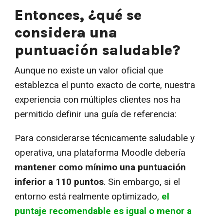
Entonces, ¿qué se
considera una
puntuación saludable?
Aunque no existe un valor oficial que
establezca el punto exacto de corte, nuestra
experiencia con múltiples clientes nos ha
permitido definir una guía de referencia:
Para considerarse técnicamente saludable y
operativa, una plataforma Moodle debería
mantener como mínimo una puntuación
inferior a 110 puntos
. Sin embargo, si el
entorno está realmente optimizado,
el
puntaje recomendable es igual o menor a