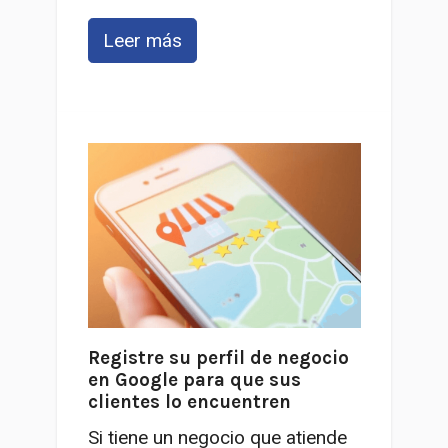
Leer más
Registre su perfil de negocio
en Google para que sus
clientes lo encuentren
Si tiene un negocio que atiende