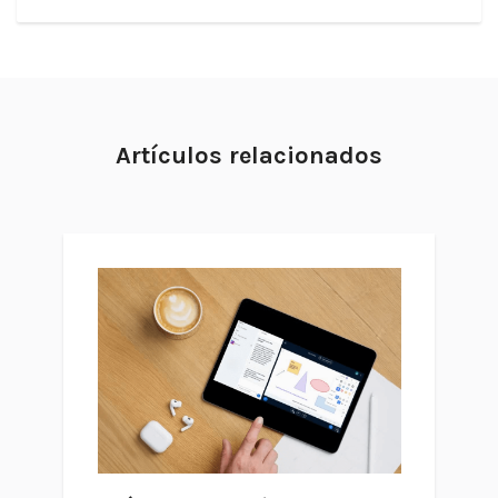
Artículos relacionados