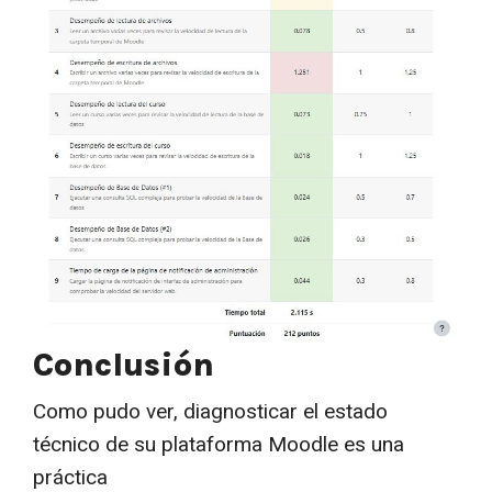
Conclusión
Como pudo ver, diagnosticar el estado
técnico de su plataforma Moodle es una
práctica