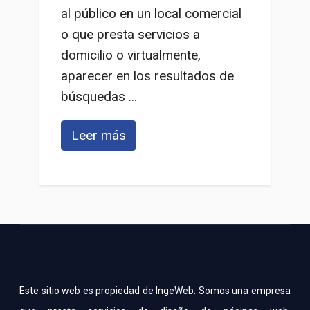
al público en un local comercial
o que presta servicios a
domicilio o virtualmente,
aparecer en los resultados de
búsquedas ...
Leer más
Este sitio web es propiedad de IngeWeb. Somos una empresa