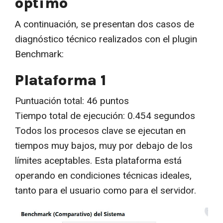
óptimo
A continuación, se presentan dos casos de
diagnóstico técnico realizados con el plugin
Benchmark:
Plataforma 1
Puntuación total: 46 puntos
Tiempo total de ejecución: 0.454 segundos
Todos los procesos clave se ejecutan en
tiempos muy bajos, muy por debajo de los
límites aceptables. Esta plataforma está
operando en condiciones técnicas ideales,
tanto para el usuario como para el servidor.