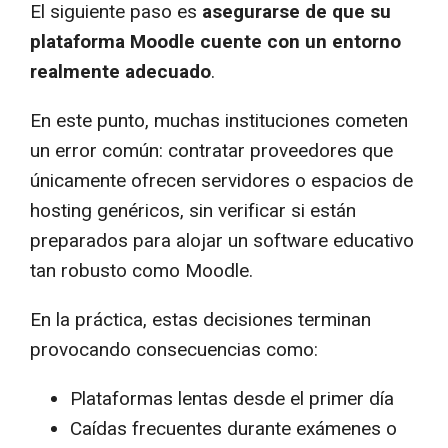
El siguiente paso es
asegurarse de que su
plataforma Moodle cuente con un entorno
realmente adecuado
.
En este punto, muchas instituciones cometen
un error común: contratar proveedores que
únicamente ofrecen servidores o espacios de
hosting genéricos, sin verificar si están
preparados para alojar un software educativo
tan robusto como Moodle.
En la práctica, estas decisiones terminan
provocando consecuencias como:
Plataformas lentas desde el primer día
Caídas frecuentes durante exámenes o