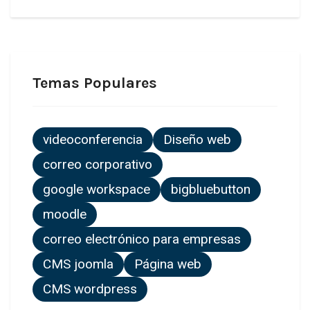
Temas Populares
videoconferencia
Diseño web
correo corporativo
google workspace
bigbluebutton
moodle
correo electrónico para empresas
CMS joomla
Página web
CMS wordpress