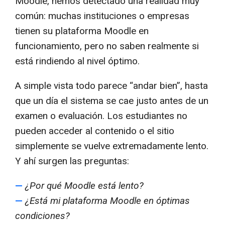
Moodle, hemos detectado una realidad muy
común: muchas instituciones o empresas
tienen su plataforma Moodle en
funcionamiento, pero no saben realmente si
está rindiendo al nivel óptimo.
A simple vista todo parece “andar bien”, hasta
que un día el sistema se cae justo antes de un
examen o evaluación. Los estudiantes no
pueden acceder al contenido o el sitio
simplemente se vuelve extremadamente lento.
Y ahí surgen las preguntas:
—
¿Por qué Moodle está lento?
—
¿Está mi plataforma Moodle en óptimas
condiciones?