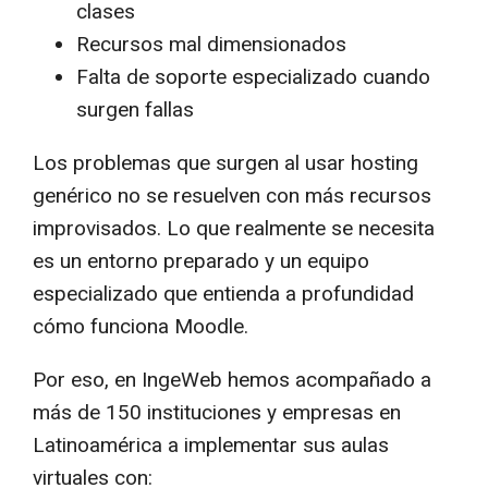
clases
Recursos mal dimensionados
Falta de soporte especializado cuando
surgen fallas
Los problemas que surgen al usar hosting
genérico no se resuelven con más recursos
improvisados. Lo que realmente se necesita
es un entorno preparado y un equipo
especializado que entienda a profundidad
cómo funciona Moodle.
Por eso, en IngeWeb hemos acompañado a
más de 150 instituciones y empresas en
Latinoamérica a implementar sus aulas
virtuales con: