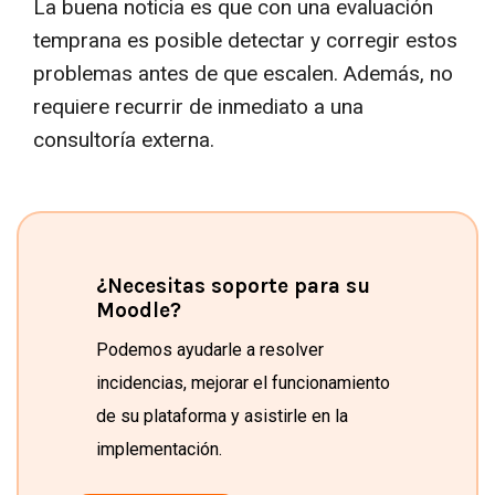
La buena noticia es que con una evaluación
temprana es posible detectar y corregir estos
problemas antes de que escalen. Además, no
requiere recurrir de inmediato a una
consultoría externa.
¿Necesitas soporte para su
Moodle?
Podemos ayudarle a resolver
incidencias, mejorar el funcionamiento
de su plataforma y asistirle en la
implementación.