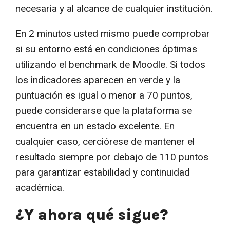
necesaria y al alcance de cualquier institución.
En 2 minutos usted mismo puede comprobar
si su entorno está en condiciones óptimas
utilizando el benchmark de Moodle. Si todos
los indicadores aparecen en verde y la
puntuación es igual o menor a 70 puntos,
puede considerarse que la plataforma se
encuentra en un estado excelente. En
cualquier caso, cerciórese de mantener el
resultado siempre por debajo de 110 puntos
para garantizar estabilidad y continuidad
académica.
¿Y ahora qué sigue?