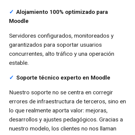
✓
Alojamiento 100% optimizado para
Moodle
Servidores configurados, monitoreados y
garantizados para soportar usuarios
concurrentes, alto tráfico y una operación
estable.
✓
Soporte técnico experto en Moodle
Nuestro soporte no se centra en corregir
errores de infraestructura de terceros, sino en
lo que realmente aporta valor: mejoras,
desarrollos y ajustes pedagógicos. Gracias a
nuestro modelo, los clientes no nos llaman