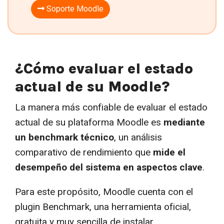
Soporte Moodle
¿Cómo evaluar el estado
actual de su Moodle?
La manera más confiable de evaluar el estado
actual de su plataforma Moodle es
mediante
un benchmark técnico
, un análisis
comparativo de rendimiento que
mide el
desempeño del sistema en aspectos clave
.
Para este propósito, Moodle cuenta con el
plugin Benchmark, una herramienta oficial,
gratuita y muy sencilla de instalar.