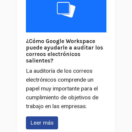
¿Cómo Google Workspace
puede ayudarle a auditar los
correos electrónicos
salientes?
La auditoría de los correos
electrónicos comprende un
papel muy importante para el
cumplimiento de objetivos de
trabajo en las empresas.
Leer más