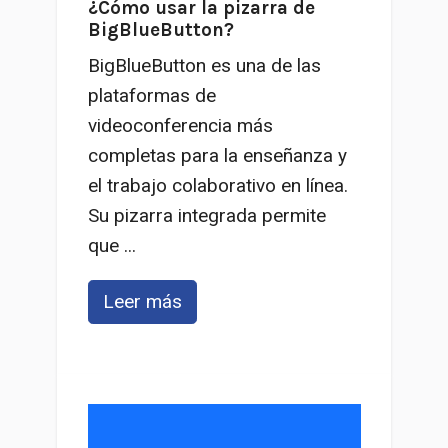
¿Cómo usar la pizarra de
BigBlueButton?
BigBlueButton es una de las
plataformas de
videoconferencia más
completas para la enseñanza y
el trabajo colaborativo en línea.
Su pizarra integrada permite
que ...
Leer más