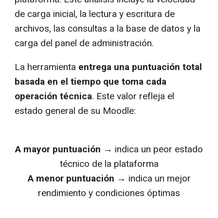
de carga inicial, la lectura y escritura de
archivos, las consultas a la base de datos y la
carga del panel de administración.
La herramienta
entrega una puntuación total
basada en el tiempo que toma cada
operación técnica
. Este valor refleja el
estado general de su Moodle:
A mayor puntuación
→ indica un peor estado
técnico de la plataforma
A menor puntuación
→ indica un mejor
rendimiento y condiciones óptimas