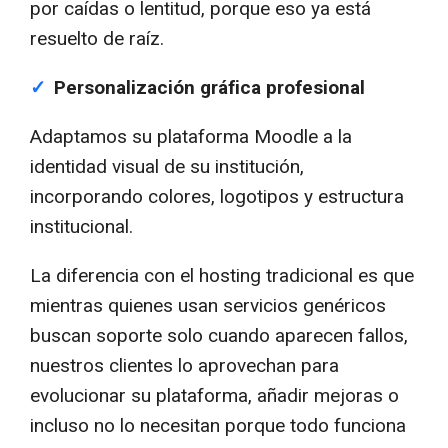
por caídas o lentitud, porque eso ya está
resuelto de raíz.
✓
Personalización gráfica profesional
Adaptamos su plataforma Moodle a la
identidad visual de su institución,
incorporando colores, logotipos y estructura
institucional.
La diferencia con el hosting tradicional es que
mientras quienes usan servicios genéricos
buscan soporte solo cuando aparecen fallos,
nuestros clientes lo aprovechan para
evolucionar su plataforma, añadir mejoras o
incluso no lo necesitan porque todo funciona