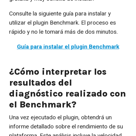
Consulte la siguiente guía para instalar y
utilizar el plugin Benchmark. El proceso es
rápido y no le tomará más de dos minutos.
Guía para instalar el plugin Benchmark
¿Cómo interpretar los
resultados del
diagnóstico realizado con
el Benchmark?
Una vez ejecutado el plugin, obtendrá un
informe detallado sobre el rendimiento de su
plataforma. Este análisis incluye la velocidad