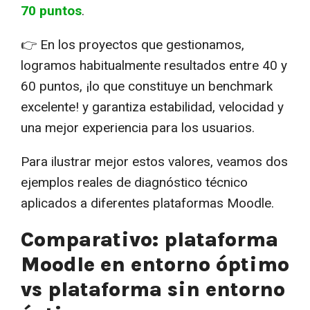
70 puntos
.
👉 En los proyectos que gestionamos,
logramos habitualmente resultados entre 40 y
60 puntos, ¡lo que constituye un benchmark
excelente! y garantiza estabilidad, velocidad y
una mejor experiencia para los usuarios.
Para ilustrar mejor estos valores, veamos dos
ejemplos reales de diagnóstico técnico
aplicados a diferentes plataformas Moodle.
Comparativo: plataforma
Moodle en entorno óptimo
vs plataforma sin entorno