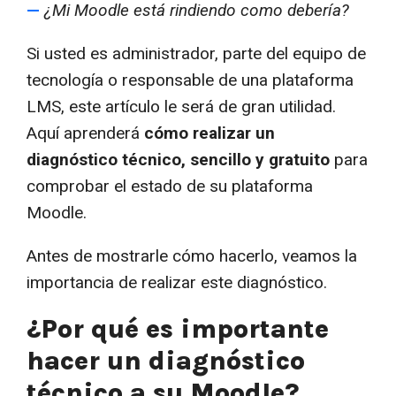
—
¿Mi Moodle está rindiendo como debería?
Si usted es administrador, parte del equipo de
tecnología o responsable de una plataforma
LMS, este artículo le será de gran utilidad.
Aquí aprenderá
cómo realizar un
diagnóstico técnico, sencillo y gratuito
para
comprobar el estado de su plataforma
Moodle.
Antes de mostrarle cómo hacerlo, veamos la
importancia de realizar este diagnóstico.
¿Por qué es importante
hacer un diagnóstico
técnico a su Moodle?