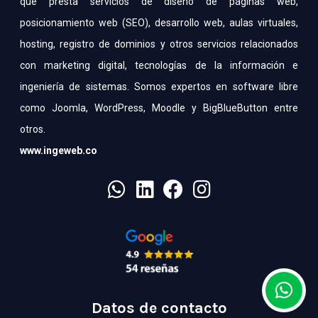
que presta servicios de diseño de páginas web,
posicionamiento web (SEO), desarrollo web, aulas virtuales,
hosting, registro de dominios y otros servicios relacionados
con marketing digital, tecnologías de la información e
ingeniería de sistemas. Somos expertos en software libre
como Joomla, WordPress, Moodle y BigBlueButton entre
otros.
www.ingeweb.co
Datos de contacto