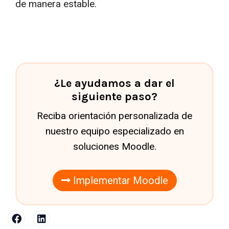
de manera estable.
¿Le ayudamos a dar el
siguiente paso?
Reciba orientación personalizada de
nuestro equipo especializado en
soluciones Moodle.
Implementar Moodle