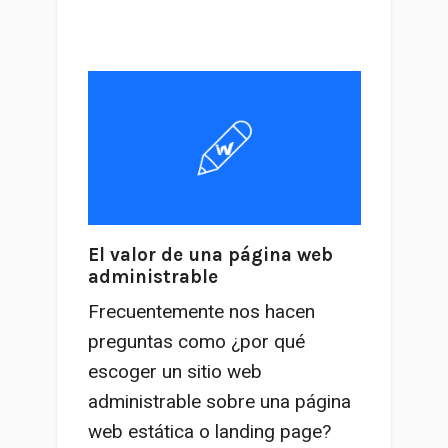
El valor de una página web
administrable
Frecuentemente nos hacen
preguntas como ¿por qué
escoger un sitio web
administrable sobre una página
web estática o landing page?