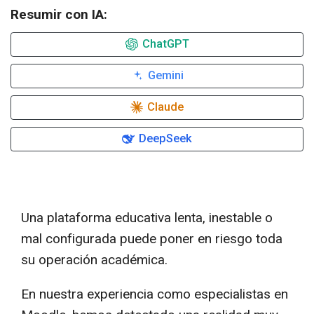
Resumir con IA:
ChatGPT
Gemini
Claude
DeepSeek
Una plataforma educativa lenta, inestable o
mal configurada puede poner en riesgo toda
su operación académica.
En nuestra experiencia como especialistas en