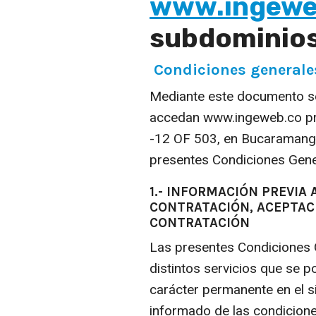
www.ingewe
subdominio
Condiciones generale
Mediante este documento se
accedan www.ingeweb.co pr
-12 OF 503, en Bucaramanga 
presentes Condiciones Gene
1.- INFORMACIÓN PREVIA 
CONTRATACIÓN, ACEPTAC
CONTRATACIÓN
Las presentes Condiciones 
distintos servicios que se 
carácter permanente en el si
informado de las condicione