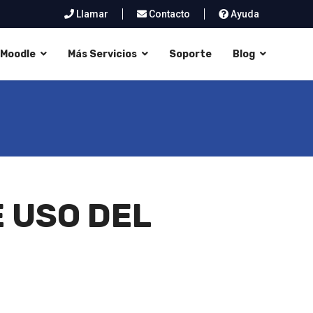
Llamar
Contacto
Ayuda
Moodle
Más Servicios
Soporte
Blog
 USO DEL