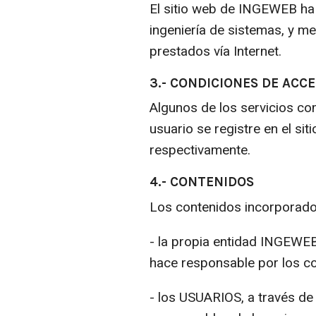
El sitio web de INGEWEB ha 
ingeniería de sistemas, y 
prestados vía Internet.
3.- CONDICIONES DE ACCE
Algunos de los servicios co
usuario se registre en el s
respectivamente.
4.- CONTENIDOS
Los contenidos incorporados
- la propia entidad INGEWEB
hace responsable por los co
- los USUARIOS, a través de