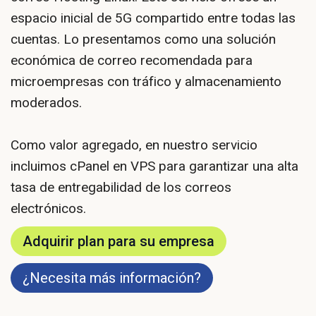
espacio inicial de 5G compartido entre todas las
cuentas. Lo presentamos como una solución
económica de correo recomendada para
microempresas con tráfico y almacenamiento
moderados.
Como valor agregado, en nuestro servicio
incluimos cPanel en VPS para garantizar una alta
tasa de entregabilidad de los correos
electrónicos.
Adquirir plan para su empresa
¿Necesita más información?