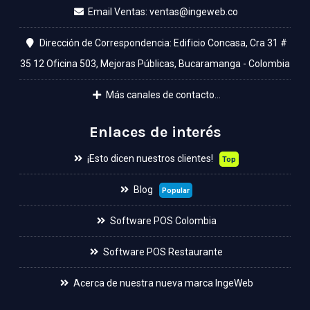
Email Ventas:
Dirección de Correspondencia: Edificio Concasa, Cra 31 #
35 12 Oficina 503, Mejoras Públicas, Bucaramanga - Colombia
Más canales de contacto...
Enlaces de interés
¡Esto dicen nuestros clientes!
Top
Blog
Popular
Software POS Colombia
Software POS Restaurante
Acerca de nuestra nueva marca IngeWeb