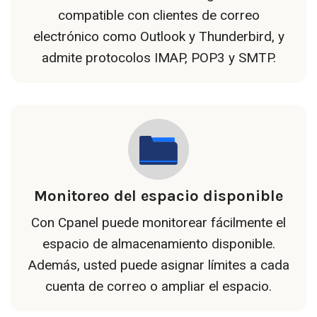
compatible con clientes de correo
electrónico como Outlook y Thunderbird, y
admite protocolos IMAP, POP3 y SMTP.
Monitoreo del espacio disponible
Con Cpanel puede monitorear fácilmente el
espacio de almacenamiento disponible.
Además, usted puede asignar límites a cada
cuenta de correo o ampliar el espacio.