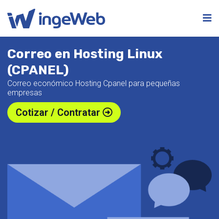
Correo en Hosting Linux
(CPANEL)
Correo económico Hosting Cpanel para pequeñas
empresas
Cotizar / Contratar