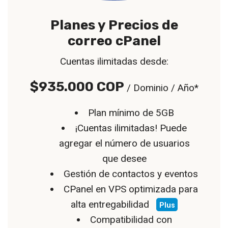
Planes y Precios de
correo cPanel
Cuentas ilimitadas desde:
$935.000 COP
/ Dominio / Año*
Plan mínimo de 5GB
¡Cuentas ilimitadas! Puede
agregar el número de usuarios
que desee
Gestión de contactos y eventos
CPanel en VPS optimizada para
alta entregabilidad
Plus
Compatibilidad con