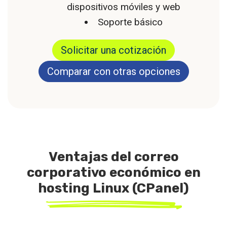
dispositivos móviles y web
Soporte básico
Solicitar una cotización
Comparar con otras opciones
Ventajas del correo
corporativo económico en
hosting Linux (CPanel)