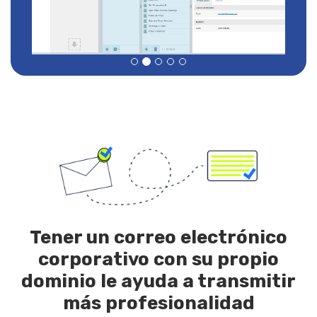
Tener un correo electrónico
corporativo con su propio
dominio le ayuda a transmitir
más profesionalidad