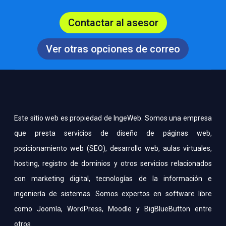
Contactar al asesor
Ver otras opciones de correo
Este sitio web es propiedad de IngeWeb. Somos una empresa
que presta servicios de diseño de páginas web,
posicionamiento web (SEO), desarrollo web, aulas virtuales,
hosting, registro de dominios y otros servicios relacionados
con marketing digital, tecnologías de la información e
ingeniería de sistemas. Somos expertos en software libre
como Joomla, WordPress, Moodle y BigBlueButton entre
otros.