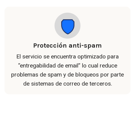
Protección anti-spam
El servicio se encuentra optimizado para
“entregabilidad de email” lo cual reduce
problemas de spam y de bloqueos por parte
de sistemas de correo de terceros.