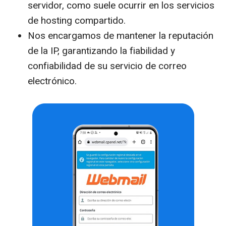
servidor, como suele ocurrir en los servicios
de hosting compartido.
Nos encargamos de mantener la reputación
de la IP, garantizando la fiabilidad y
confiabilidad de su servicio de correo
electrónico.