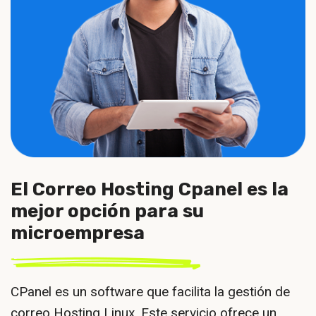
El Correo Hosting Cpanel es la
mejor opción para su
microempresa
CPanel es un software que facilita la gestión de
correo Hosting Linux. Este servicio ofrece un