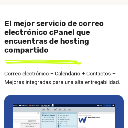
El mejor servicio de correo
electrónico cPanel que
encuentras de hosting
compartido
Correo electrónico + Calendario + Contactos +
Mejoras integradas para una alta entregabilidad.