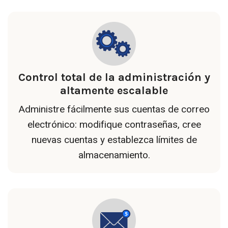
Control total de la administración y
altamente escalable
Administre fácilmente sus cuentas de correo
electrónico: modifique contraseñas, cree
nuevas cuentas y establezca límites de
almacenamiento.