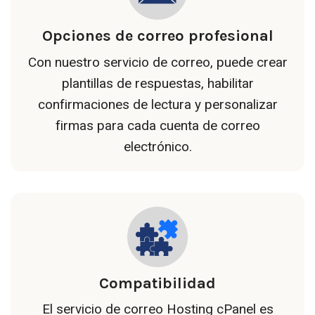
Opciones de correo profesional
Con nuestro servicio de correo, puede crear
plantillas de respuestas, habilitar
confirmaciones de lectura y personalizar
firmas para cada cuenta de correo
electrónico.
Compatibilidad
El servicio de correo Hosting cPanel es