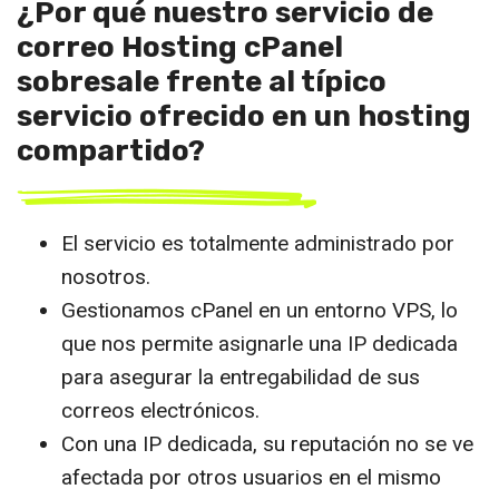
¿Por qué nuestro servicio de
correo Hosting cPanel
sobresale frente al típico
servicio ofrecido en un hosting
compartido?
El servicio es totalmente administrado por
nosotros.
Gestionamos cPanel en un entorno VPS, lo
que nos permite asignarle una IP dedicada
para asegurar la entregabilidad de sus
correos electrónicos.
Con una IP dedicada, su reputación no se ve
afectada por otros usuarios en el mismo