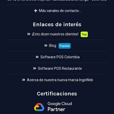
Más canales de contacto...
Enlaces de interés
¡Esto dicen nuestros clientes!
Top
Blog
Popular
Software POS Colombia
Software POS Restaurante
Acerca de nuestra nueva marca IngeWeb
Certificaciones