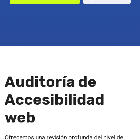
Auditoría de
Accesibilidad
web
Ofrecemos una revisión profunda del nivel de