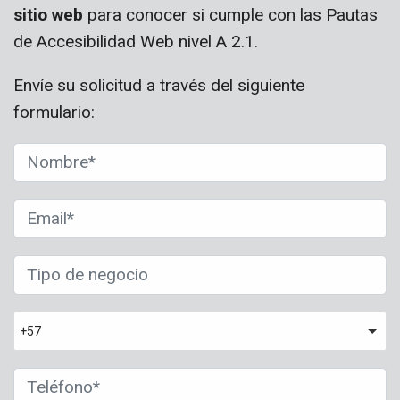
sitio web
para conocer si cumple con las Pautas
de Accesibilidad Web nivel A 2.1.
Envíe su solicitud a través del siguiente
formulario:
+57