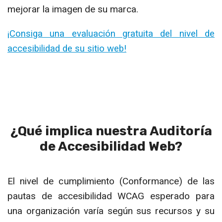
mejorar la imagen de su marca.
¡Consiga una evaluación gratuita del nivel de
accesibilidad de su sitio web!
¿Qué implica nuestra Auditoría
de Accesibilidad Web?
El nivel de cumplimiento (Conformance) de las
pautas de accesibilidad WCAG esperado para
una organización varía según sus recursos y su