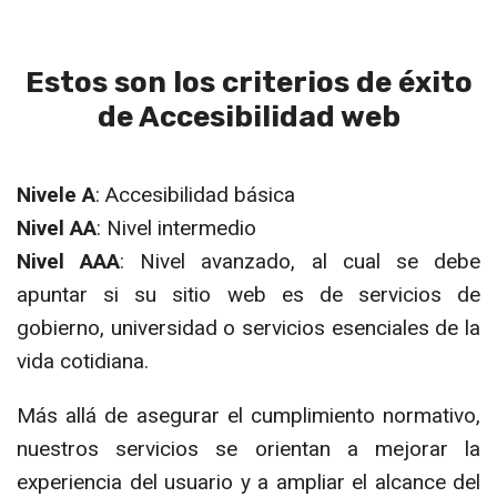
Estos son los criterios de éxito
de Accesibilidad web
Nivele A
: Accesibilidad básica
Nivel AA
: Nivel intermedio
Nivel AAA
: Nivel avanzado, al cual se debe
apuntar si su sitio web es de servicios de
gobierno, universidad o servicios esenciales de la
vida cotidiana.
Más allá de asegurar el cumplimiento normativo,
nuestros servicios se orientan a mejorar la
experiencia del usuario y a ampliar el alcance del