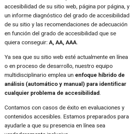
accesibilidad de su sitio web, página por página, y
un informe diagnóstico del grado de accesibilidad
de su sitio y las recomendaciones de adecuación
en función del grado de accesibilidad que se
quiera conseguir:
A, AA, AAA
.
Ya sea que su sitio web esté actualmente en línea
o en proceso de desarrollo, nuestro equipo
multidisciplinario emplea un
enfoque híbrido de
análisis (automático y manual) para identificar
cualquier problema de accesibilidad
.
Contamos con casos de éxito en evaluaciones y
contenidos accesibles. Estamos preparados para
ayudarle a que su presencia en línea sea