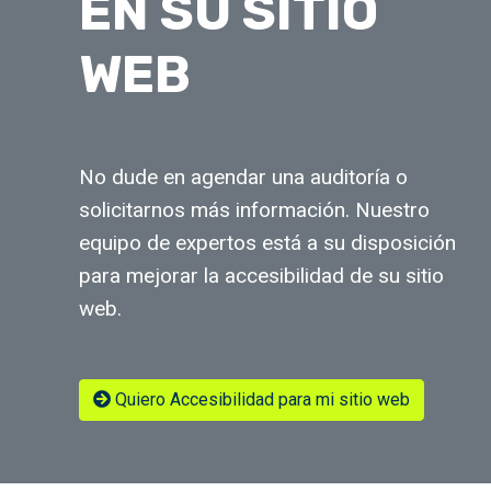
EN SU SITIO
WEB
No dude en agendar una auditoría o
solicitarnos más información. Nuestro
equipo de expertos está a su disposición
para mejorar la accesibilidad de su sitio
web.
Quiero Accesibilidad para mi sitio web