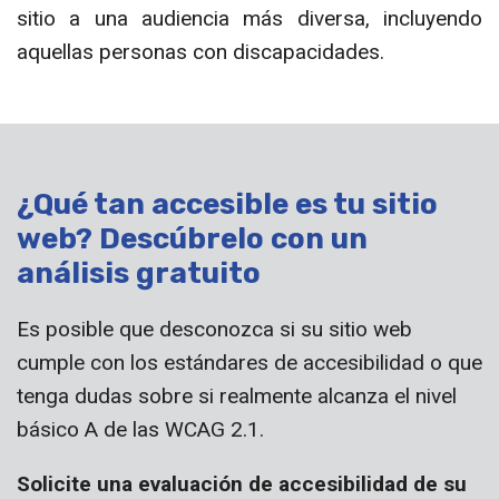
sitio a una audiencia más diversa, incluyendo
aquellas personas con discapacidades.
¿Qué tan accesible es tu sitio
web? Descúbrelo con un
análisis gratuito
Es posible que desconozca si su sitio web
cumple con los estándares de accesibilidad o que
tenga dudas sobre si realmente alcanza el nivel
básico A de las WCAG 2.1.
Solicite una evaluación de accesibilidad de su