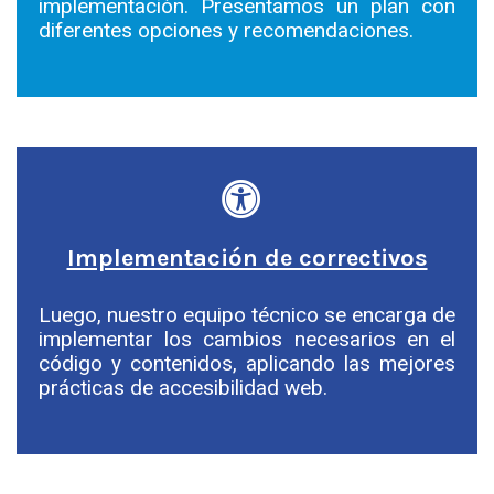
implementación. Presentamos un plan con
diferentes opciones y recomendaciones.
Implementación de correctivos
Luego, nuestro equipo técnico se encarga de
implementar los cambios necesarios en el
código y contenidos, aplicando las mejores
prácticas de accesibilidad web.