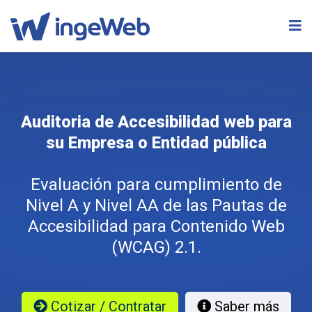
Auditoria de Accesibilidad web para
su Empresa o Entidad pública
Evaluación para cumplimiento de
Nivel A y Nivel AA de las Pautas de
Accesibilidad para Contenido Web
(WCAG) 2.1.
Cotizar / Contratar
Saber más