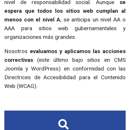
nivel de responsabilidad social. Aunque
se
espera que todos los sitios web cumplan al
menos con el nivel A
, se anticipa un nivel AA o
AAA para sitios web gubernamentales y
organizaciones más grandes.
Nosotros
evaluamos y aplicamos las acciones
correctivas
(este último bajo sitios en CMS
Joomla y WordPress) en conformidad con las
Directrices de Accesibilidad para el Contenido
Web (WCAG).