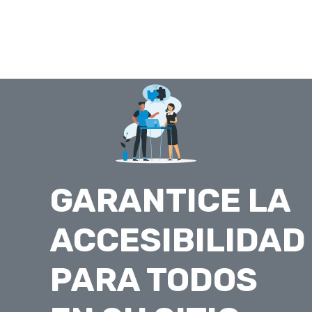
GARANTICE LA
ACCESIBILIDAD
PARA TODOS