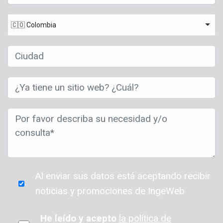
🇨🇴 Colombia
Al enviar sus datos está aceptando recibir
noticias y promociones de IngeWeb
He leído y acepto
la política de