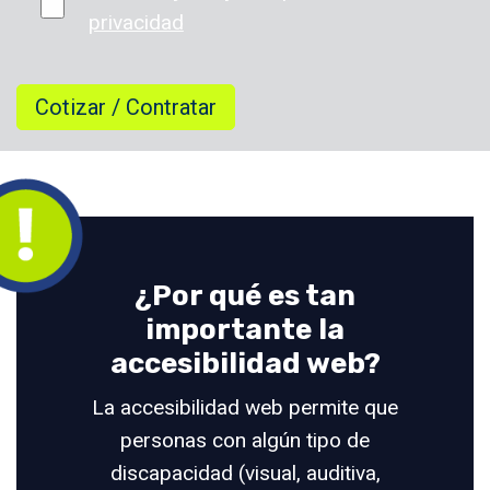
privacidad
¿Por qué es tan
importante la
accesibilidad web?
La accesibilidad web permite que
personas con algún tipo de
discapacidad (visual, auditiva,