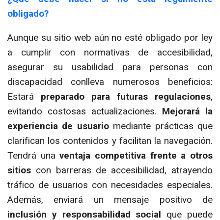
obligado?
Aunque su sitio web aún no esté obligado por ley
a cumplir con normativas de accesibilidad,
asegurar su usabilidad para personas con
discapacidad conlleva numerosos beneficios:
Estará
preparado para futuras regulaciones
,
evitando costosas actualizaciones.
Mejorará la
experiencia de usuario
mediante prácticas que
clarifican los contenidos y facilitan la navegación.
Tendrá una
ventaja competitiva frente a otros
sitios
con barreras de accesibilidad, atrayendo
tráfico de usuarios con necesidades especiales.
Además, enviará un mensaje positivo de
inclusión y responsabilidad social
que puede