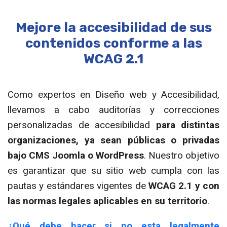
Mejore la accesibilidad de sus
contenidos conforme a las
WCAG 2.1
Como expertos en Diseño web y Accesibilidad,
llevamos a cabo auditorías y correcciones
personalizadas de accesibilidad
para distintas
organizaciones, ya sean públicas o privadas
bajo CMS Joomla o WordPress
. Nuestro objetivo
es garantizar que su sitio web cumpla con las
pautas y estándares vigentes de
WCAG 2.1 y con
las normas legales aplicables en su territorio
.
¿Qué debe hacer si no esta legalmente