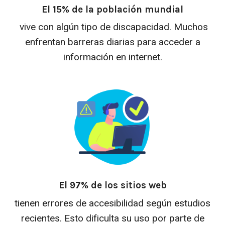
El 15% de la población mundial
vive con algún tipo de discapacidad. Muchos
enfrentan barreras diarias para acceder a
información en internet.
El 97% de los sitios web
tienen errores de accesibilidad según estudios
recientes. Esto dificulta su uso por parte de