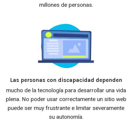
millones de personas.
Las personas con discapacidad dependen
mucho de la tecnología para desarrollar una vida
plena. No poder usar correctamente un sitio web
puede ser muy frustrante e limitar severamente
su autonomía.