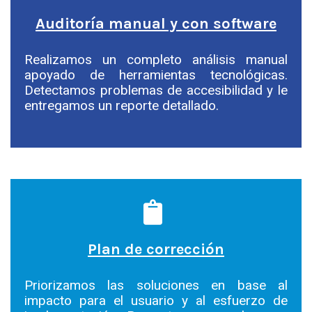
Auditoría manual y con software
Realizamos un completo análisis manual
apoyado de herramientas tecnológicas.
Detectamos problemas de accesibilidad y le
entregamos un reporte detallado.
Plan de corrección
Priorizamos las soluciones en base al
impacto para el usuario y al esfuerzo de