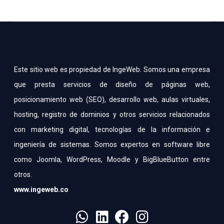
Este sitio web es propiedad de IngeWeb. Somos una empresa
que presta servicios de diseño de páginas web,
posicionamiento web (SEO), desarrollo web, aulas virtuales,
hosting, registro de dominios y otros servicios relacionados
con marketing digital, tecnologías de la información e
ingeniería de sistemas. Somos expertos en software libre
como Joomla, WordPress, Moodle y BigBlueButton entre
otros.
www.ingeweb.co