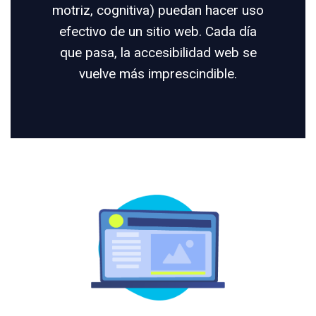
motriz, cognitiva) puedan hacer uso
efectivo de un sitio web. Cada día
que pasa, la accesibilidad web se
vuelve más imprescindible.