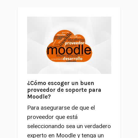
¿Cómo escoger un buen
proveedor de soporte para
Moodle?
Para asegurarse de que el
proveedor que está
seleccionando sea un verdadero
experto en Moodle y tenga un