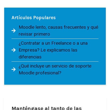
Artículos Populares
Moodle lento, causas frecuentes y qué
revisar primero
¿Contratar a un Freelance o a una
Empresa? Le explicamos las
diferencias
¿Qué incluye un servicio de soporte
Moodle profesional?
Manténgase al tanto de las