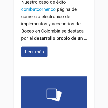
Nuestro caso de éxito
combatcorner.co
página de
comercio electrónico de
implementos y accesorios de
Boxeo en Colombia se destaca
por el
desarrollo propio de un
...
Leer más