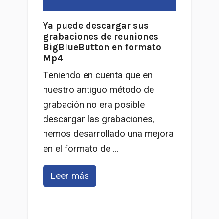
Ya puede descargar sus
grabaciones de reuniones
BigBlueButton en formato
Mp4
Teniendo en cuenta que en
nuestro antiguo método de
grabación no era posible
descargar las grabaciones,
hemos desarrollado una mejora
en el formato de ...
Leer más