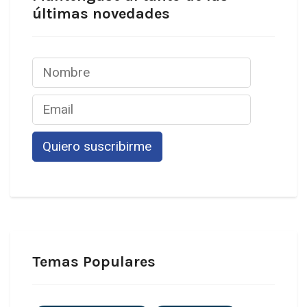
últimas novedades
Temas Populares