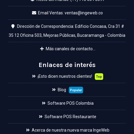
Email Ventas:
Dirección de Correspondencia: Edificio Concasa, Cra 31 #
35 12 Oficina 503, Mejoras Públicas, Bucaramanga - Colombia
Más canales de contacto...
Enlaces de interés
¡Esto dicen nuestros clientes!
Top
Blog
Popular
Software POS Colombia
Software POS Restaurante
Acerca de nuestra nueva marca IngeWeb