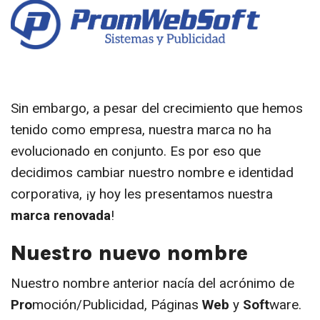
Sin embargo, a pesar del crecimiento que hemos
tenido como empresa, nuestra marca no ha
evolucionado en conjunto. Es por eso que
decidimos cambiar nuestro nombre e identidad
corporativa, ¡y hoy les presentamos nuestra
marca renovada
!
Nuestro nuevo nombre
Nuestro nombre anterior nacía del acrónimo de
Pro
moción/Publicidad, Páginas
Web
y
Soft
ware.