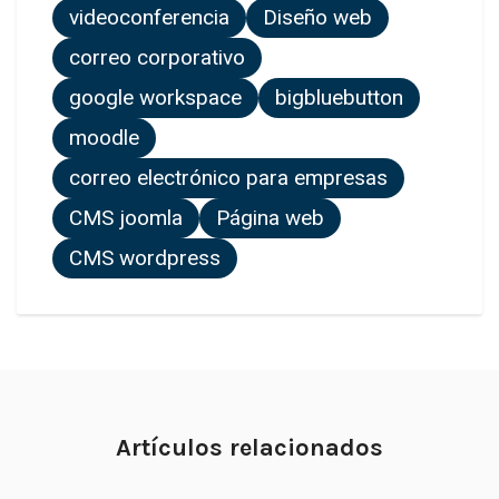
videoconferencia
Diseño web
correo corporativo
google workspace
bigbluebutton
moodle
correo electrónico para empresas
CMS joomla
Página web
CMS wordpress
Artículos relacionados