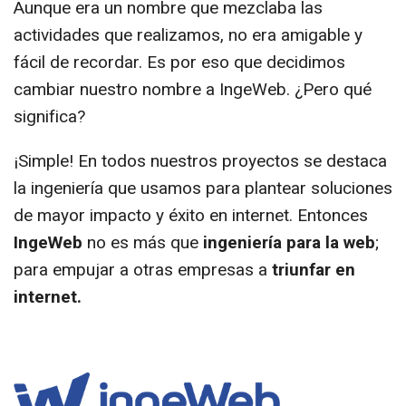
Aunque era un nombre que mezclaba las
actividades que realizamos, no era amigable y
fácil de recordar. Es por eso que decidimos
cambiar nuestro nombre a IngeWeb. ¿Pero qué
significa?
¡Simple! En todos nuestros proyectos se destaca
la ingeniería que usamos para plantear soluciones
de mayor impacto y éxito en internet. Entonces
IngeWeb
no es más que
ingeniería para la web
;
para empujar a otras empresas a
triunfar en
internet.