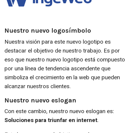
Nuestro nuevo logosímbolo
Nuestra visión para este nuevo logotipo es
destacar el objetivo de nuestro trabajo. Es por
eso que nuestro nuevo logotipo está compuesto
por una línea de tendencia ascendente que
simboliza el crecimiento en la web que pueden
alcanzar nuestros clientes.
Nuestro nuevo eslogan
Con este cambio, nuestro nuevo eslogan es:
Soluciones para triunfar en internet
.