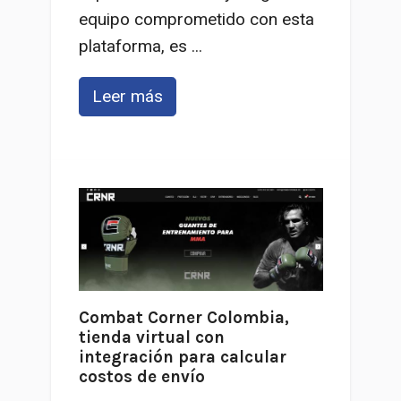
equipo comprometido con esta
plataforma, es ...
Leer más
Combat Corner Colombia,
tienda virtual con
integración para calcular
costos de envío