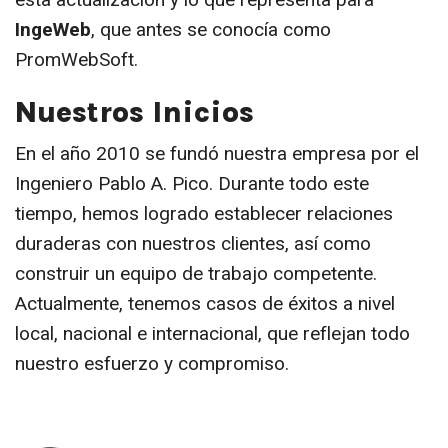
IngeWeb
, que antes se conocía como
PromWebSoft.
Nuestros Inicios
En el año 2010 se fundó nuestra empresa por el
Ingeniero Pablo A. Pico. Durante todo este
tiempo, hemos logrado establecer relaciones
duraderas con nuestros clientes, así como
construir un equipo de trabajo competente.
Actualmente, tenemos casos de éxitos a nivel
local, nacional e internacional, que reflejan todo
nuestro esfuerzo y compromiso.