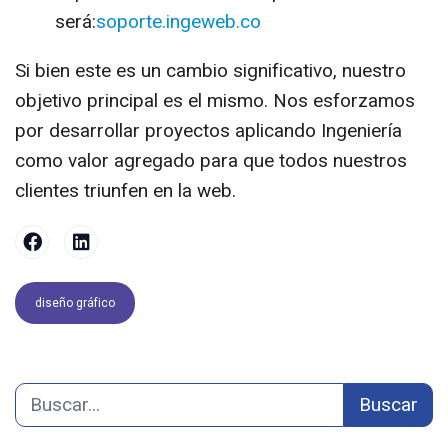
será:
soporte.ingeweb.co
Si bien este es un cambio significativo, nuestro
objetivo principal es el mismo. Nos esforzamos
por desarrollar proyectos aplicando Ingeniería
como valor agregado para que todos nuestros
clientes triunfen en la web.
diseño gráfico
Buscar