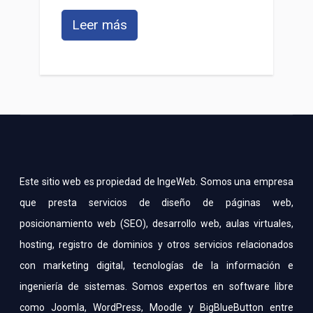
Leer más
Este sitio web es propiedad de IngeWeb. Somos una empresa
que presta servicios de diseño de páginas web,
posicionamiento web (SEO), desarrollo web, aulas virtuales,
hosting, registro de dominios y otros servicios relacionados
con marketing digital, tecnologías de la información e
ingeniería de sistemas. Somos expertos en software libre
como Joomla, WordPress, Moodle y BigBlueButton entre