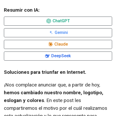
Resumir con IA:
ChatGPT
Gemini
Claude
DeepSeek
Soluciones para triunfar en Internet.
¡Nos complace anunciar que, a partir de hoy,
hemos cambiado nuestro nombre, logotipo,
eslogan y colores
. En este post les
compartiremos el motivo por el cuál realizamos
esta actualización y lo que representa para