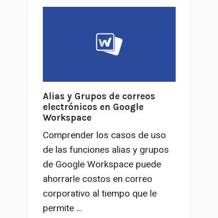
Alias y Grupos de correos
electrónicos en Google
Workspace
Comprender los casos de uso
de las funciones alias y grupos
de Google Workspace puede
ahorrarle costos en correo
corporativo al tiempo que le
permite ...