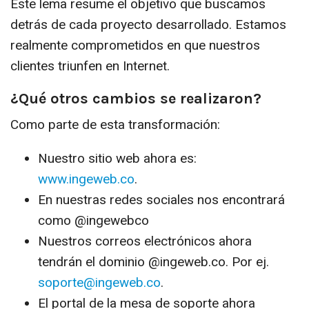
Este lema resume el objetivo que buscamos
detrás de cada proyecto desarrollado. Estamos
realmente comprometidos en que nuestros
clientes triunfen en Internet.
¿Qué otros cambios se realizaron?
Como parte de esta transformación:
Nuestro sitio web ahora es:
www.ingeweb.co
.
En nuestras redes sociales nos encontrará
como @ingewebco
Nuestros correos electrónicos ahora
tendrán el dominio @ingeweb.co. Por ej.
.
El portal de la mesa de soporte ahora