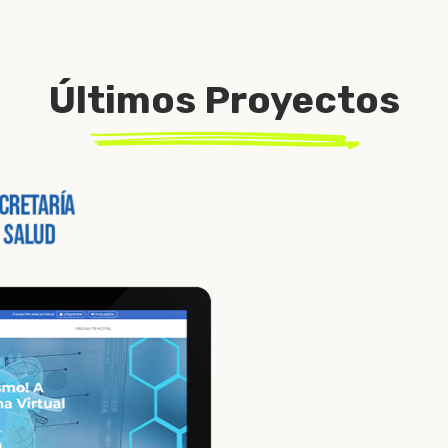
Últimos Proyectos