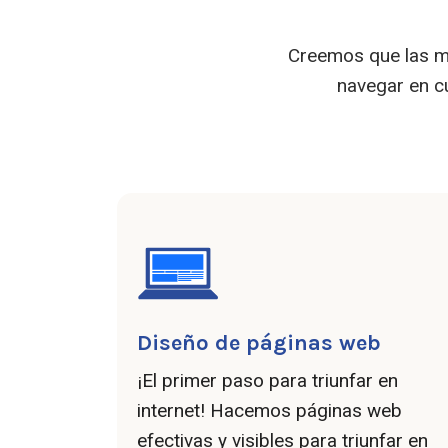
Creemos que las me
navegar en cu
Diseño de páginas web
¡El primer paso para triunfar en
internet! Hacemos páginas web
efectivas y visibles para triunfar en