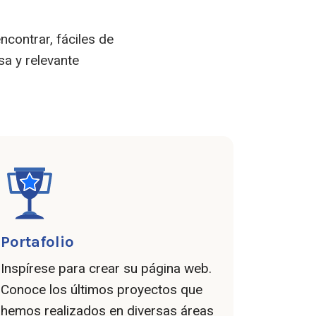
contrar, fáciles de
sa y relevante
Portafolio
Inspírese para crear su página web.
Conoce los últimos proyectos que
hemos realizados en diversas áreas