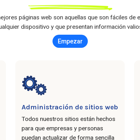
jores páginas web son aquellas que son fáciles de en
alquier dispositivo y que presentan información valio
Empezar
Administración de sitios web
Todos nuestros sitios están hechos
para que empresas y personas
puedan actualizar de forma sencilla