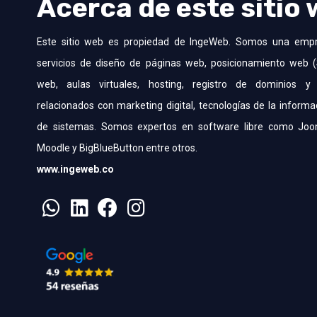
Acerca de este sitio
Este sitio web es propiedad de IngeWeb. Somos una emp
servicios de diseño de páginas web, posicionamiento web (
web, aulas virtuales, hosting, registro de dominios y 
relacionados con marketing digital, tecnologías de la informa
de sistemas. Somos expertos en software libre como Joo
Moodle y BigBlueButton entre otros.
www.ingeweb.co