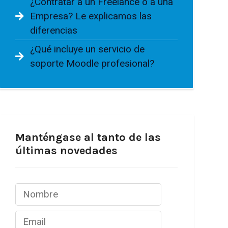
¿Contratar a un Freelance o a una
Empresa? Le explicamos las
diferencias
¿Qué incluye un servicio de
soporte Moodle profesional?
Manténgase al tanto de las
últimas novedades