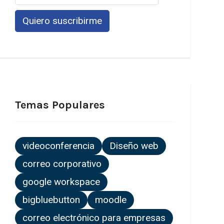
Temas Populares
videoconferencia
Diseño web
correo corporativo
google workspace
bigbluebutton
moodle
correo electrónico para empresas