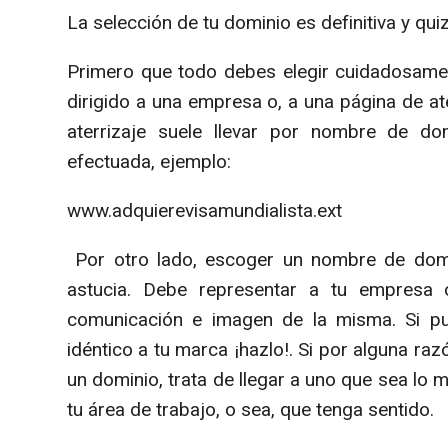
La selección de tu dominio es definitiva y qui
Primero que todo debes elegir cuidadosament
dirigido a una empresa o, a una página de at
aterrizaje suele llevar por nombre de 
efectuada, ejemplo:
www.adquierevisamundialista.ext
Por otro lado, escoger un nombre de dom
astucia. Debe representar a tu empresa
comunicación e imagen de la misma. Si 
idéntico a tu marca ¡hazlo!. Si por alguna 
un dominio, trata de llegar a uno que sea lo
tu área de trabajo, o sea, que tenga sentido.