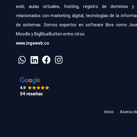
web, aulas virtuales, hosting, registro de dominios y 
relacionados con marketing digital, tecnologías de la informa
de sistemas. Somos expertos en software libre como Joo
Moodle y BigBlueButton entre otros.
www.ingeweb.co
Inicio
Acerca d