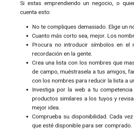
Si estas emprendiendo un negocio, o quier
cuenta esto:
No te compliques demasiado. Elige un nom
Cuanto más corto sea, mejor. Los nombr
Procura no introducir símbolos en el
recordación en la gente.
Crea una lista con los nombres que mas
de campo, muéstrasela a tus amigos, fam
con los nombres para reducir la lista a 
Investiga por la web a tu competencia
productos similares a los tuyos y revi
mejor idea.
Comprueba su disponibilidad. Cada vez
que esté disponible para ser comprado.