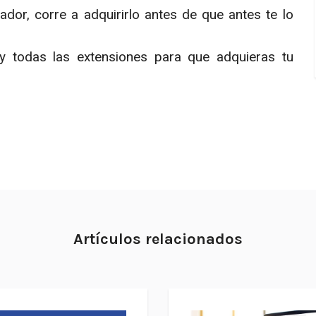
or, corre a adquirirlo antes de que antes te lo
 todas las extensiones para que adquieras tu
Artículos relacionados