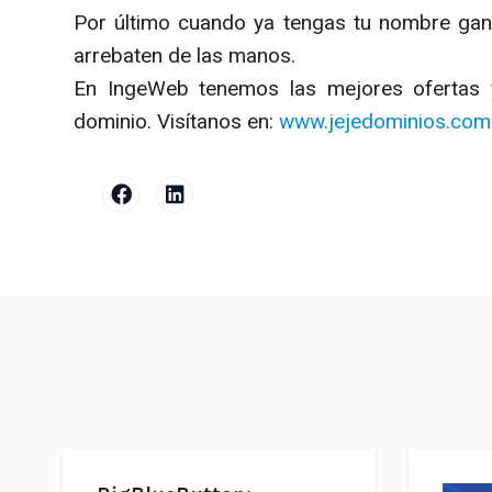
Por último cuando ya tengas tu nombre ganad
arrebaten de las manos.
En IngeWeb tenemos las mejores ofertas y
dominio. Visítanos en:
www.jejedominios.com