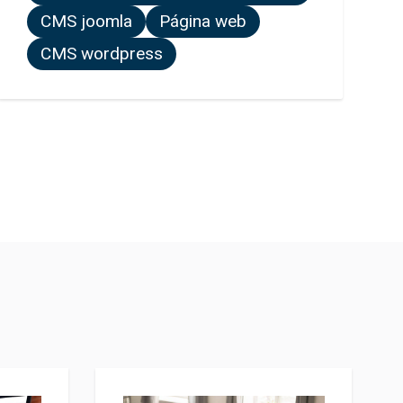
CMS joomla
Página web
CMS wordpress