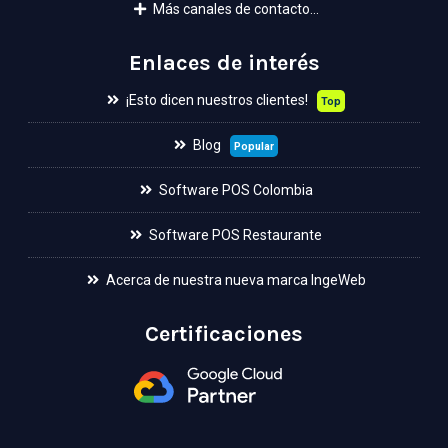
Más canales de contacto...
Enlaces de interés
¡Esto dicen nuestros clientes!
Top
Blog
Popular
Software POS Colombia
Software POS Restaurante
Acerca de nuestra nueva marca IngeWeb
Certificaciones