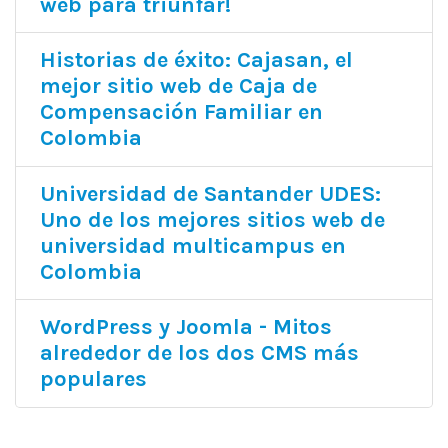
web para triunfar!
Historias de éxito: Cajasan, el
mejor sitio web de Caja de
Compensación Familiar en
Colombia
Universidad de Santander UDES:
Uno de los mejores sitios web de
universidad multicampus en
Colombia
WordPress y Joomla - Mitos
alrededor de los dos CMS más
populares