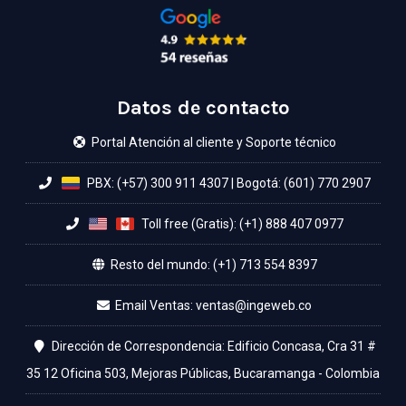
Datos de contacto
Portal Atención al cliente y Soporte técnico
PBX: (+57) 300 911 4307
|
Bogotá: (601) 770 2907
Toll free (Gratis): (+1) 888 407 0977
Resto del mundo: (+1) 713 554 8397
Email Ventas:
Dirección de Correspondencia: Edificio Concasa, Cra 31 #
35 12 Oficina 503, Mejoras Públicas, Bucaramanga - Colombia