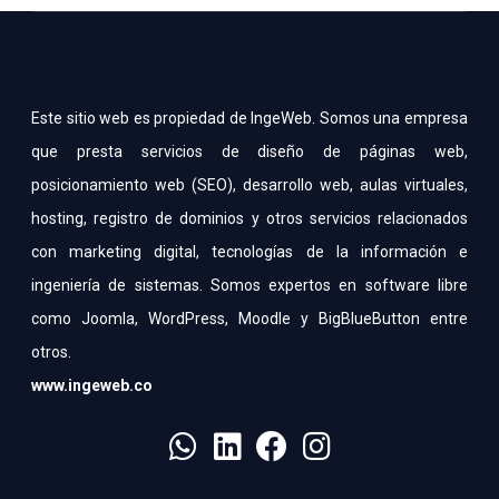
Este sitio web es propiedad de IngeWeb. Somos una empresa
que presta servicios de diseño de páginas web,
posicionamiento web (SEO), desarrollo web, aulas virtuales,
hosting, registro de dominios y otros servicios relacionados
con marketing digital, tecnologías de la información e
ingeniería de sistemas. Somos expertos en software libre
como Joomla, WordPress, Moodle y BigBlueButton entre
otros.
www.ingeweb.co