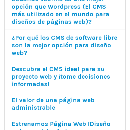
opción que Wordpress (El CMS
más utilizado en el mundo para
diseños de páginas web)?
¿Por qué los CMS de software libre
son la mejor opción para diseño
web?
Descubra el CMS ideal para su
proyecto web y ¡tome decisiones
informadas!
El valor de una página web
administrable
Estrenamos Página Web ¡Diseño