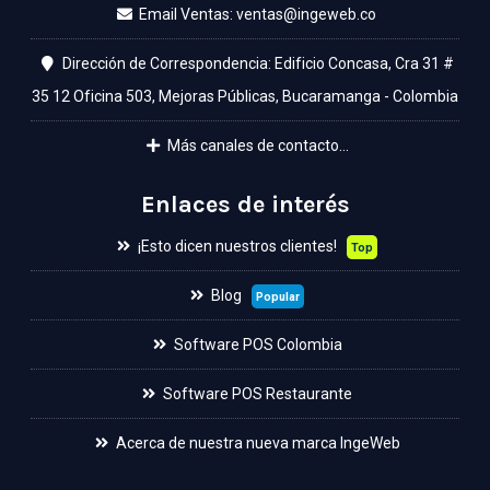
Email Ventas:
Dirección de Correspondencia: Edificio Concasa, Cra 31 #
35 12 Oficina 503, Mejoras Públicas, Bucaramanga - Colombia
Más canales de contacto...
Enlaces de interés
¡Esto dicen nuestros clientes!
Top
Blog
Popular
Software POS Colombia
Software POS Restaurante
Acerca de nuestra nueva marca IngeWeb