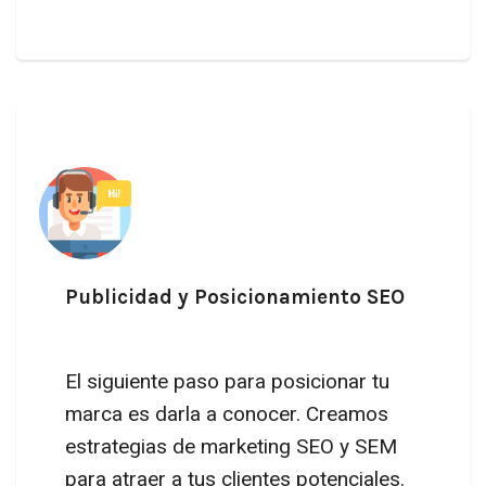
Publicidad y Posicionamiento SEO
El siguiente paso para posicionar tu
marca es darla a conocer. Creamos
estrategias de marketing SEO y SEM
para atraer a tus clientes potenciales.