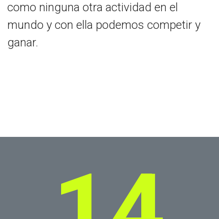
como ninguna otra actividad en el
mundo y con ella podemos competir y
ganar.
14