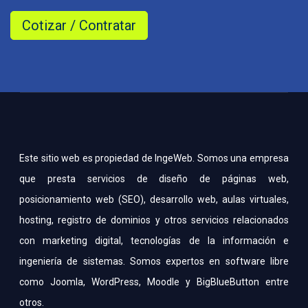
Este sitio web es propiedad de IngeWeb. Somos una empresa
que presta servicios de diseño de páginas web,
posicionamiento web (SEO), desarrollo web, aulas virtuales,
hosting, registro de dominios y otros servicios relacionados
con marketing digital, tecnologías de la información e
ingeniería de sistemas. Somos expertos en software libre
como Joomla, WordPress, Moodle y BigBlueButton entre
otros.