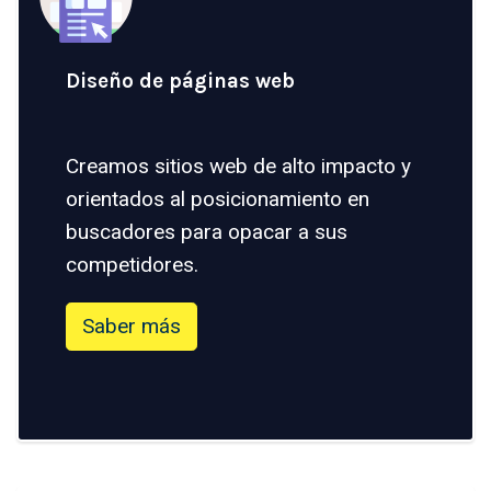
Diseño de páginas web
Creamos sitios web de alto impacto y
orientados al posicionamiento en
buscadores para opacar a sus
competidores.
Saber más