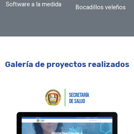
Software a la medida
Bocadillos veleños
Galería de proyectos realizados