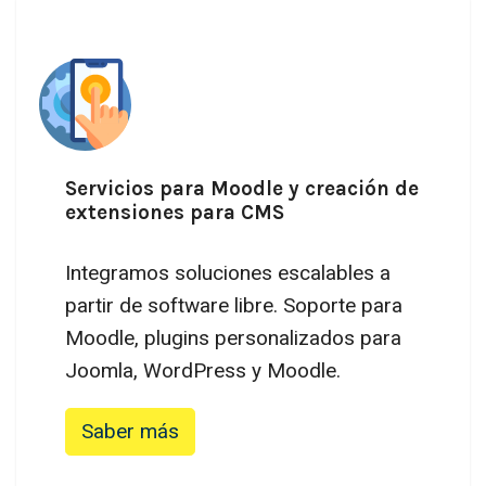
Servicios para Moodle y creación de
extensiones para CMS
Integramos soluciones escalables a
partir de software libre. Soporte para
Moodle, plugins personalizados para
Joomla, WordPress y Moodle.
Saber más