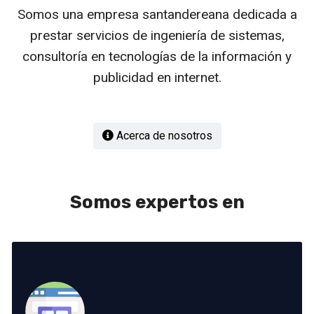
Somos una empresa santandereana dedicada a
prestar servicios de ingeniería de sistemas,
consultoría en tecnologías de la información y
publicidad en internet.
Acerca de nosotros
Somos expertos en