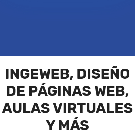
INGEWEB, DISEÑO
DE PÁGINAS WEB,
AULAS VIRTUALES
Y MÁS