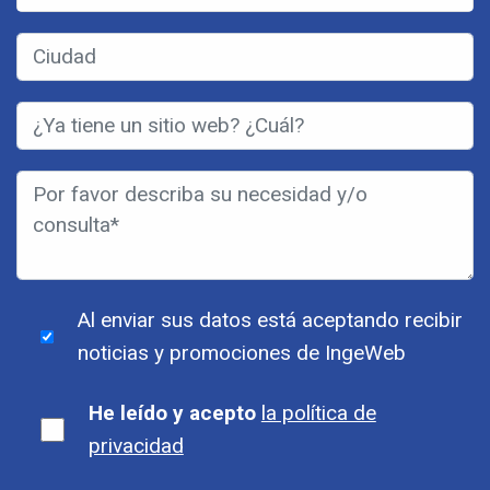
Al enviar sus datos está aceptando recibir
noticias y promociones de IngeWeb
He leído y acepto
la política de
privacidad