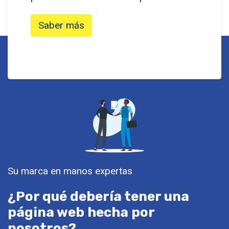
Saber más
Su marca en manos expertas
¿Por qué debería tener una
página web hecha por
nosotros?