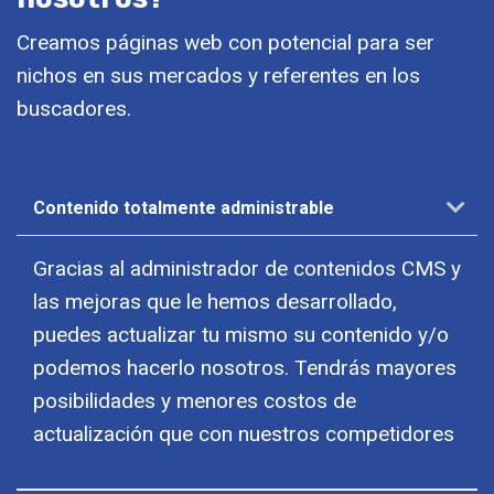
Creamos páginas web con potencial para ser
nichos en sus mercados y referentes en los
buscadores.
Contenido totalmente administrable
Gracias al administrador de contenidos CMS y
las mejoras que le hemos desarrollado,
puedes actualizar tu mismo su contenido y/o
podemos hacerlo nosotros. Tendrás mayores
posibilidades y menores costos de
actualización que con nuestros competidores