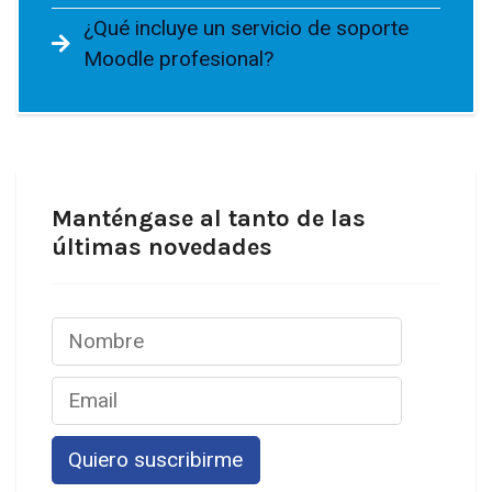
¿Qué incluye un servicio de soporte
Moodle profesional?
Manténgase al tanto de las
últimas novedades