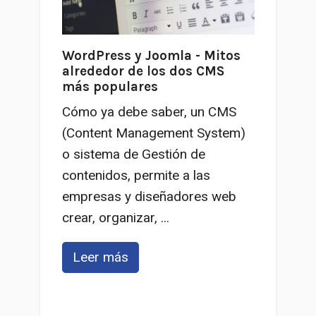
WordPress y Joomla - Mitos
alrededor de los dos CMS
más populares
Cómo ya debe saber, un CMS
(Content Management System)
o sistema de Gestión de
contenidos, permite a las
empresas y diseñadores web
crear, organizar, ...
Leer más