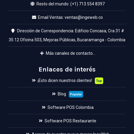
Resto del mundo: (+1) 713 554 8397
Email Ventas:
Dirección de Correspondencia: Edificio Concasa, Cra 31 #
35 12 Oficina 503, Mejoras Públicas, Bucaramanga - Colombia
Más canales de contacto...
Enlaces de interés
¡Esto dicen nuestros clientes!
Top
Blog
Popular
Software POS Colombia
Software POS Restaurante