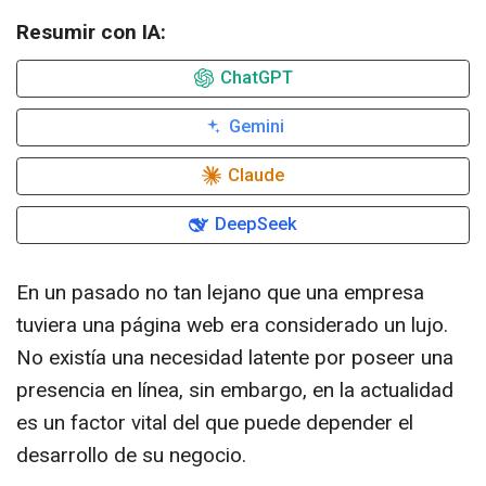
Resumir con IA:
ChatGPT
Gemini
Claude
DeepSeek
En un pasado no tan lejano que una empresa
tuviera una página web era considerado un lujo.
No existía una necesidad latente por poseer una
presencia en línea, sin embargo, en la actualidad
es un factor vital del que puede depender el
desarrollo de su negocio.