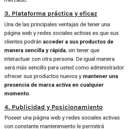
3. Plataforma práctica y eficaz
Una de las principales ventajas de tener una
página web y redes sociales activas es que sus
clientes podrán
acceder a sus productos de
manera sencilla y rápida
, sin tener que
interactuar con otra persona. De igual manera
será más sencillo para usted como administrador
ofrecer sus productos nuevos y
mantener una
presencia de marca activa en cualquier
momento
.
4. Publicidad y Posicionamiento
Poseer una página web y redes sociales activas
con constante mantenimiento le permitirá