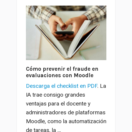
Cómo prevenir el fraude en
evaluaciones con Moodle
Descarga el checklist en PDF
. La
IA trae consigo grandes
ventajas para el docente y
administradores de plataformas
Moodle, como la automatización
de tareas, la ...