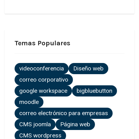
Temas Populares
videoconferencia
Diseño web
correo corporativo
google workspace
bigbluebutton
moodle
correo electrónico para empresas
CMS joomla
Página web
CMS wordpress