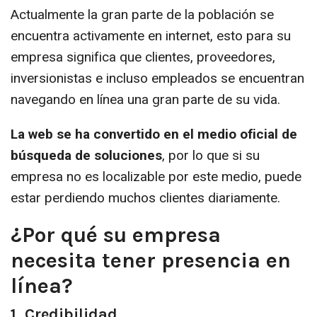
Actualmente la gran parte de la población se
encuentra activamente en internet, esto para su
empresa significa que clientes, proveedores,
inversionistas e incluso empleados se encuentran
navegando en línea una gran parte de su vida.
La web se ha convertido en el medio oficial de
búsqueda de soluciones
, por lo que si su
empresa no es localizable por este medio, puede
estar perdiendo muchos clientes diariamente.
¿Por qué su empresa
necesita tener presencia en
línea?
1. Credibilidad