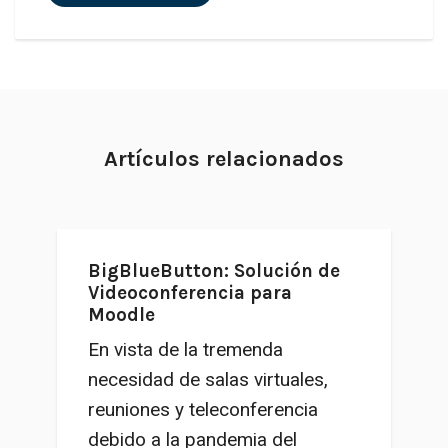
Artículos relacionados
BigBlueButton: Solución de
Videoconferencia para
Moodle
En vista de la tremenda
necesidad de salas virtuales,
reuniones y teleconferencia
debido a la pandemia del