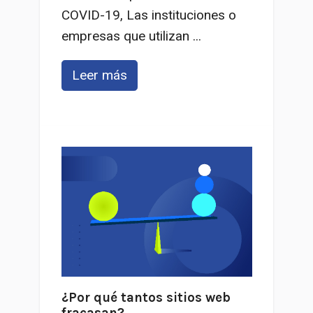
COVID-19, Las instituciones o
empresas que utilizan ...
Leer más
¿Por qué tantos sitios web
fracasan?