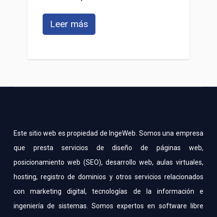
Leer más
Este sitio web es propiedad de IngeWeb. Somos una empresa
que presta servicios de diseño de páginas web,
posicionamiento web (SEO), desarrollo web, aulas virtuales,
hosting, registro de dominios y otros servicios relacionados
con marketing digital, tecnologías de la información e
ingeniería de sistemas. Somos expertos en software libre