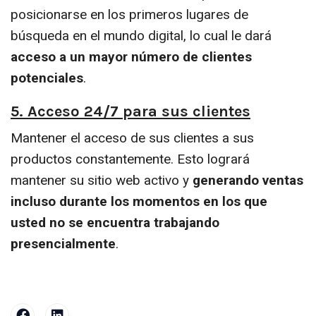
posicionarse en los primeros lugares de
búsqueda en el mundo digital, lo cual le dará
acceso a un mayor número de clientes
potenciales
.
5. Acceso 24/7 para sus clientes
Mantener el acceso de sus clientes a sus
productos constantemente. Esto logrará
mantener su sitio web activo y
generando ventas
incluso durante los momentos en los que
usted no se encuentra trabajando
presencialmente
.