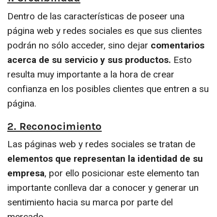
Dentro de las características de poseer una
página web y redes sociales es que sus clientes
podrán no sólo acceder, sino dejar
comentarios
acerca de su servicio y sus productos.
Esto
resulta muy importante a la hora de crear
confianza en los posibles clientes que entren a su
página.
2. Reconocimiento
Las páginas web y redes sociales se tratan de
elementos que representan la identidad de su
empresa
, por ello posicionar este elemento tan
importante conlleva dar a conocer y generar un
sentimiento hacia su marca por parte del
mercado.