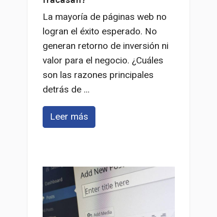
La mayoría de páginas web no
logran el éxito esperado. No
generan retorno de inversión ni
valor para el negocio. ¿Cuáles
son las razones principales
detrás de ...
Leer más