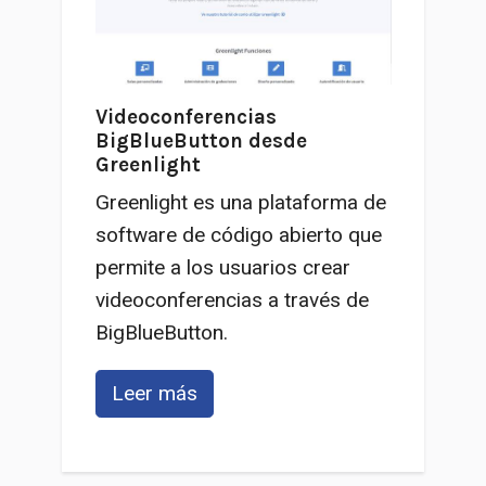
Videoconferencias
BigBlueButton desde
Greenlight
Greenlight es una plataforma de
software de código abierto que
permite a los usuarios crear
videoconferencias a través de
BigBlueButton.
Leer más