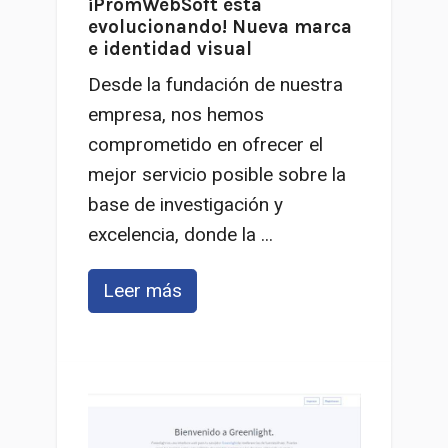
¡PromWebSoft está
evolucionando! Nueva marca
e identidad visual
Desde la fundación de nuestra
empresa, nos hemos
comprometido en ofrecer el
mejor servicio posible sobre la
base de investigación y
excelencia, donde la ...
Leer más