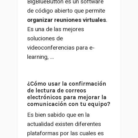
BigBlueButton es un software
de código abierto que permite
organizar reuniones virtuales
.
Es una de las mejores
soluciones de
videoconferencias para e-
learning, ...
¿Cómo usar la confirmación
de lectura de correos
electrónicos para mejorar la
comunicación con tu equipo?
Es bien sabido que en la
actualidad existen diferentes
plataformas por las cuales es