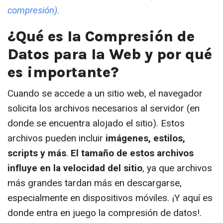
compresión).
¿Qué es la Compresión de
Datos para la Web y por qué
es importante?
Cuando se accede a un sitio web, el navegador
solicita los archivos necesarios al servidor (en
donde se encuentra alojado el sitio). Estos
archivos pueden incluir
imágenes, estilos,
scripts y más
.
El tamaño de estos archivos
influye en la velocidad del sitio
, ya que archivos
más grandes tardan más en descargarse,
especialmente en dispositivos móviles. ¡Y aquí es
donde entra en juego la compresión de datos!.