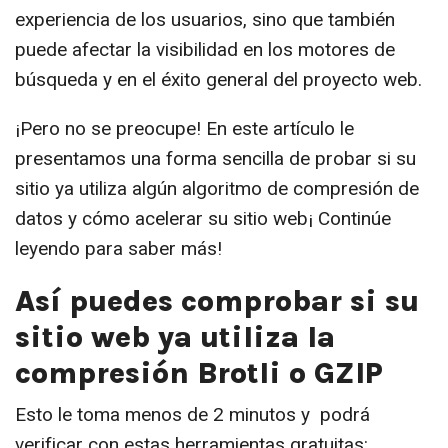
experiencia de los usuarios, sino que también
puede afectar la visibilidad en los motores de
búsqueda y en el éxito general del proyecto web.
¡Pero no se preocupe! En este artículo le
presentamos una forma sencilla de probar si su
sitio ya utiliza algún algoritmo de compresión de
datos y cómo acelerar su sitio web¡ Continúe
leyendo para saber más!
Así puedes comprobar si su
sitio web ya utiliza la
compresión Brotli o GZIP
Esto le toma menos de 2 minutos y podrá
verificar con estas herramientas gratuitas: