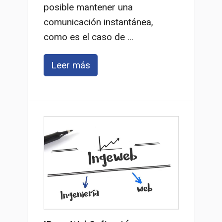
posible mantener una
comunicación instantánea,
como es el caso de ...
Leer más