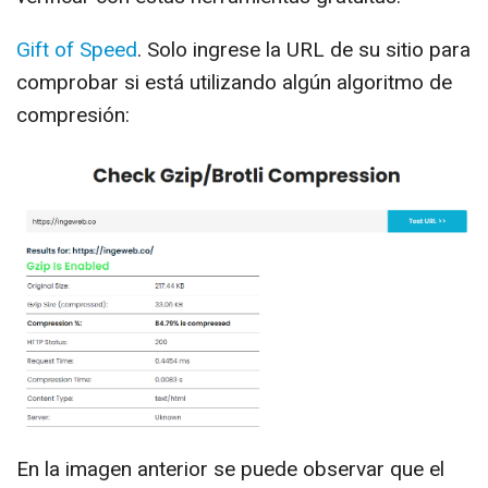
Gift of Speed
. Solo ingrese la URL de su sitio para
comprobar si está utilizando algún algoritmo de
compresión:
En la imagen anterior se puede observar que el