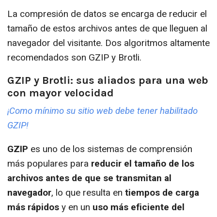
La compresión de datos se encarga de reducir el
tamaño de estos archivos antes de que lleguen al
navegador del visitante. Dos algoritmos altamente
recomendados son GZIP y Brotli.
GZIP y Brotli: sus aliados para una web
con mayor velocidad
¡Como mínimo su sitio web debe tener habilitado
GZIP!
GZIP
es uno de los sistemas de comprensión
más populares para
reducir el tamaño de los
archivos antes de que se transmitan al
navegador
, lo que resulta en
tiempos de carga
más rápidos
y en un
uso más eficiente del