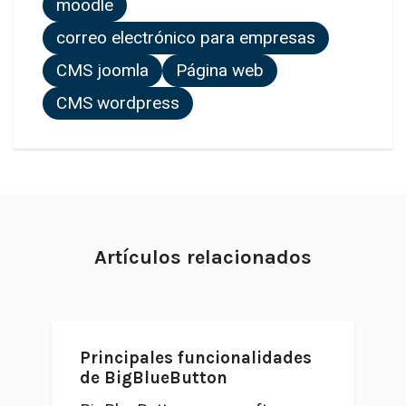
moodle
correo electrónico para empresas
CMS joomla
Página web
CMS wordpress
Artículos relacionados
Principales funcionalidades
de BigBlueButton