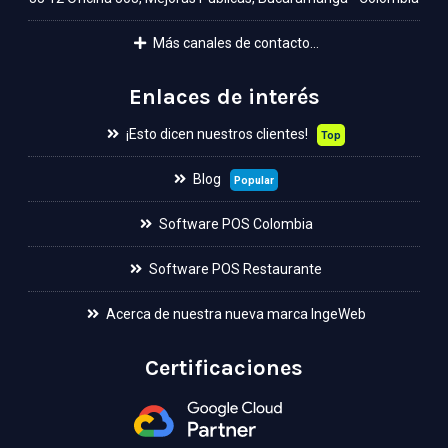
Más canales de contacto...
Enlaces de interés
¡Esto dicen nuestros clientes!
Top
Blog
Popular
Software POS Colombia
Software POS Restaurante
Acerca de nuestra nueva marca IngeWeb
Certificaciones