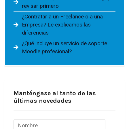
revisar primero
¿Contratar a un Freelance o a una
Empresa? Le explicamos las
diferencias
¿Qué incluye un servicio de soporte
Moodle profesional?
Manténgase al tanto de las
últimas novedades