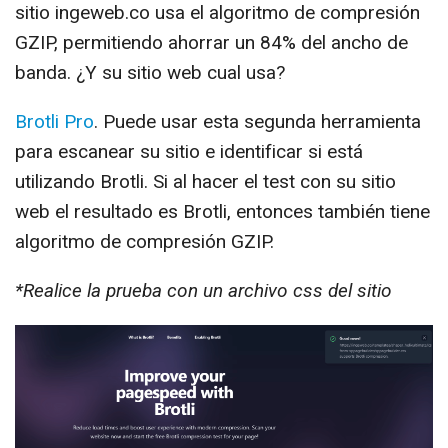
sitio ingeweb.co usa el algoritmo de compresión
GZIP, permitiendo ahorrar un 84% del ancho de
banda. ¿Y su sitio web cual usa?
Brotli Pro
. Puede usar esta segunda herramienta
para escanear su sitio e identificar si está
utilizando Brotli. Si al hacer el test con su sitio
web el resultado es Brotli, entonces también tiene
algoritmo de compresión GZIP.
*Realice la prueba con un archivo css del sitio