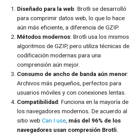
Diseñado para la web
: Brotli se desarrolló
para comprimir datos web, lo que lo hace
aún más eficiente, a diferencia de GZIP.
Métodos modernos
: Brotli usa los mismos
algoritmos de GZIP, pero utiliza técnicas de
codificación modernas para una
comprensión aún mejor.
Consumo de ancho de banda aún menor
:
Archivos más pequeños, perfectos para
usuarios móviles y con conexiones lentas.
Compatibilidad
: Funciona en la mayoría de
los navegadores modernos. De acuerdo al
sitio web
Can I use
,
más del 96% de los
navegadores usan compresión Brotli
.