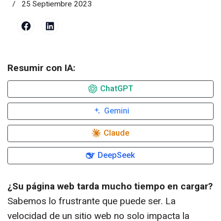
25 Septiembre 2023
Resumir con IA:
ChatGPT
Gemini
Claude
DeepSeek
¿Su página web tarda mucho tiempo en cargar?
Sabemos lo frustrante que puede ser. La
velocidad de un sitio web no solo impacta la