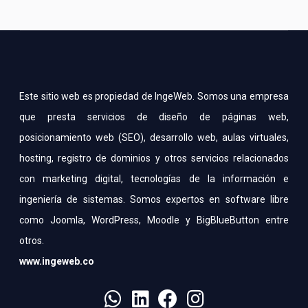
Este sitio web es propiedad de IngeWeb. Somos una empresa
que presta servicios de diseño de páginas web,
posicionamiento web (SEO), desarrollo web, aulas virtuales,
hosting, registro de dominios y otros servicios relacionados
con marketing digital, tecnologías de la información e
ingeniería de sistemas. Somos expertos en software libre
como Joomla, WordPress, Moodle y BigBlueButton entre
otros.
www.ingeweb.co