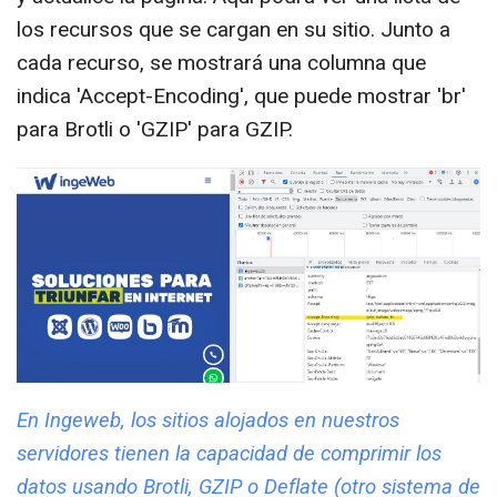
los recursos que se cargan en su sitio. Junto a
cada recurso, se mostrará una columna que
indica 'Accept-Encoding', que puede mostrar 'br'
para Brotli o 'GZIP' para GZIP.
En Ingeweb, los sitios alojados en nuestros
servidores tienen la capacidad de comprimir los
datos usando Brotli, GZIP o Deflate (otro sistema de