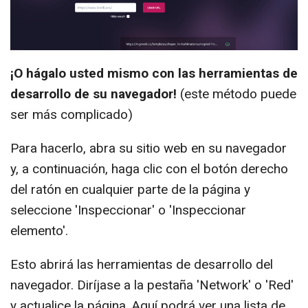
¡O hágalo usted mismo con las herramientas de
desarrollo de su navegador!
(este método puede
ser más complicado)
Para hacerlo, abra su sitio web en su navegador
y, a continuación, haga clic con el botón derecho
del ratón en cualquier parte de la página y
seleccione 'Inspeccionar' o 'Inspeccionar
elemento'.
Esto abrirá las herramientas de desarrollo del
navegador. Diríjase a la pestaña 'Network' o 'Red'
y actualice la página. Aquí podrá ver una lista de