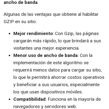
ancho de banda
.
Algunas de las ventajas que obtiene al habilitar
GZIP en su sitio:
Mejor rendimiento
: Con Gzip, las páginas
cargarán más rápido, lo que brindará a sus
visitantes una mejor experiencia.
Menor uso de ancho de banda
: Con la
implementación de este algoritmo se
requerirá menos datos para cargar su sitio,
lo que le permitirá ahorrar costos operativos
y beneficiar a sus usuarios, especialmente
los que usan dispositivos móviles.
Compatibilidad
: Funciona en la mayoría de
navegadores y servidores web.