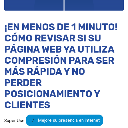
¡EN MENOS DE 1 MINUTO!
CÓMO REVISAR SI SU
PÁGINA WEB YA UTILIZA
COMPRESIÓN PARA SER
MÁS RÁPIDA Y NO
PERDER
POSICIONAMIENTO Y
CLIENTES
Mejore su presencia en internet
Super User