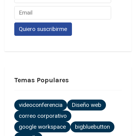
Temas Populares
videoconferencia
Diseño web
correo corporativo
google workspace
bigbluebutton