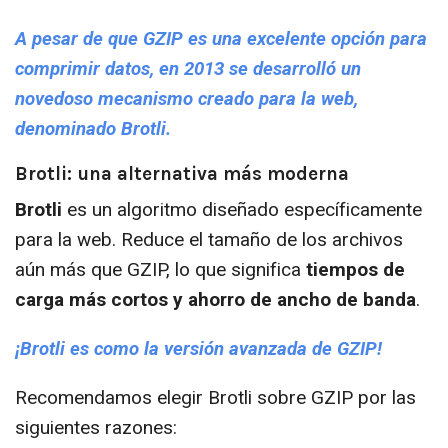
A pesar de que GZIP es una excelente opción para
comprimir datos, en 2013 se desarrolló un
novedoso mecanismo creado para la web,
denominado Brotli.
Brotli: una alternativa más moderna
Brotli
es un algoritmo diseñado específicamente
para la web. Reduce el tamaño de los archivos
aún más que GZIP, lo que significa
tiempos de
carga más cortos y ahorro de ancho de banda
.
¡Brotli es como la versión avanzada de GZIP!
Recomendamos elegir Brotli sobre GZIP por las
siguientes razones: