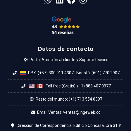
Datos de contacto
Portal Atención al cliente y Soporte técnico
PBX: (+57) 300 911 4307
|
Bogotá: (601) 770 2907
Toll free (Gratis): (+1) 888 407 0977
Resto del mundo: (+1) 713 554 8397
Email Ventas:
Dirección de Correspondencia: Edificio Concasa, Cra 31 #