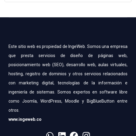
Este sitio web es propiedad de IngeWeb. Somos una empresa
que presta servicios de diseño de páginas web,
posicionamiento web (SEO), desarrollo web, aulas virtuales,
hosting, registro de dominios y otros servicios relacionados
con marketing digital, tecnologías de la información e
ingeniería de sistemas. Somos expertos en software libre
como Joomla, WordPress, Moodle y BigBlueButton entre
otros.
www.ingeweb.co