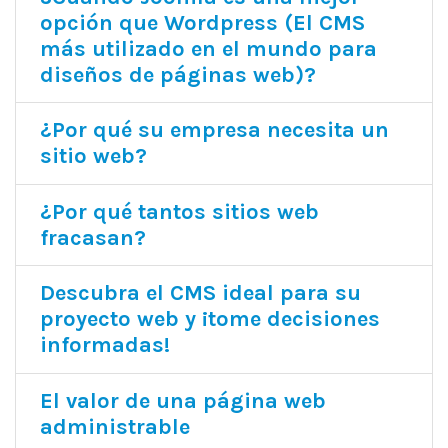
opción que Wordpress (El CMS
más utilizado en el mundo para
diseños de páginas web)?
¿Por qué su empresa necesita un
sitio web?
¿Por qué tantos sitios web
fracasan?
Descubra el CMS ideal para su
proyecto web y ¡tome decisiones
informadas!
El valor de una página web
administrable