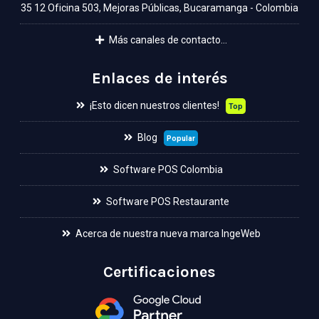
35 12 Oficina 503, Mejoras Públicas, Bucaramanga - Colombia
Más canales de contacto...
Enlaces de interés
¡Esto dicen nuestros clientes!
Top
Blog
Popular
Software POS Colombia
Software POS Restaurante
Acerca de nuestra nueva marca IngeWeb
Certificaciones