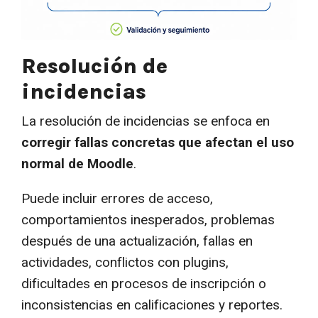
Resolución de
incidencias
La resolución de incidencias se enfoca en
corregir fallas concretas que afectan el uso
normal de Moodle
.
Puede incluir errores de acceso,
comportamientos inesperados, problemas
después de una actualización, fallas en
actividades, conflictos con plugins,
dificultades en procesos de inscripción o
inconsistencias en calificaciones y reportes.