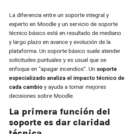
La diferencia entre un soporte integral y
experto en Moodle y un servicio de soporte
técnico básico está en resultado de mediano
y largo plazo en avance y evolución de la
plataforma. Un soporte básico suele atender
solicitudes puntuales y es usual que se
enfoque en “apagar incendios”. Un
soporte
especializado analiza el impacto técnico de
cada cambio
y ayuda a tomar mejores
decisiones sobre Moodle.
La primera función del
soporte es dar claridad
técnica