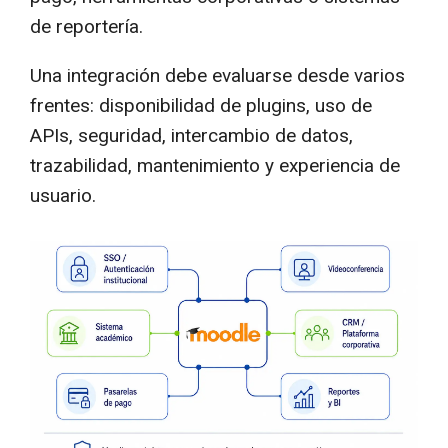
de reportería.
Una integración debe evaluarse desde varios
frentes: disponibilidad de plugins, uso de
APIs, seguridad, intercambio de datos,
trazabilidad, mantenimiento y experiencia de
usuario.