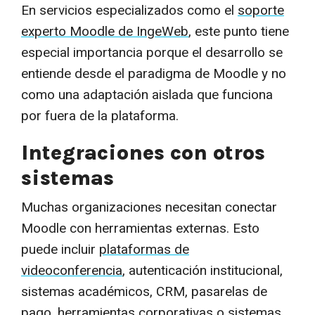
En servicios especializados como el
soporte
experto Moodle de IngeWeb
, este punto tiene
especial importancia porque el desarrollo se
entiende desde el paradigma de Moodle y no
como una adaptación aislada que funciona
por fuera de la plataforma.
Integraciones con otros
sistemas
Muchas organizaciones necesitan conectar
Moodle con herramientas externas. Esto
puede incluir
plataformas de
videoconferencia
, autenticación institucional,
sistemas académicos, CRM, pasarelas de
pago, herramientas corporativas o sistemas