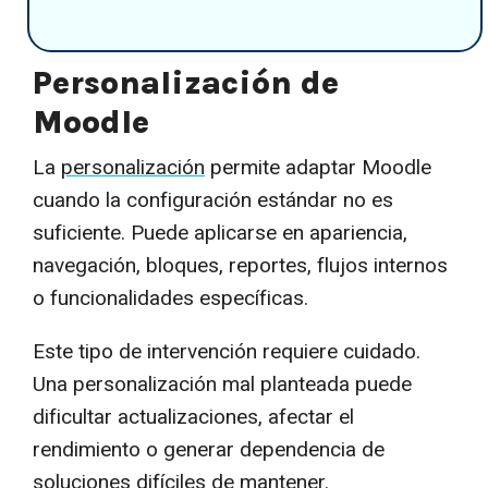
Personalización de
Moodle
La
personalización
permite adaptar Moodle
cuando la configuración estándar no es
suficiente. Puede aplicarse en apariencia,
navegación, bloques, reportes, flujos internos
o funcionalidades específicas.
Este tipo de intervención requiere cuidado.
Una personalización mal planteada puede
dificultar actualizaciones, afectar el
rendimiento o generar dependencia de
soluciones difíciles de mantener.