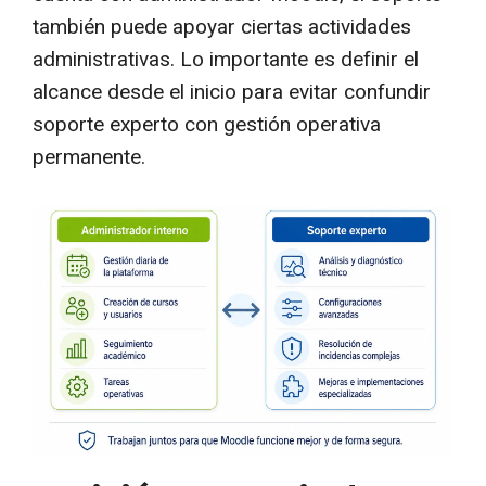
también puede apoyar ciertas actividades
administrativas. Lo importante es definir el
alcance desde el inicio para evitar confundir
soporte experto con gestión operativa
permanente.