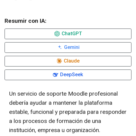
Resumir con IA:
ChatGPT
Gemini
Claude
DeepSeek
Un servicio de soporte Moodle profesional
debería ayudar a mantener la plataforma
estable, funcional y preparada para responder
a los procesos de formación de una
institución, empresa u organización.