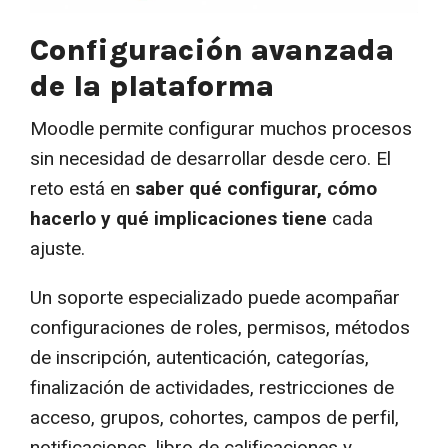
Configuración avanzada
de la plataforma
Moodle permite configurar muchos procesos
sin necesidad de desarrollar desde cero. El
reto está en
saber qué configurar, cómo
hacerlo y qué implicaciones tiene
cada
ajuste.
Un soporte especializado puede acompañar
configuraciones de roles, permisos, métodos
de inscripción, autenticación, categorías,
finalización de actividades, restricciones de
acceso, grupos, cohortes, campos de perfil,
notificaciones, libro de calificaciones y