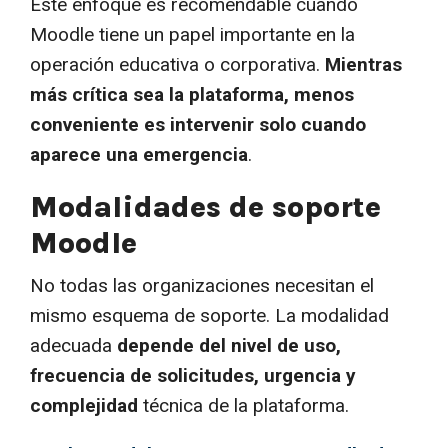
Este enfoque es recomendable cuando
Moodle tiene un papel importante en la
operación educativa o corporativa.
Mientras
más crítica sea la plataforma, menos
conveniente es intervenir solo cuando
aparece una emergencia
.
Modalidades de soporte
Moodle
No todas las organizaciones necesitan el
mismo esquema de soporte. La modalidad
adecuada
depende del nivel de uso,
frecuencia de solicitudes, urgencia y
complejidad
técnica de la plataforma.