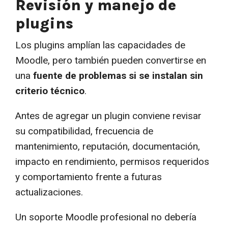
Revisión y manejo de
plugins
Los plugins amplían las capacidades de
Moodle, pero también pueden convertirse en
una
fuente de problemas si se instalan sin
criterio técnico
.
Antes de agregar un plugin conviene revisar
su compatibilidad, frecuencia de
mantenimiento, reputación, documentación,
impacto en rendimiento, permisos requeridos
y comportamiento frente a futuras
actualizaciones.
Un soporte Moodle profesional no debería