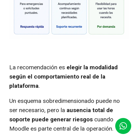
La recomendación es
elegir la modalidad
según el comportamiento real de la
plataforma
.
Un esquema sobredimensionado puede no
ser necesario, pero la
ausencia total de
soporte puede generar riesgos
cuando
Moodle es parte central de la operación.