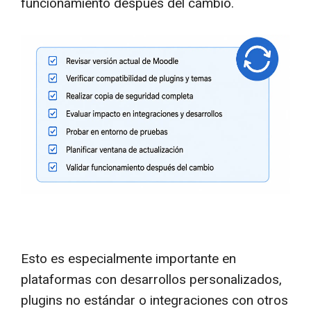
funcionamiento después del cambio.
Esto es especialmente importante en
plataformas con desarrollos personalizados,
plugins no estándar o integraciones con otros