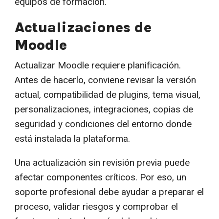
equipos de formación.
Actualizaciones de
Moodle
Actualizar Moodle requiere planificación.
Antes de hacerlo, conviene revisar la versión
actual, compatibilidad de plugins, tema visual,
personalizaciones, integraciones, copias de
seguridad y condiciones del entorno donde
está instalada la plataforma.
Una actualización sin revisión previa puede
afectar componentes críticos. Por eso, un
soporte profesional debe ayudar a preparar el
proceso, validar riesgos y comprobar el