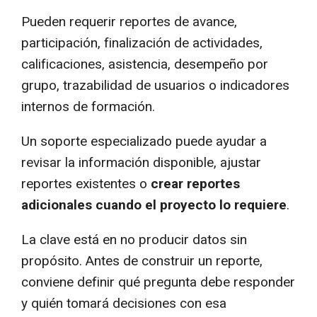
Pueden requerir reportes de avance,
participación, finalización de actividades,
calificaciones, asistencia, desempeño por
grupo, trazabilidad de usuarios o indicadores
internos de formación.
Un soporte especializado puede ayudar a
revisar la información disponible, ajustar
reportes existentes o
crear reportes
adicionales cuando el proyecto lo requiere
.
La clave está en no producir datos sin
propósito. Antes de construir un reporte,
conviene definir qué pregunta debe responder
y quién tomará decisiones con esa