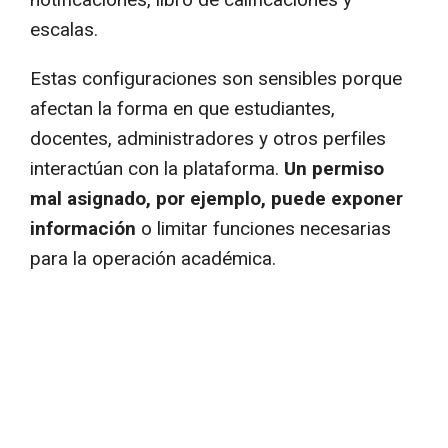
escalas.
Estas configuraciones son sensibles porque
afectan la forma en que estudiantes,
docentes, administradores y otros perfiles
interactúan con la plataforma.
Un permiso
mal asignado, por ejemplo, puede exponer
información
o limitar funciones necesarias
para la operación académica.
¿Necesitas soporte para su
Moodle?