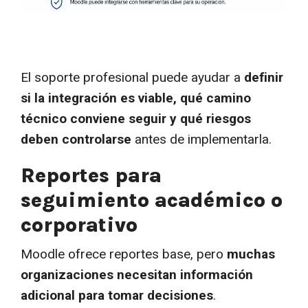
El soporte profesional puede ayudar a
definir
si la integración es viable, qué camino
técnico conviene seguir y qué riesgos
deben controlarse
antes de implementarla.
Reportes para
seguimiento académico o
corporativo
Moodle ofrece reportes base, pero
muchas
organizaciones necesitan información
adicional para tomar decisiones
.