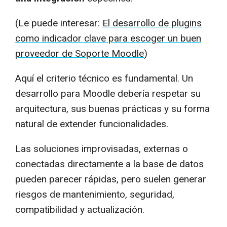
(Le puede interesar:
El desarrollo de plugins
como indicador clave para escoger un buen
proveedor de Soporte Moodle
)
Aquí el criterio técnico es fundamental. Un
desarrollo para Moodle debería respetar su
arquitectura, sus buenas prácticas y su forma
natural de extender funcionalidades.
Las soluciones improvisadas, externas o
conectadas directamente a la base de datos
pueden parecer rápidas, pero suelen generar
riesgos de mantenimiento, seguridad,
compatibilidad y actualización.