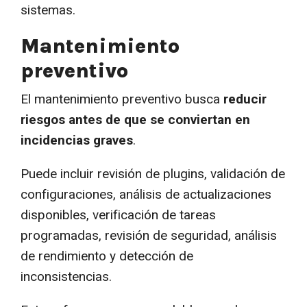
sistemas.
Mantenimiento
preventivo
El mantenimiento preventivo busca
reducir
riesgos antes de que se conviertan en
incidencias graves
.
Puede incluir revisión de plugins, validación de
configuraciones, análisis de actualizaciones
disponibles, verificación de tareas
programadas, revisión de seguridad, análisis
de rendimiento y detección de
inconsistencias.