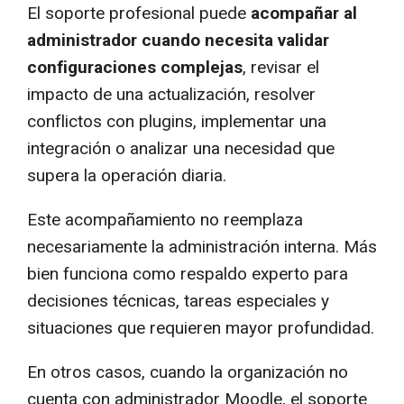
El soporte profesional puede
acompañar al
administrador cuando necesita validar
configuraciones complejas
, revisar el
impacto de una actualización, resolver
conflictos con plugins, implementar una
integración o analizar una necesidad que
supera la operación diaria.
Este acompañamiento no reemplaza
necesariamente la administración interna. Más
bien funciona como respaldo experto para
decisiones técnicas, tareas especiales y
situaciones que requieren mayor profundidad.
En otros casos, cuando la organización no
cuenta con administrador Moodle, el soporte