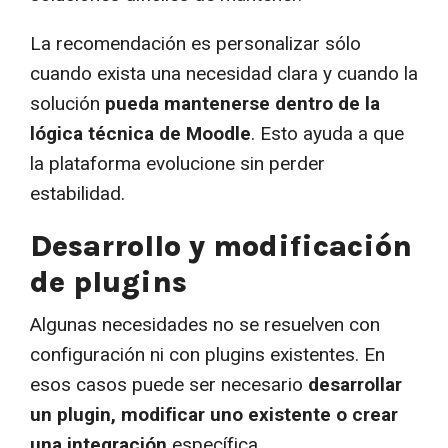
La recomendación es personalizar sólo
cuando exista una necesidad clara y cuando la
solución
pueda mantenerse dentro de la
lógica técnica de Moodle
. Esto ayuda a que
la plataforma evolucione sin perder
estabilidad.
Desarrollo y modificación
de plugins
Algunas necesidades no se resuelven con
configuración ni con plugins existentes. En
esos casos puede ser necesario
desarrollar
un plugin, modificar uno existente o crear
una integración
específica.