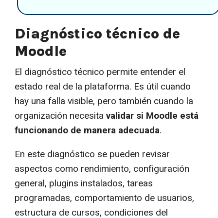
Diagnóstico técnico de
Moodle
El diagnóstico técnico permite entender el
estado real de la plataforma. Es útil cuando
hay una falla visible, pero también cuando la
organización necesita
validar si Moodle está
funcionando de manera adecuada
.
En este diagnóstico se pueden revisar
aspectos como rendimiento, configuración
general, plugins instalados, tareas
programadas, comportamiento de usuarios,
estructura de cursos, condiciones del