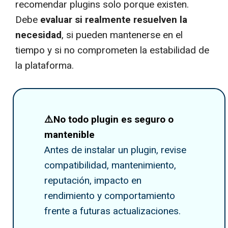
recomendar plugins solo porque existen.
Debe
evaluar si realmente resuelven la
necesidad
, si pueden mantenerse en el
tiempo y si no comprometen la estabilidad de
la plataforma.
⚠️No todo plugin es seguro o
mantenible
Antes de instalar un plugin, revise
compatibilidad, mantenimiento,
reputación, impacto en
rendimiento y comportamiento
frente a futuras actualizaciones.