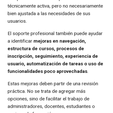
técnicamente activa, pero no necesariamente
bien ajustada a las necesidades de sus
usuarios.
El soporte profesional también puede ayudar
a identificar
mejoras en navegación,
estructura de cursos, procesos de
inscripción, seguimiento, experiencia de
usuario, automatización de tareas o uso de
funcionalidades poco aprovechadas
.
Estas mejoras deben partir de una revisión
práctica. No se trata de agregar más
opciones, sino de facilitar el trabajo de
administradores, docentes, estudiantes o