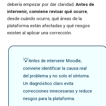
debería empezar por dar claridad.
Antes de
intervenir, conviene revisar qué ocurre
,
desde cuándo ocurre, qué áreas de la
plataforma están afectadas y qué riesgos
existen al aplicar una corrección.
💡
Antes de intervenir Moodle,
conviene identificar la causa real
del problema y no solo el síntoma.
Un diagnóstico claro evita
correcciones innecesarias y reduce
riesgos para la plataforma.