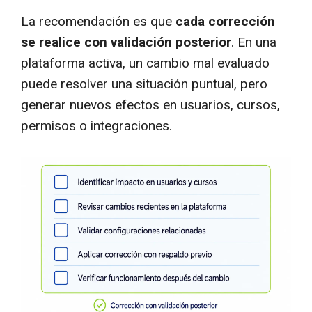
La recomendación es que
cada corrección
se realice con validación posterior
. En una
plataforma activa, un cambio mal evaluado
puede resolver una situación puntual, pero
generar nuevos efectos en usuarios, cursos,
permisos o integraciones.