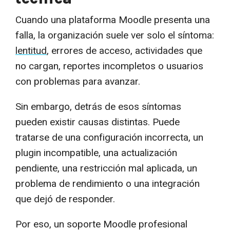
Cuando una plataforma Moodle presenta una
falla, la organización suele ver solo el síntoma:
lentitud
, errores de acceso, actividades que
no cargan, reportes incompletos o usuarios
con problemas para avanzar.
Sin embargo, detrás de esos síntomas
pueden existir causas distintas. Puede
tratarse de una configuración incorrecta, un
plugin incompatible, una actualización
pendiente, una restricción mal aplicada, un
problema de rendimiento o una integración
que dejó de responder.
Por eso, un soporte Moodle profesional