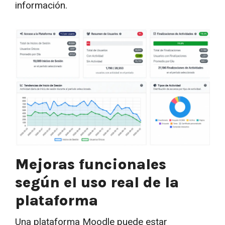
información.
Mejoras funcionales
según el uso real de la
plataforma
Una plataforma Moodle puede estar