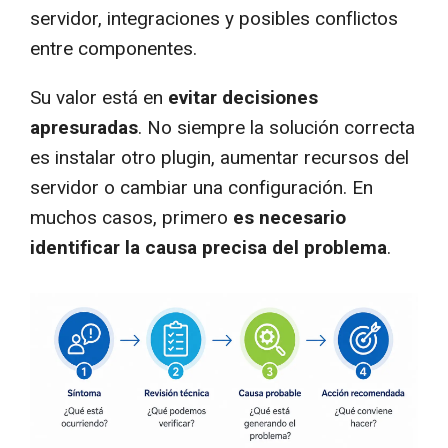
servidor, integraciones y posibles conflictos
entre componentes.
Su valor está en
evitar decisiones
apresuradas
. No siempre la solución correcta
es instalar otro plugin, aumentar recursos del
servidor o cambiar una configuración. En
muchos casos, primero
es necesario
identificar la causa precisa del problema
.