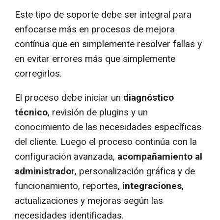
Este tipo de soporte debe ser integral para
enfocarse más en procesos de mejora
contínua que en simplemente resolver fallas y
en evitar errores más que simplemente
corregirlos.
El proceso debe iniciar un
diagnóstico
técnico
, revisión de plugins y un
conocimiento de las necesidades específicas
del cliente. Luego el proceso continúa con la
configuración avanzada,
acompañamiento al
administrador
, personalización gráfica y de
funcionamiento, reportes,
integraciones
,
actualizaciones y mejoras según las
necesidades identificadas.