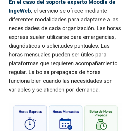
En el caso del soporte experto Moodle de
IngeWeb
, el servicio se ofrece mediante
diferentes modalidades para adaptarse a las
necesidades de cada organización. Las horas
express suelen utilizarse para emergencias,
diagnósticos o solicitudes puntuales. Las
horas mensuales pueden ser útiles para
plataformas que requieren acompañamiento
regular. La bolsa prepagada de horas
funciona bien cuando las necesidades son
variables y se atienden por demanda.