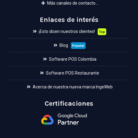
Más canales de contacto...
Enlaces de interés
¡Esto dicen nuestros clientes!
Top
Blog
Popular
Software POS Colombia
Software POS Restaurante
Acerca de nuestra nueva marca IngeWeb
Certificaciones