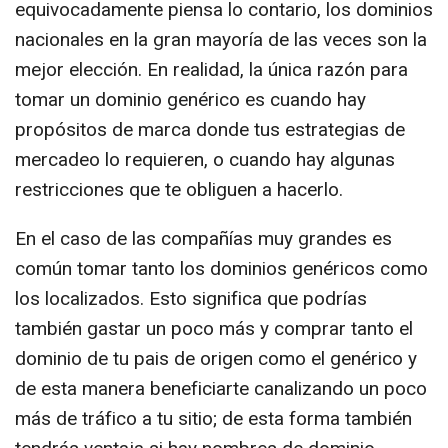
equivocadamente piensa lo contario, los dominios
nacionales en la gran mayoría de las veces son la
mejor elección. En realidad, la única razón para
tomar un dominio genérico es cuando hay
propósitos de marca donde tus estrategias de
mercadeo lo requieren, o cuando hay algunas
restricciones que te obliguen a hacerlo.
En el caso de las compañías muy grandes es
común tomar tanto los dominios genéricos como
los localizados. Esto significa que podrías
también gastar un poco más y comprar tanto el
dominio de tu pais de origen como el genérico y
de esta manera beneficiarte canalizando un poco
más de tráfico a tu sitio; de esta forma también