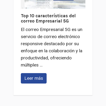
Top 10 características del
correo Empresarial 5G
El correo Empresarial 5G es un
servicio de correo electrónico
responsive destacado por su
enfoque en la colaboración y la
productividad, ofreciendo
múltiples ...
Leer más