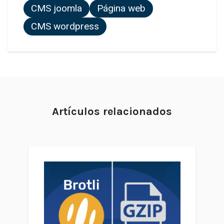
CMS joomla
Página web
CMS wordpress
Artículos relacionados