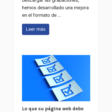
descargar las grabaciones,
hemos desarrollado una mejora
en el formato de ...
Leer más
Lo que su página web debe