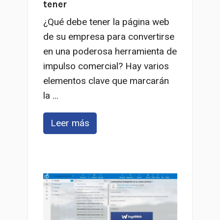
tener
¿Qué debe tener la página web
de su empresa para convertirse
en una poderosa herramienta de
impulso comercial? Hay varios
elementos clave que marcarán
la ...
Leer más