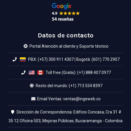
Datos de contacto
Portal Atención al cliente y Soporte técnico
PBX: (+57) 300 911 4307
|
Bogotá: (601) 770 2907
Toll free (Gratis): (+1) 888 407 0977
Resto del mundo: (+1) 713 554 8397
Email Ventas:
Dirección de Correspondencia: Edificio Concasa, Cra 31 #
35 12 Oficina 503, Mejoras Públicas, Bucaramanga - Colombia