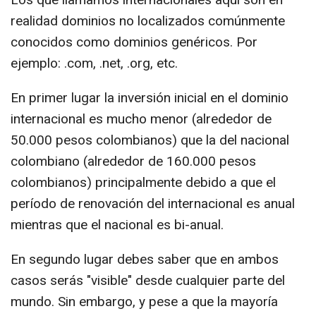
realidad dominios no localizados comúnmente
conocidos como dominios genéricos. Por
ejemplo: .com, .net, .org, etc.
En primer lugar la inversión inicial en el dominio
internacional es mucho menor (alrededor de
50.000 pesos colombianos) que la del nacional
colombiano (alrededor de 160.000 pesos
colombianos) principalmente debido a que el
período de renovación del internacional es anual
mientras que el nacional es bi-anual.
En segundo lugar debes saber que en ambos
casos serás "visible" desde cualquier parte del
mundo. Sin embargo, y pese a que la mayoría