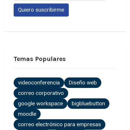
Temas Populares
videoconferencia
Diseño web
correo corporativo
google workspace
bigbluebutton
moodle
correo electrónico para empresas