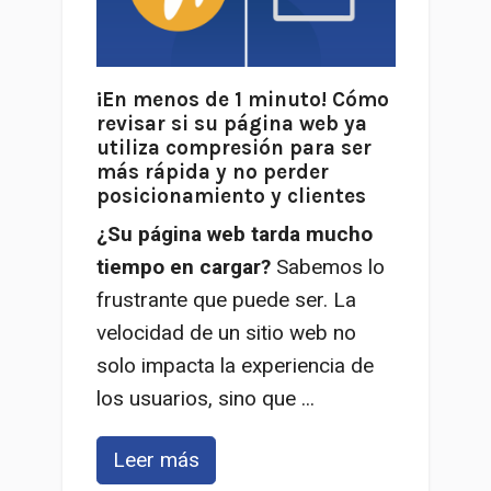
¡En menos de 1 minuto! Cómo
revisar si su página web ya
utiliza compresión para ser
más rápida y no perder
posicionamiento y clientes
¿Su página web tarda mucho
tiempo en cargar?
Sabemos lo
frustrante que puede ser. La
velocidad de un sitio web no
solo impacta la experiencia de
los usuarios, sino que ...
Leer más