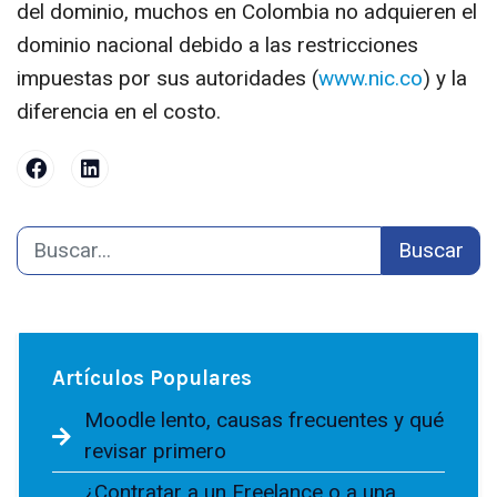
del dominio, muchos en Colombia no adquieren el
dominio nacional debido a las restricciones
impuestas por sus autoridades (
www.nic.co
) y la
diferencia en el costo.
Buscar
Artículos Populares
Moodle lento, causas frecuentes y qué
revisar primero
¿Contratar a un Freelance o a una