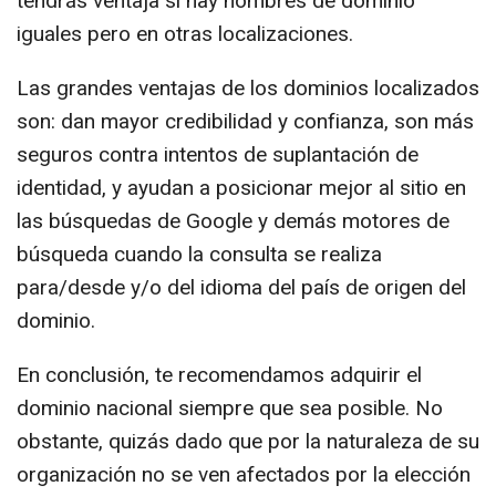
tendrás ventaja si hay nombres de dominio
iguales pero en otras localizaciones.
Las grandes ventajas de los dominios localizados
son: dan mayor credibilidad y confianza, son más
seguros contra intentos de suplantación de
identidad, y ayudan a posicionar mejor al sitio en
las búsquedas de Google y demás motores de
búsqueda cuando la consulta se realiza
para/desde y/o del idioma del país de origen del
dominio.
En conclusión, te recomendamos adquirir el
dominio nacional siempre que sea posible. No
obstante, quizás dado que por la naturaleza de su
organización no se ven afectados por la elección