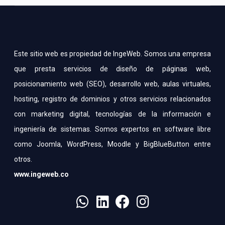
Este sitio web es propiedad de IngeWeb. Somos una empresa
que presta servicios de diseño de páginas web,
posicionamiento web (SEO), desarrollo web, aulas virtuales,
hosting, registro de dominios y otros servicios relacionados
con marketing digital, tecnologías de la información e
ingeniería de sistemas. Somos expertos en software libre
como Joomla, WordPress, Moodle y BigBlueButton entre
otros.
www.ingeweb.co