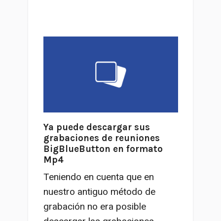
Ya puede descargar sus
grabaciones de reuniones
BigBlueButton en formato
Mp4
Teniendo en cuenta que en
nuestro antiguo método de
grabación no era posible