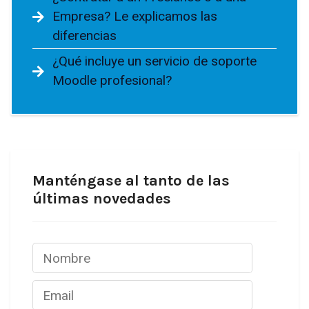
Empresa? Le explicamos las
diferencias
¿Qué incluye un servicio de soporte
Moodle profesional?
Manténgase al tanto de las
últimas novedades