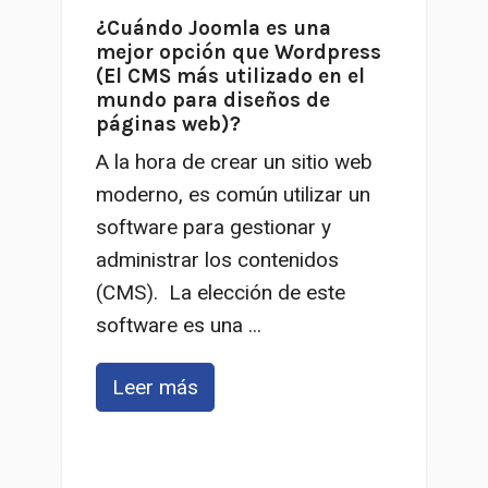
¿Cuándo Joomla es una
mejor opción que Wordpress
(El CMS más utilizado en el
mundo para diseños de
páginas web)?
A la hora de crear un sitio web
moderno, es común utilizar un
software para gestionar y
administrar los contenidos
(CMS). La elección de este
software es una ...
Leer más