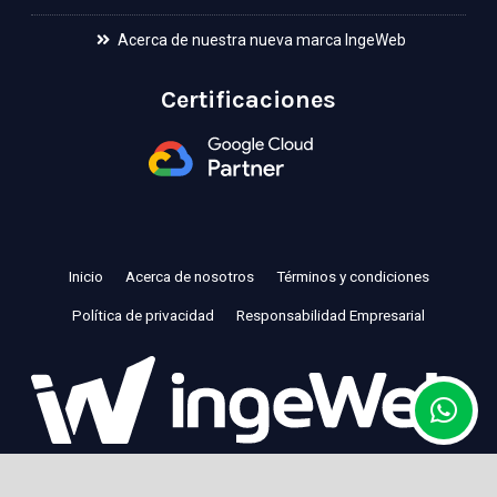
Acerca de nuestra nueva marca IngeWeb
Certificaciones
Inicio
Acerca de nosotros
Términos y condiciones
Política de privacidad
Responsabilidad Empresarial