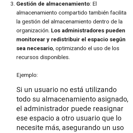
Gestión de almacenamiento
: El
almacenamiento compartido también facilita
la gestión del almacenamiento dentro de la
organización.
Los administradores pueden
monitorear y redistribuir el espacio según
sea necesario
, optimizando el uso de los
recursos disponibles.
Ejemplo:
Si un usuario no está utilizando
todo su almacenamiento asignado,
el administrador puede reasignar
ese espacio a otro usuario que lo
necesite más, asegurando un uso