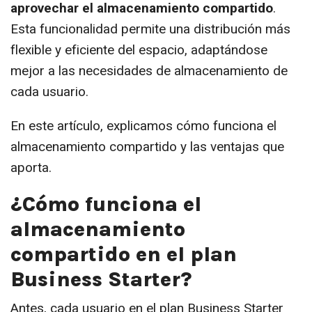
aprovechar el almacenamiento compartido
.
Esta funcionalidad permite una distribución más
flexible y eficiente del espacio, adaptándose
mejor a las necesidades de almacenamiento de
cada usuario.
En este artículo, explicamos cómo funciona el
almacenamiento compartido y las ventajas que
aporta.
¿Cómo funciona el
almacenamiento
compartido en el plan
Business Starter?
Antes, cada usuario en el plan Business Starter