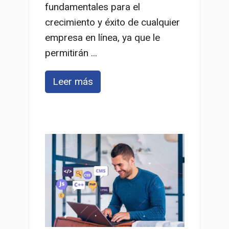
fundamentales para el
crecimiento y éxito de cualquier
empresa en línea, ya que le
permitirán ...
Leer más