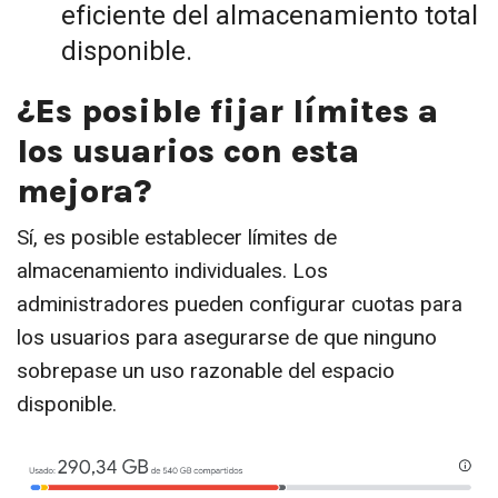
eficiente del almacenamiento total
disponible.
¿Es posible fijar límites a
los usuarios con esta
mejora?
Sí, es posible establecer límites de
almacenamiento individuales. Los
administradores pueden configurar cuotas para
los usuarios para asegurarse de que ninguno
sobrepase un uso razonable del espacio
disponible.