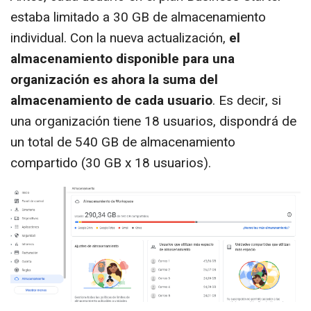
estaba limitado a 30 GB de almacenamiento
individual. Con la nueva actualización,
el
almacenamiento disponible para una
organización es ahora la suma del
almacenamiento de cada usuario
. Es decir, si
una organización tiene 18 usuarios, dispondrá de
un total de 540 GB de almacenamiento
compartido (30 GB x 18 usuarios).