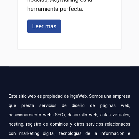
herramienta perfecta.
Leer más
Este sitio web es propiedad de IngeWeb. Somos una empresa
que presta servicios de diseño de páginas web,
posicionamiento web (SEO), desarrollo web, aulas virtuales,
hosting, registro de dominios y otros servicios relacionados
con marketing digital, tecnologías de la información e