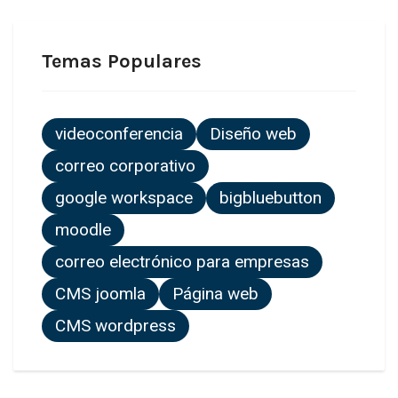
Temas Populares
videoconferencia
Diseño web
correo corporativo
google workspace
bigbluebutton
moodle
correo electrónico para empresas
CMS joomla
Página web
CMS wordpress