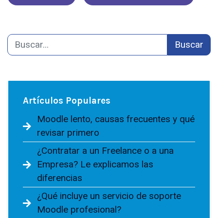
Buscar
Artículos Populares
Moodle lento, causas frecuentes y qué
revisar primero
¿Contratar a un Freelance o a una
Empresa? Le explicamos las
diferencias
¿Qué incluye un servicio de soporte
Moodle profesional?