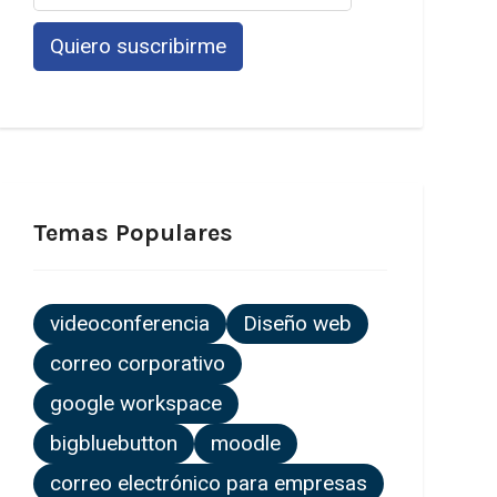
Temas Populares
videoconferencia
Diseño web
correo corporativo
google workspace
bigbluebutton
moodle
correo electrónico para empresas