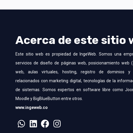
Acerca de este sitio
Este sitio web es propiedad de IngeWeb. Somos una emp
servicios de diseño de páginas web, posicionamiento web (
web, aulas virtuales, hosting, registro de dominios y 
relacionados con marketing digital, tecnologías de la informa
de sistemas. Somos expertos en software libre como Joo
Moodle y BigBlueButton entre otros.
www.ingeweb.co