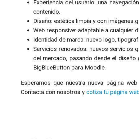
Experiencia del usuario: una navegació
contenido.
Diseño: estética limpia y con imágenes 
Web responsive: adaptable a cualquier d
Identidad de marca: nuevo logo, tipograf
Servicios renovados: nuevos servicios 
del mercado, pasando desde el diseño g
BigBlueButton para Moodle.
Esperamos que nuestra nueva página web t
Contacta con nosotros y
cotiza tu página we