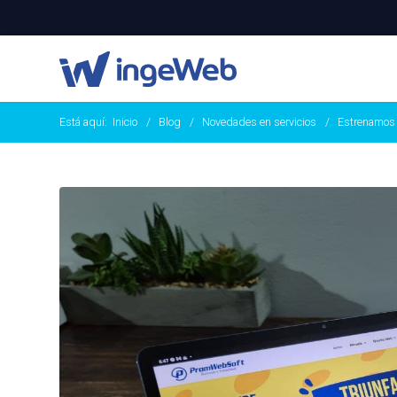
Está aquí:
Inicio
Blog
Novedades en servicios
Estrenamos 