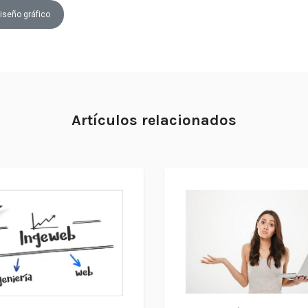
iseño gráfico
Artículos relacionados