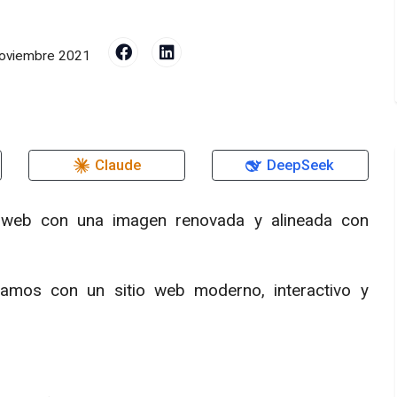
oviembre 2021
Claude
DeepSeek
a web con una imagen renovada y alineada con
mos con un sitio web moderno, interactivo y