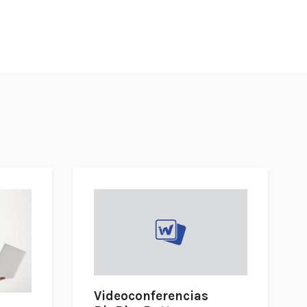
Videoconferencias