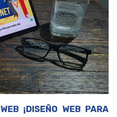
WEB ¡DISEÑO WEB PARA