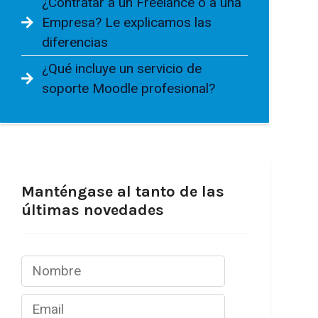
¿Contratar a un Freelance o a una
Empresa? Le explicamos las
diferencias
¿Qué incluye un servicio de
soporte Moodle profesional?
Manténgase al tanto de las
últimas novedades