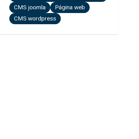
CMS joomla
Página web
CMS wordpress