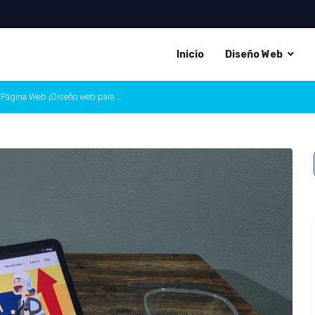
Inicio
Diseño Web
Página Web ¡Diseño web para...