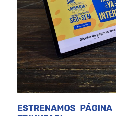
ESTRENAMOS PÁGINA 