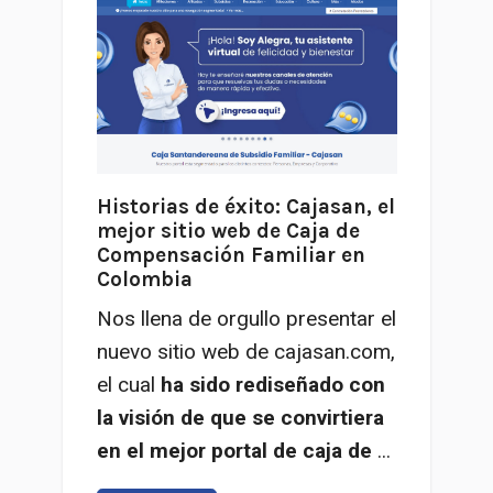
Historias de éxito: Cajasan, el
mejor sitio web de Caja de
Compensación Familiar en
Colombia
Nos llena de orgullo presentar el
nuevo sitio web de cajasan.com,
el cual
ha sido rediseñado con
la visión de que se convirtiera
en el mejor portal de caja de
...