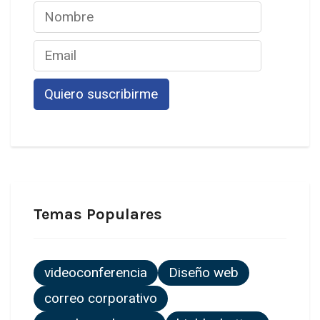
Temas Populares
videoconferencia
Diseño web
correo corporativo