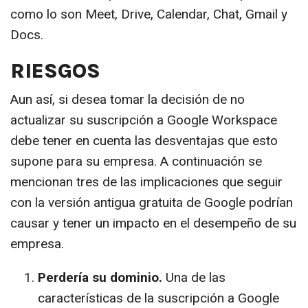
como lo son Meet, Drive, Calendar, Chat, Gmail y
Docs.
RIESGOS
Aun así, si desea tomar la decisión de no
actualizar su suscripción a Google Workspace
debe tener en cuenta las desventajas que esto
supone para su empresa. A continuación se
mencionan tres de las implicaciones que seguir
con la versión antigua gratuita de Google podrían
causar y tener un impacto en el desempeño de su
empresa.
Perdería su dominio.
Una de las
características de la suscripción a Google