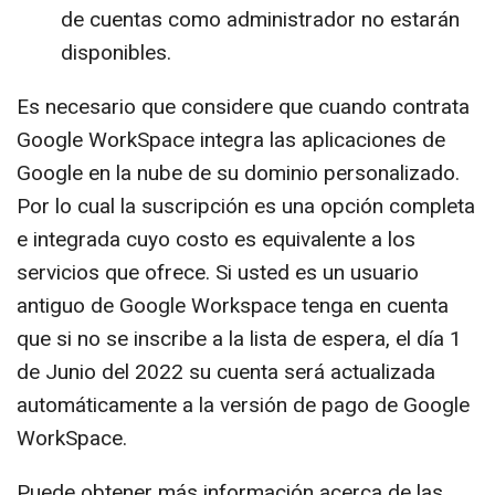
de cuentas como administrador no estarán
disponibles.
Es necesario que considere que cuando contrata
Google WorkSpace integra las aplicaciones de
Google en la nube de su dominio personalizado.
Por lo cual la suscripción es una opción completa
e integrada cuyo costo es equivalente a los
servicios que ofrece. Si usted es un usuario
antiguo de Google Workspace tenga en cuenta
que si no se inscribe a la lista de espera, el día 1
de Junio del 2022 su cuenta será actualizada
automáticamente a la versión de pago de Google
WorkSpace.
Puede obtener más información acerca de las