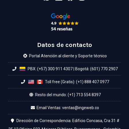
Datos de contacto
Portal Atención al cliente y Soporte técnico
PBX: (+57) 300 911 4307
|
Bogotá: (601) 770 2907
Toll free (Gratis): (+1) 888 407 0977
Resto del mundo: (+1) 713 554 8397
Email Ventas:
Dirección de Correspondencia: Edificio Concasa, Cra 31 #