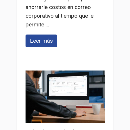
ahorrarle costos en correo
corporativo al tiempo que le
permite ...
Leer más