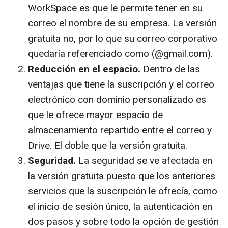
WorkSpace es que le permite tener en su
correo el nombre de su empresa. La versión
gratuita no, por lo que su correo corporativo
quedaría referenciado como (@gmail.com).
Reducción en el espacio.
Dentro de las
ventajas que tiene la suscripción y el correo
electrónico con dominio personalizado es
que le ofrece mayor espacio de
almacenamiento repartido entre el correo y
Drive. El doble que la versión gratuita.
Seguridad.
La seguridad se ve afectada en
la versión gratuita puesto que los anteriores
servicios que la suscripción le ofrecía, como
el inicio de sesión único, la autenticación en
dos pasos y sobre todo la opción de gestión