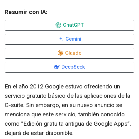
Resumir con IA:
ChatGPT
Gemini
Claude
DeepSeek
En el año 2012 Google estuvo ofreciendo un
servicio gratuito básico de las aplicaciones de la
G-suite. Sin embargo, en su nuevo anuncio se
menciona que este servicio, también conocido
como “Edición gratuita antigua de Google Apps”,
dejará de estar disponible.