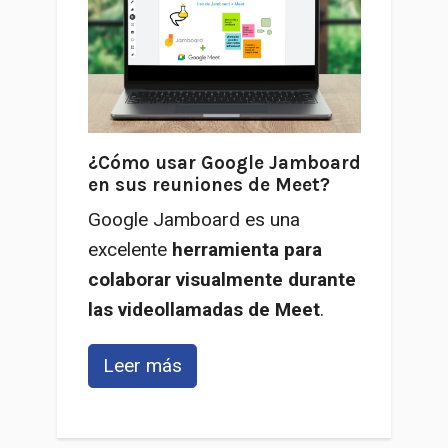
¿Cómo usar Google Jamboard
en sus reuniones de Meet?
Google Jamboard es una
excelente
herramienta para
colaborar visualmente durante
las videollamadas de Meet
.
Leer más