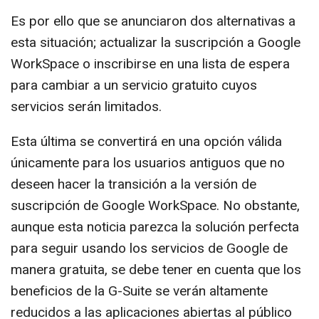
Es por ello que se anunciaron dos alternativas a
esta situación; actualizar la suscripción a Google
WorkSpace o inscribirse en una lista de espera
para cambiar a un servicio gratuito cuyos
servicios serán limitados.
Esta última se convertirá en una opción válida
únicamente para los usuarios antiguos que no
deseen hacer la transición a la versión de
suscripción de Google WorkSpace. No obstante,
aunque esta noticia parezca la solución perfecta
para seguir usando los servicios de Google de
manera gratuita, se debe tener en cuenta que los
beneficios de la G-Suite se verán altamente
reducidos a las aplicaciones abiertas al público