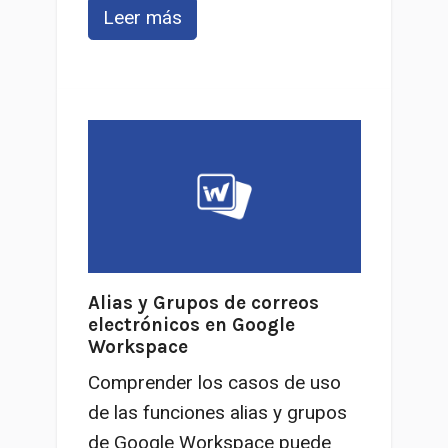
Leer más
Alias y Grupos de correos
electrónicos en Google
Workspace
Comprender los casos de uso
de las funciones alias y grupos
de Google Workspace puede