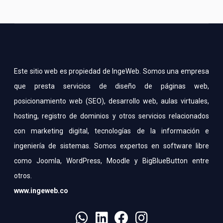
Este sitio web es propiedad de IngeWeb. Somos una empresa
que presta servicios de diseño de páginas web,
posicionamiento web (SEO), desarrollo web, aulas virtuales,
hosting, registro de dominios y otros servicios relacionados
con marketing digital, tecnologías de la información e
ingeniería de sistemas. Somos expertos en software libre
como Joomla, WordPress, Moodle y BigBlueButton entre
otros.
www.ingeweb.co