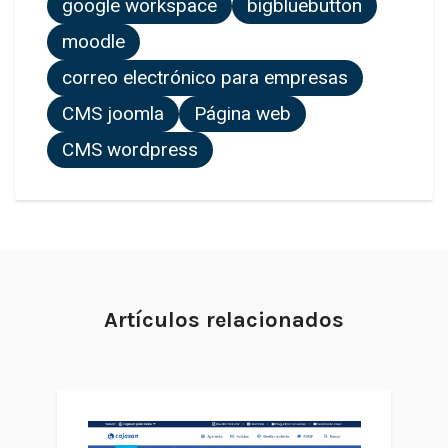
google workspace
bigbluebutton
moodle
correo electrónico para empresas
CMS joomla
Página web
CMS wordpress
Artículos relacionados