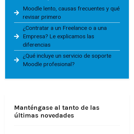
Moodle lento, causas frecuentes y qué
revisar primero
¿Contratar a un Freelance o a una
Empresa? Le explicamos las
diferencias
¿Qué incluye un servicio de soporte
Moodle profesional?
Manténgase al tanto de las
últimas novedades