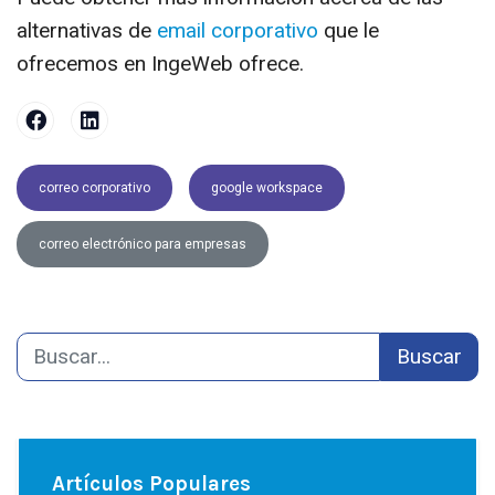
alternativas de
email corporativo
que le
ofrecemos en IngeWeb ofrece.
correo corporativo
google workspace
correo electrónico para empresas
Buscar
Artículos Populares