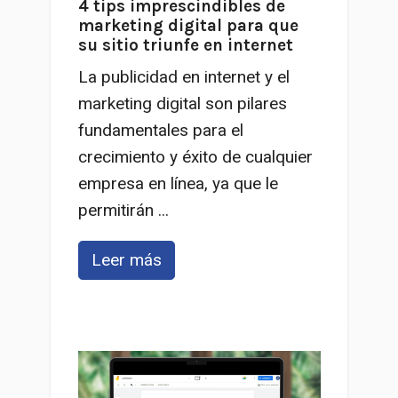
4 tips imprescindibles de
marketing digital para que
su sitio triunfe en internet
La publicidad en internet y el
marketing digital son pilares
fundamentales para el
crecimiento y éxito de cualquier
empresa en línea, ya que le
permitirán ...
Leer más