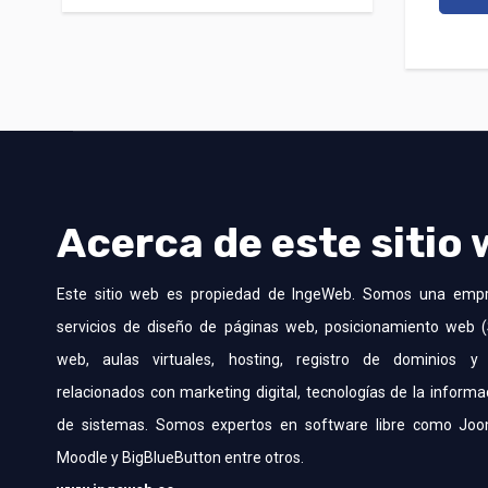
Acerca de este sitio
Este sitio web es propiedad de IngeWeb. Somos una emp
servicios de diseño de páginas web, posicionamiento web (
web, aulas virtuales, hosting, registro de dominios y 
relacionados con marketing digital, tecnologías de la informa
de sistemas. Somos expertos en software libre como Joo
Moodle y BigBlueButton entre otros.