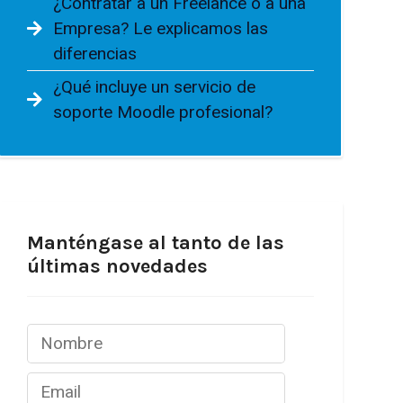
¿Contratar a un Freelance o a una
Empresa? Le explicamos las
diferencias
¿Qué incluye un servicio de
soporte Moodle profesional?
Manténgase al tanto de las
últimas novedades