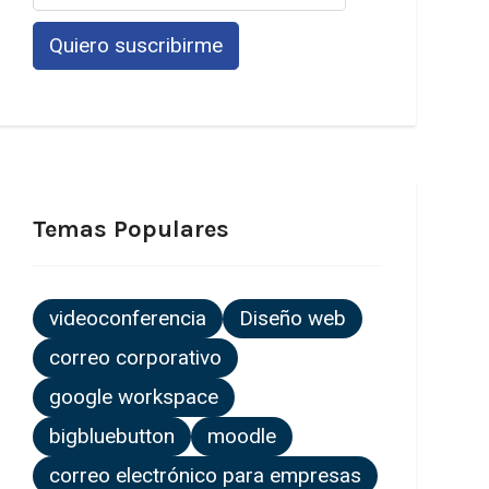
Temas Populares
videoconferencia
Diseño web
correo corporativo
google workspace
bigbluebutton
moodle
correo electrónico para empresas