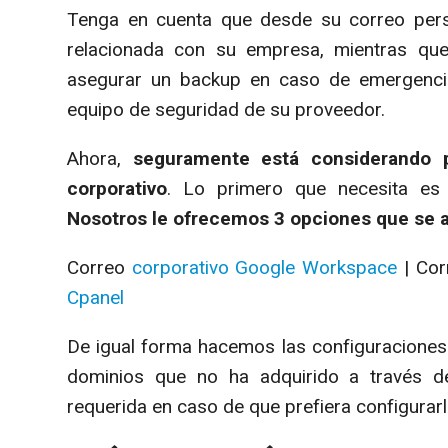
Tenga en cuenta que desde su correo perso
relacionada con su empresa, mientras qu
asegurar un backup en caso de emergencia
equipo de seguridad de su proveedor.
Ahora,
seguramente está considerando p
corporativo
. Lo primero que necesita es 
Nosotros le ofrecemos 3 opciones que se aj
Correo
corporativo Google Workspace
| Co
Cpanel
De igual forma hacemos las configuraciones
dominios que no ha adquirido a través d
requerida en caso de que prefiera configurar