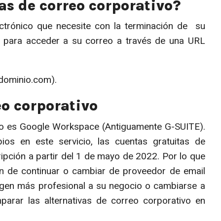
as de correo corporativo?
ctrónico que necesite con la terminación de su
 para acceder a su correo a través de una URL
udominio.com).
eo corporativo
ivo es Google Workspace (Antiguamente G-SUITE).
os en este servicio, las cuentas gratuitas de
pción a partir del 1 de mayo de 2022. Por lo que
 de continuar o cambiar de proveedor de email
magen más profesional a su negocio o cambiarse a
parar las alternativas de correo corporativo en