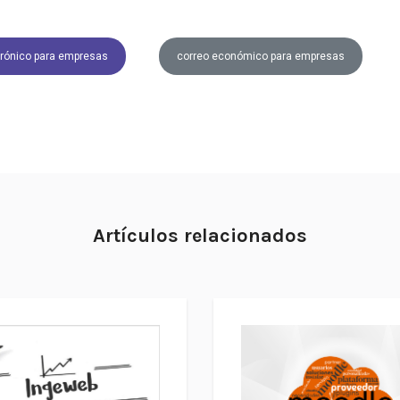
trónico para empresas
correo económico para empresas
Artículos relacionados