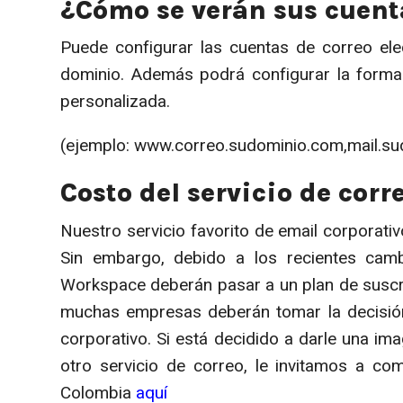
¿Cómo se verán sus cuent
Puede configurar las cuentas de correo ele
dominio. Además podrá configurar la forma
personalizada.
(ejemplo: www.correo.sudominio.com,mail.s
Costo del servicio de corr
Nuestro servicio favorito de email corporat
Sin embargo, debido a los recientes cambi
Workspace deberán pasar a un plan de suscri
muchas empresas deberán tomar la decisión
corporativo. Si está decidido a darle una i
otro servicio de correo, le invitamos a com
Colombia
aquí