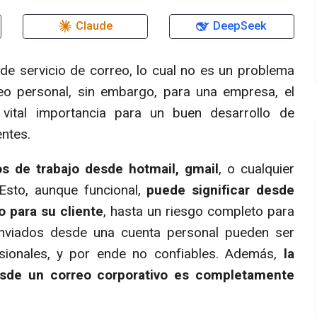
Claude
DeepSeek
 de servicio de correo, lo cual no es un problema
eo personal, sin embargo, para una empresa, el
 vital importancia para un buen desarrollo de
entes.
s de trabajo desde hotmail, gmail
, o cualquier
Esto, aunque funcional,
puede significar desde
o para su cliente
, hasta un riesgo completo para
enviados desde una cuenta personal pueden ser
esionales, y por ende no confiables. Además,
la
esde un correo corporativo es completamente