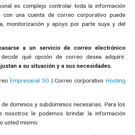
nal es complejo controlar toda la información
e con una cuenta de correo corporativo puede
, monitorización y apoyo por parte suya y del
asarse a un servicio de correo electrónico
decidir qué opción de correo desea adquirir.
ustan a su situación y a sus necesidades.
rreo
Empresarial 5G
| Correo corporativo
Hosting
 de dominios y subdominios necesarias. Para los
e nosotros le podemos brindar la información
lo usted mismo.