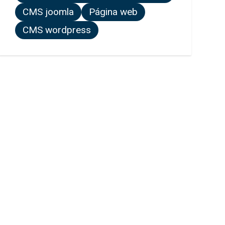
CMS joomla
Página web
CMS wordpress