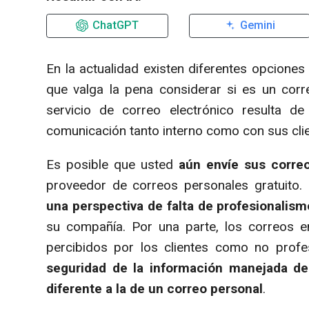
ChatGPT
Gemini
En la actualidad existen diferentes opciones
que valga la pena considerar si es un corr
servicio de correo electrónico resulta de
comunicación tanto interno como con sus cli
Es posible que usted
aún envíe sus correo
proveedor de correos personales gratuito. 
una perspectiva de falta de profesionalism
su compañía. Por una parte, los correos 
percibidos por los clientes como no prof
seguridad de la información manejada d
diferente a la de un correo personal
.