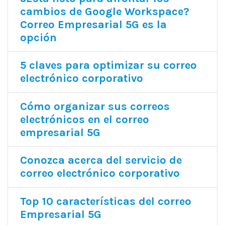
cambios de Google Workspace?
Correo Empresarial 5G es la
opción
5 claves para optimizar su correo
electrónico corporativo
Cómo organizar sus correos
electrónicos en el correo
empresarial 5G
Conozca acerca del servicio de
correo electrónico corporativo
Top 10 características del correo
Empresarial 5G