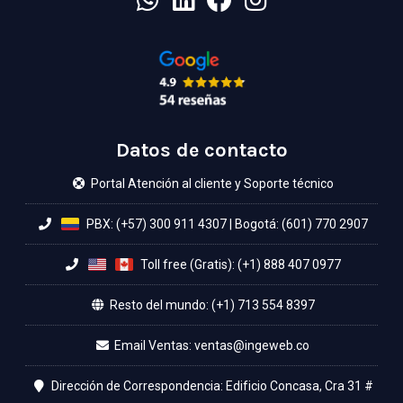
Datos de contacto
Portal Atención al cliente y Soporte técnico
PBX: (+57) 300 911 4307
|
Bogotá: (601) 770 2907
Toll free (Gratis): (+1) 888 407 0977
Resto del mundo: (+1) 713 554 8397
Email Ventas:
Dirección de Correspondencia: Edificio Concasa, Cra 31 #