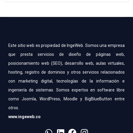
Este sitio web es propiedad de IngeWeb. Somos una empresa
que presta servicios de diseño de páginas web,
posicionamiento web (SEO), desarrollo web, aulas virtuales,
hosting, registro de dominios y otros servicios relacionados
con marketing digital, tecnologías de la información e
ingeniería de sistemas. Somos expertos en software libre
como Joomla, WordPress, Moodle y BigBlueButton entre
otros.
www.ingeweb.co