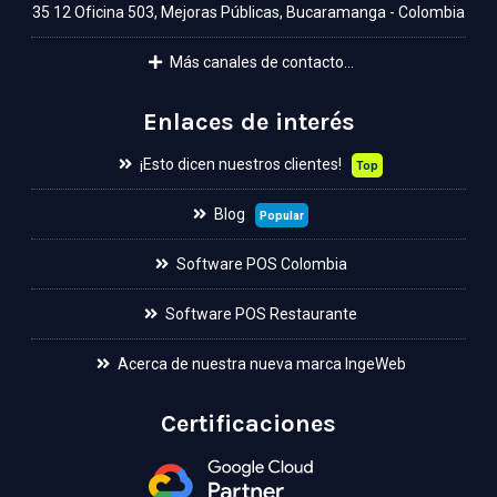
35 12 Oficina 503, Mejoras Públicas, Bucaramanga - Colombia
Más canales de contacto...
Enlaces de interés
¡Esto dicen nuestros clientes!
Top
Blog
Popular
Software POS Colombia
Software POS Restaurante
Acerca de nuestra nueva marca IngeWeb
Certificaciones