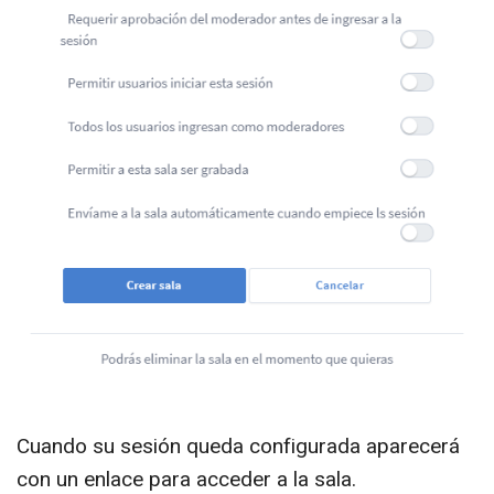
Cuando su sesión queda configurada aparecerá
con un enlace para acceder a la sala.