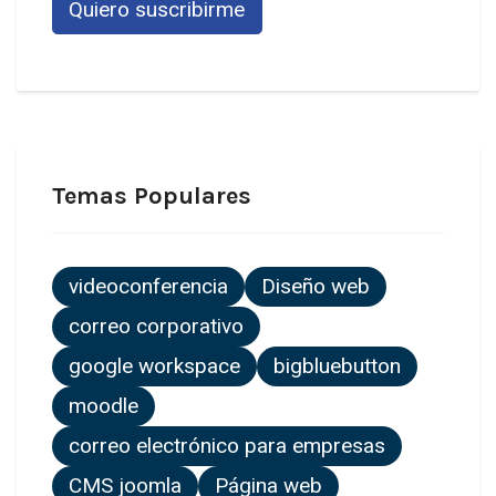
Temas Populares
videoconferencia
Diseño web
correo corporativo
google workspace
bigbluebutton
moodle
correo electrónico para empresas
CMS joomla
Página web