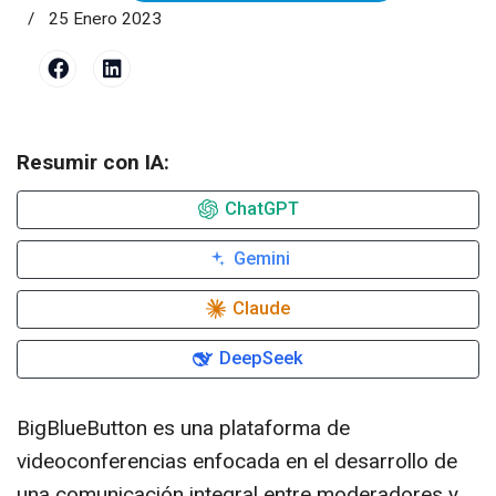
25 Enero 2023
Resumir con IA:
ChatGPT
Gemini
Claude
DeepSeek
BigBlueButton es una plataforma de
videoconferencias enfocada en el desarrollo de
una comunicación integral entre moderadores y