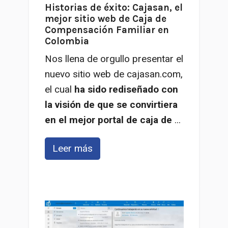
Historias de éxito: Cajasan, el
mejor sitio web de Caja de
Compensación Familiar en
Colombia
Nos llena de orgullo presentar el
nuevo sitio web de cajasan.com,
el cual
ha sido rediseñado con
la visión de que se convirtiera
en el mejor portal de caja de
...
Leer más