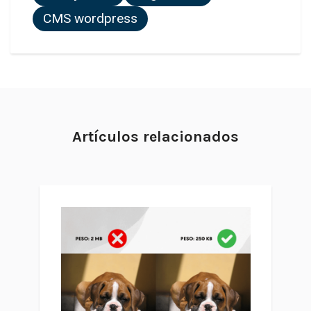
CMS wordpress
Artículos relacionados