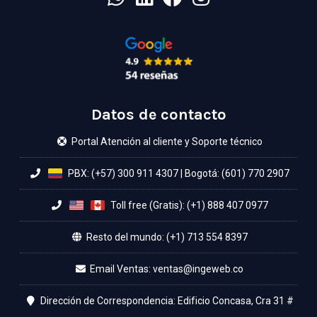
Datos de contacto
Portal Atención al cliente y Soporte técnico
PBX: (+57) 300 911 4307
|
Bogotá: (601) 770 2907
Toll free (Gratis): (+1) 888 407 0977
Resto del mundo: (+1) 713 554 8397
Email Ventas:
Dirección de Correspondencia: Edificio Concasa, Cra 31 #