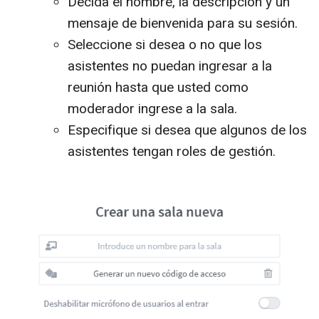
Decida el nombre, la descripción y un
mensaje de bienvenida para su sesión.
Seleccione si desea o no que los
asistentes no puedan ingresar a la
reunión hasta que usted como
moderador ingrese a la sala.
Especifique si desea que algunos de los
asistentes tengan roles de gestión.