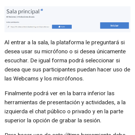
Al entrar a la sala, la plataforma le preguntará si
desea usar su micrófono o si desea únicamente
escuchar. De igual forma podrá seleccionar si
desea que sus participantes puedan hacer uso de
las Webcams y los micrófonos.
Finalmente podrá ver en la barra inferior las
herramientas de presentación y actividades, a la
izquierda el chat público o privado y en la parte
superior la opción de grabar la sesión.