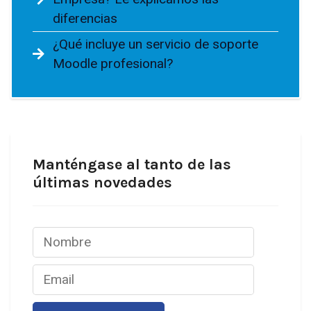
diferencias
¿Qué incluye un servicio de soporte
Moodle profesional?
Manténgase al tanto de las
últimas novedades