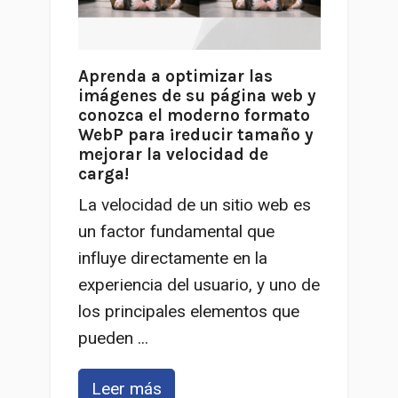
Aprenda a optimizar las
imágenes de su página web y
conozca el moderno formato
WebP para ¡reducir tamaño y
mejorar la velocidad de
carga!
La velocidad de un sitio web es
un factor fundamental que
influye directamente en la
experiencia del usuario, y uno de
los principales elementos que
pueden ...
Leer más