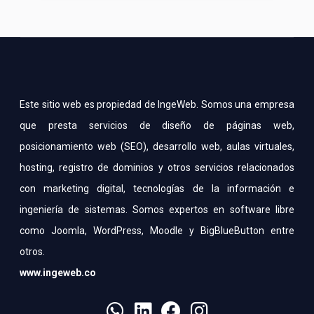
Este sitio web es propiedad de IngeWeb. Somos una empresa
que presta servicios de diseño de páginas web,
posicionamiento web (SEO), desarrollo web, aulas virtuales,
hosting, registro de dominios y otros servicios relacionados
con marketing digital, tecnologías de la información e
ingeniería de sistemas. Somos expertos en software libre
como Joomla, WordPress, Moodle y BigBlueButton entre
otros.
www.ingeweb.co