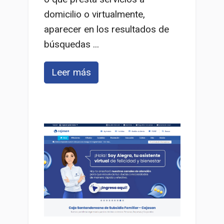
domicilio o virtualmente,
aparecer en los resultados de
búsquedas ...
Leer más