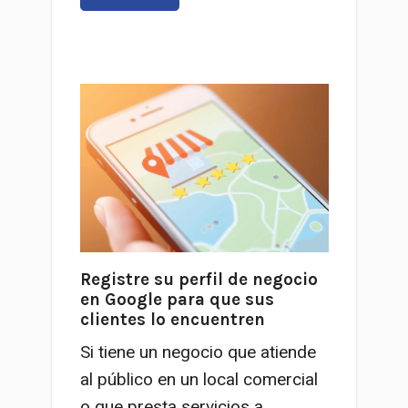
Registre su perfil de negocio
en Google para que sus
clientes lo encuentren
Si tiene un negocio que atiende
al público en un local comercial
o que presta servicios a