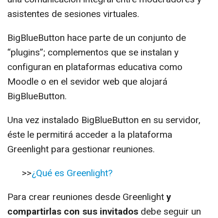
asistentes de sesiones virtuales.
BigBlueButton hace parte de un conjunto de
“plugins”; complementos que se instalan y
configuran en plataformas educativa como
Moodle o en el sevidor web que alojará
BigBlueButton.
Una vez instalado BigBlueButton en su servidor,
éste le permitirá acceder a la plataforma
Greenlight para gestionar reuniones.
>>
¿Qué es Greenlight?
Para crear reuniones desde Greenlight
y
compartirlas con sus invitados
debe seguir un