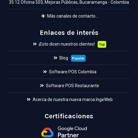
35 12 Oficina 503, Mejoras Públicas, Bucaramanga - Colombia
Más canales de contacto...
Enlaces de interés
¡Esto dicen nuestros clientes!
Top
Blog
Popular
Software POS Colombia
Software POS Restaurante
Acerca de nuestra nueva marca IngeWeb
Certificaciones