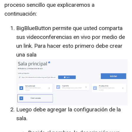
proceso sencillo que explicaremos a
continuación:
BigBlueButton permite que usted comparta
sus videoconferencias en vivo por medio de
un link. Para hacer esto primero debe crear
una sala
Luego debe agregar la configuración de la
sala.