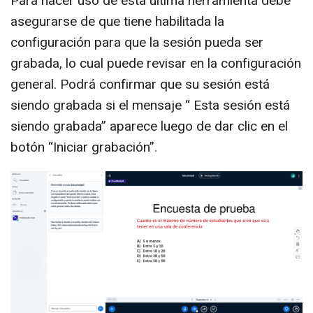
Para hacer uso de esta última herramienta debe
asegurarse de que tiene habilitada la
configuración para que la sesión pueda ser
grabada, lo cual puede revisar en la configuración
general. Podrá confirmar que su sesión está
siendo grabada si el mensaje “ Esta sesión está
siendo grabada” aparece luego de dar clic en el
botón “Iniciar grabación”.