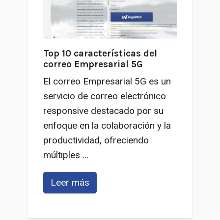
Top 10 características del
correo Empresarial 5G
El correo Empresarial 5G es un
servicio de correo electrónico
responsive destacado por su
enfoque en la colaboración y la
productividad, ofreciendo
múltiples ...
Leer más