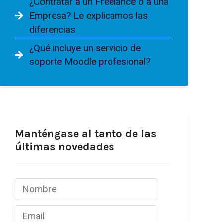
¿Contratar a un Freelance o a una
Empresa? Le explicamos las
diferencias
¿Qué incluye un servicio de
soporte Moodle profesional?
Manténgase al tanto de las
últimas novedades