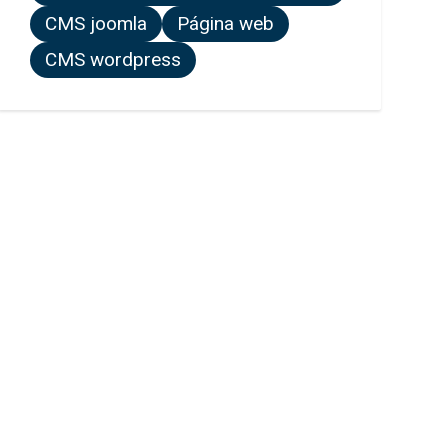
CMS joomla
Página web
CMS wordpress