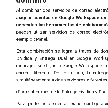
dominio
Al combinar dos servicios de correo electr
asignar cuentas de Google Workspace ún
necesitan las herramientas de colaboració
pueden utilizar servicios de correo elect
ejemplo cPanel.
Esta combinación se logra a través de dos
Dividida y Entrega Dual en Google Worksp
mensajes se dirijan a Google Workspace, m
correo diferente. Por otro lado, la entr
simultáneamente a dos servidores diferentes
(Para saber más de la Entrega dividida y Dual
Para poder implementar estas configuraci