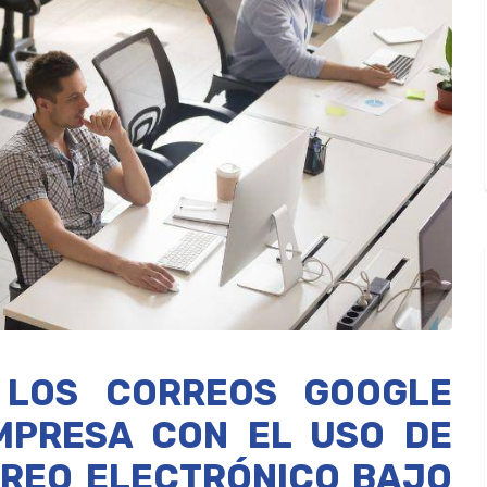
 LOS CORREOS GOOGLE
MPRESA CON EL USO DE
RREO ELECTRÓNICO BAJO