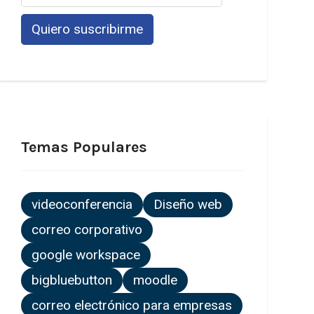
Temas Populares
videoconferencia
Diseño web
correo corporativo
google workspace
bigbluebutton
moodle
correo electrónico para empresas