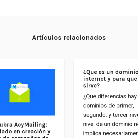
Artículos relacionados
¿Que es un dominio
internet y para que
sirve?
¿Que diferencias hay
dominios de primer,
segundo, y tercer nive
nivel de un dominio n
ubra AcyMailing:
iado en creación y
implica necesariame