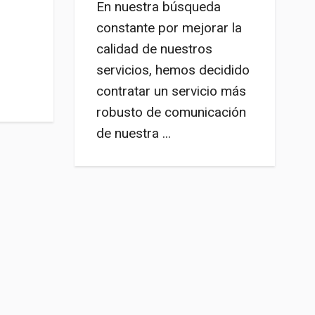
En nuestra búsqueda
constante por mejorar la
calidad de nuestros
servicios, hemos decidido
contratar un servicio más
robusto de comunicación
de nuestra ...