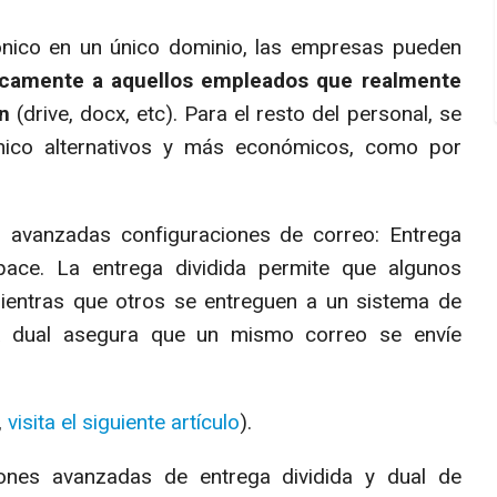
ónico en un único dominio, las empresas pueden
icamente a aquellos empleados que realmente
n
(drive, docx, etc). Para el resto del personal, se
rónico alternativos y más económicos, como por
 avanzadas configuraciones de correo: Entrega
ace. La entrega dividida permite que algunos
ientras que otros se entreguen a un sistema de
ega dual asegura que un mismo correo se envíe
.
,
visita el siguiente artículo
).
ones avanzadas de entrega dividida y dual de