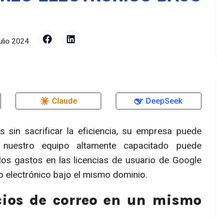
ulio 2024
Claude
DeepSeek
 sin sacrificar la eficiencia, su empresa puede
 nuestro equipo altamente capacitado puede
 los gastos en las licencias de usuario de Google
 electrónico bajo el mismo dominio.
icios de correo en un mismo