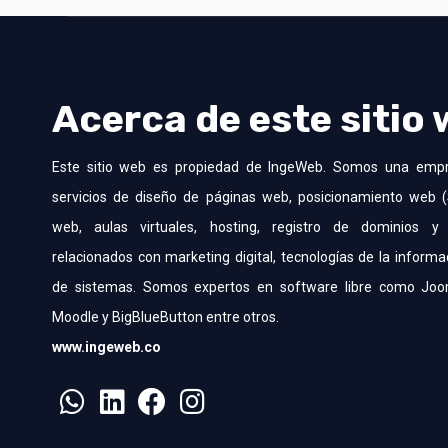
Acerca de este sitio
Este sitio web es propiedad de IngeWeb. Somos una emp
servicios de diseño de páginas web, posicionamiento web (
web, aulas virtuales, hosting, registro de dominios y 
relacionados con marketing digital, tecnologías de la informa
de sistemas. Somos expertos en software libre como Joo
Moodle y BigBlueButton entre otros.
www.ingeweb.co