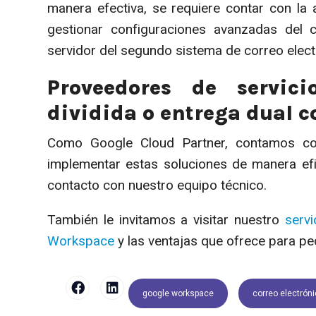
manera efectiva, se requiere contar con la 
gestionar configuraciones avanzadas del 
servidor del segundo sistema de correo electr
Proveedores de servic
dividida o entrega dual 
Como Google Cloud Partner, contamos con
implementar estas soluciones de manera efi
contacto con nuestro equipo técnico.
También le invitamos a visitar nuestro
serv
Workspace
y las ventajas que ofrece para 
google workspace
correo electrón