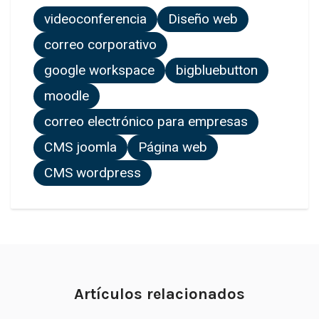
videoconferencia
Diseño web
correo corporativo
google workspace
bigbluebutton
moodle
correo electrónico para empresas
CMS joomla
Página web
CMS wordpress
Artículos relacionados