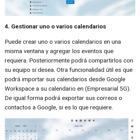
4. Gestionar uno o varios calendarios
Puede crear uno o varios calendarios en una
misma ventana y agregar los eventos que
requiera. Posteriormente podrá compartirlos con
su equipo si desea. Otra funcionalidad útil es que
podrá importar sus calendarios desde Google
Workspace a su calendario en (Empresarial 5G).
De igual forma podrá exportar sus correos o
contactos a Google, si es lo que requiere.