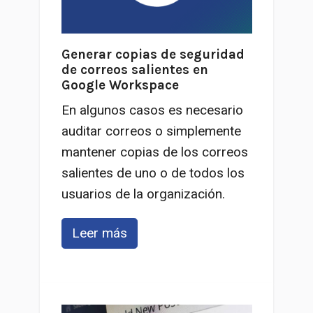
Generar copias de seguridad
de correos salientes en
Google Workspace
En algunos casos es necesario
auditar correos o simplemente
mantener copias de los correos
salientes de uno o de todos los
usuarios de la organización.
Leer más