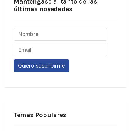
Manténgase al tanto de las
últimas novedades
Temas Populares