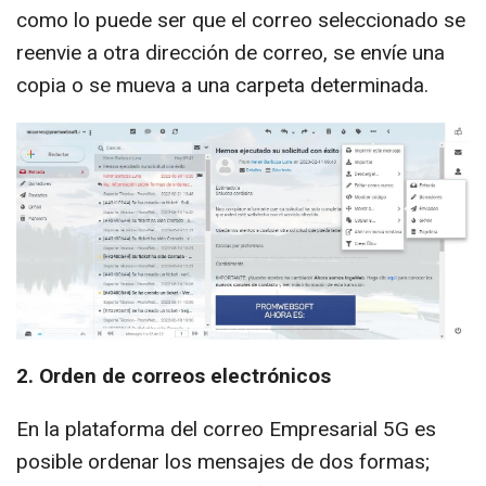
como lo puede ser que el correo seleccionado se
reenvie a otra dirección de correo, se envíe una
copia o se mueva a una carpeta determinada.
2. Orden de correos electrónicos
En la plataforma del correo Empresarial 5G es
posible ordenar los mensajes de dos formas;