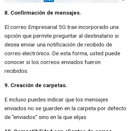
8. Confirmación de mensajes.
El correo Empresarial 5G trae incorporado una
opción que permite preguntar al destinatario si
desea enviar una notificación de recibido de
correo electrónico. De esta forma, usted puede
conocer si los correos enviados fueron
recibidos.
9. Creación de carpetas.
E incluso puedes indicar que los mensajes
enviados no se guarden en la carpeta por defecto
de "enviados" sino en la que elijas