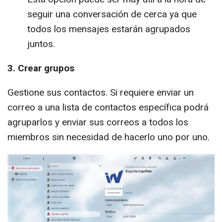
seguir una conversación de cerca ya que
todos los mensajes estarán agrupados
juntos.
3. Crear grupos
Gestione sus contactos. Si requiere enviar un
correo a una lista de contactos específica podrá
agruparlos y enviar sus correos a todos los
miembros sin necesidad de hacerlo uno por uno.