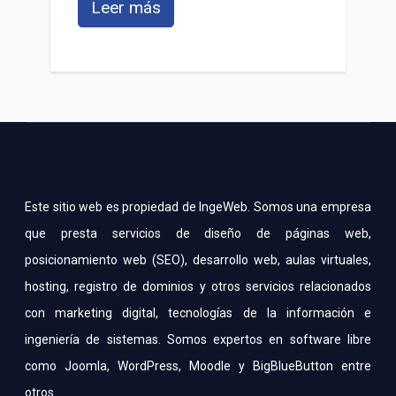
Leer más
Este sitio web es propiedad de IngeWeb. Somos una empresa
que presta servicios de diseño de páginas web,
posicionamiento web (SEO), desarrollo web, aulas virtuales,
hosting, registro de dominios y otros servicios relacionados
con marketing digital, tecnologías de la información e
ingeniería de sistemas. Somos expertos en software libre
como Joomla, WordPress, Moodle y BigBlueButton entre
otros.