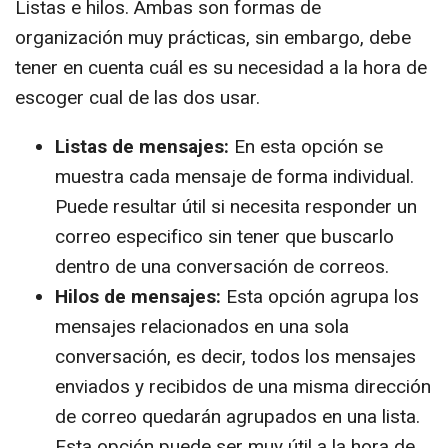
Listas e hilos. Ambas son formas de
organización muy prácticas, sin embargo, debe
tener en cuenta cuál es su necesidad a la hora de
escoger cual de las dos usar.
Listas de mensajes:
En esta opción se
muestra cada mensaje de forma individual.
Puede resultar útil si necesita responder un
correo especifico sin tener que buscarlo
dentro de una conversación de correos.
Hilos de mensajes:
Esta opción agrupa los
mensajes relacionados en una sola
conversación, es decir, todos los mensajes
enviados y recibidos de una misma dirección
de correo quedarán agrupados en una lista.
Esta opción puede ser muy útil a la hora de