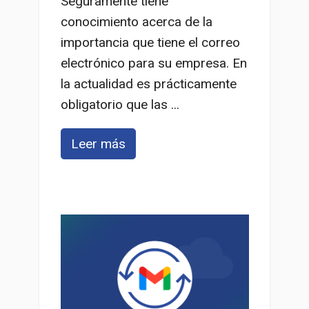
Seguramente tiene
conocimiento acerca de la
importancia que tiene el correo
electrónico para su empresa. En
la actualidad es prácticamente
obligatorio que las ...
Leer más