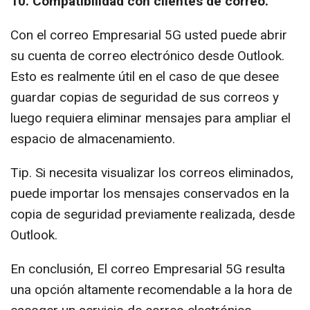
10. Compatibilidad con clientes de correo.
Con el correo Empresarial 5G usted puede abrir
su cuenta de correo electrónico desde Outlook.
Esto es realmente útil en el caso de que desee
guardar copias de seguridad de sus correos y
luego requiera eliminar mensajes para ampliar el
espacio de almacenamiento.
Tip. Si necesita visualizar los correos eliminados,
puede importar los mensajes conservados en la
copia de seguridad previamente realizada, desde
Outlook.
En conclusión, El correo Empresarial 5G resulta
una opción altamente recomendable a la hora de