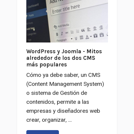
WordPress y Joomla - Mitos
alrededor de los dos CMS
más populares
Cómo ya debe saber, un CMS
(Content Management System)
o sistema de Gestión de
contenidos, permite a las
empresas y diseñadores web
crear, organizar, ...