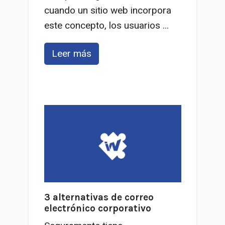
cuando un sitio web incorpora
este concepto, los usuarios ...
Leer más
3 alternativas de correo
electrónico corporativo