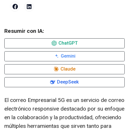
Resumir con IA:
ChatGPT
Gemini
Claude
DeepSeek
El correo Empresarial 5G es un servicio de correo
electrónico responsive destacado por su enfoque
en la colaboración y la productividad, ofreciendo
múltiples herramientas que sirven tanto para