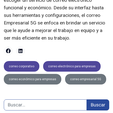
escoger un servicio de correo electrónico
funcional y económico. Desde su interfaz hasta
sus herramientas y configuraciones, el correo
Empresarial 5G se enfoca en brindar un servicio
que le ayude a mejorar el trabajo en equipo y a
ser más eficiente en su trabajo.
correo corporativo
correo electrónico para empresas
correo económico para empresas
correo empresarial 5G
Buscar