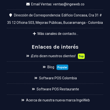
Email Ventas:
Dirección de Correspondencia: Edificio Concasa, Cra 31 #
35 12 Oficina 503, Mejoras Públicas, Bucaramanga - Colombia
Más canales de contacto...
Enlaces de interés
¡Esto dicen nuestros clientes!
Top
Blog
Popular
Software POS Colombia
Software POS Restaurante
Acerca de nuestra nueva marca IngeWeb