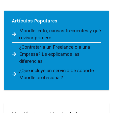
Artículos Populares
Moodle lento, causas frecuentes y qué
revisar primero
¿Contratar a un Freelance o a una
Empresa? Le explicamos las
diferencias
¿Qué incluye un servicio de soporte
Moodle profesional?