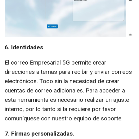
6. Identidades
El correo Empresarial 5G permite crear
direcciones alternas para recibir y enviar correos
electrónicos. Todo sin la necesidad de crear
cuentas de correo adicionales. Para acceder a
esta herramienta es necesario realizar un ajuste
interno, por lo tanto si la requiere por favor
comuníquese con nuestro equipo de soporte.
7. Firmas personalizadas.