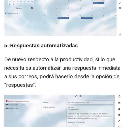
5. Respuestas automatizadas
De nuevo respecto a la productividad, si lo que
necesita es automatizar una respuesta inmediata
a sus correos, podrá hacerlo desde la opción de
“respuestas”.