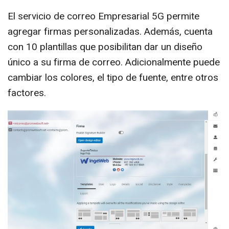
El servicio de correo Empresarial 5G permite
agregar firmas personalizadas. Además, cuenta
con 10 plantillas que posibilitan dar un diseño
único a su firma de correo. Adicionalmente puede
cambiar los colores, el tipo de fuente, entre otros
factores.