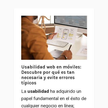
Usabilidad web en móviles:
Descubre por qué es tan
necesaria y evite errores
típicos
La
usabilidad
ha adquirido un
papel fundamental en el éxito de
cualquier negocio en línea;