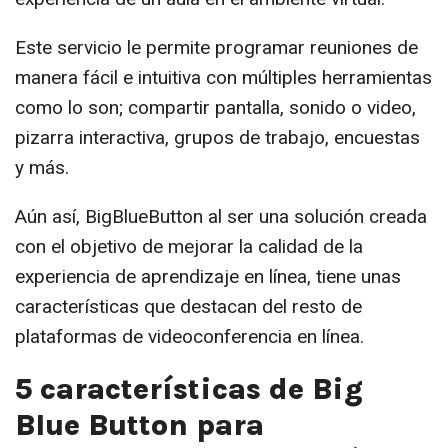
Este servicio le permite programar reuniones de
manera fácil e intuitiva con múltiples herramientas
como lo son; compartir pantalla, sonido o video,
pizarra interactiva, grupos de trabajo, encuestas
y más.
Aún así, BigBlueButton al ser una solución creada
con el objetivo de mejorar la calidad de la
experiencia de aprendizaje en línea, tiene unas
características que destacan del resto de
plataformas de videoconferencia en línea.
5 características de Big
Blue Button para