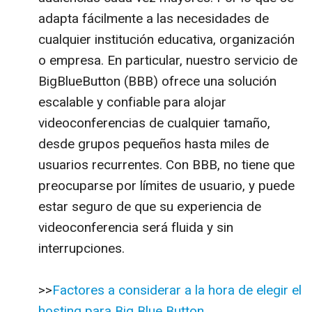
adapta fácilmente a las necesidades de
cualquier institución educativa, organización
o empresa. En particular, nuestro servicio de
BigBlueButton (BBB) ofrece una solución
escalable y confiable para alojar
videoconferencias de cualquier tamaño,
desde grupos pequeños hasta miles de
usuarios recurrentes. Con BBB, no tiene que
preocuparse por límites de usuario, y puede
estar seguro de que su experiencia de
videoconferencia será fluida y sin
interrupciones.
>>
Factores a considerar a la hora de elegir el
hosting para Big Blue Button