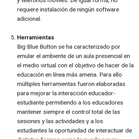
y teléfonos móviles. De igual forma, no
requiere instalación de ningún software
adicional.
Herramientas
Big Blue Button se ha caracterizado por
emular el ambiente de un aula presencial en
el medio virtual con el objetivo de hacer de la
educación en línea más amena. Para ello
múltiples herramientas fueron elaboradas
para mejorar la interacción educador-
estudiante permitiendo a los educadores
mantener siempre el control total de las
sesiones y las actividades y a los
estudiantes la oportunidad de interactuar de