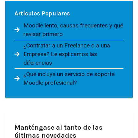
Artículos Populares
Moodle lento, causas frecuentes y qué
revisar primero
¿Contratar a un Freelance o a una
Empresa? Le explicamos las
diferencias
¿Qué incluye un servicio de soporte
Moodle profesional?
Manténgase al tanto de las
últimas novedades