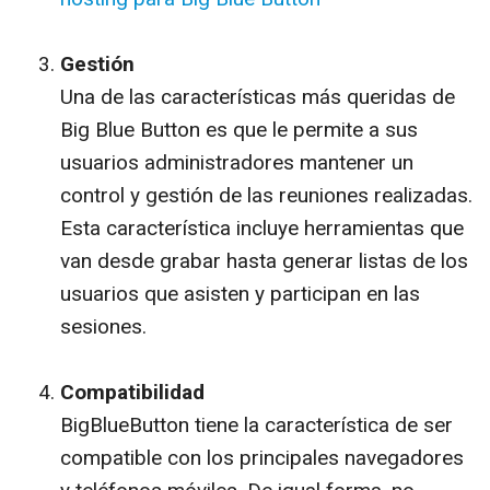
Gestión
Una de las características más queridas de
Big Blue Button es que le permite a sus
usuarios administradores mantener un
control y gestión de las reuniones realizadas.
Esta característica incluye herramientas que
van desde grabar hasta generar listas de los
usuarios que asisten y participan en las
sesiones.
Compatibilidad
BigBlueButton tiene la característica de ser
compatible con los principales navegadores