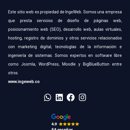
Este sitio web es propiedad de IngeWeb. Somos una empresa
que presta servicios de diseño de páginas web,
posicionamiento web (SEO), desarrollo web, aulas virtuales,
hosting, registro de dominios y otros servicios relacionados
con marketing digital, tecnologías de la información e
ingeniería de sistemas. Somos expertos en software libre
como Joomla, WordPress, Moodle y BigBlueButton entre
otros.
www.ingeweb.co