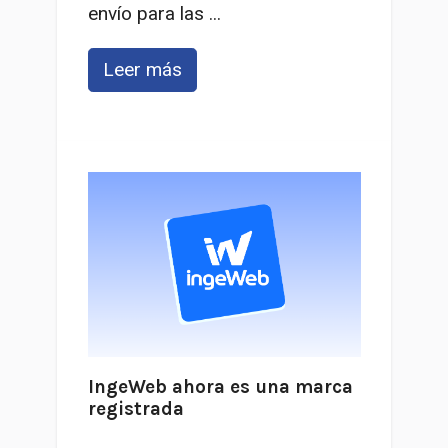
envío para las ...
Leer más
IngeWeb ahora es una marca
registrada