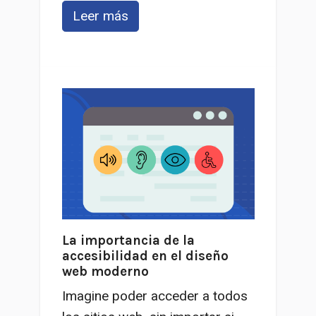
Leer más
La importancia de la
accesibilidad en el diseño
web moderno
Imagine poder acceder a todos