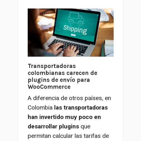
Transportadoras
colombianas carecen de
plugins de envío para
WooCommerce
A diferencia de otros países, en
Colombia
las transportadoras
han invertido muy poco en
desarrollar plugins
que
permitan calcular las tarifas de