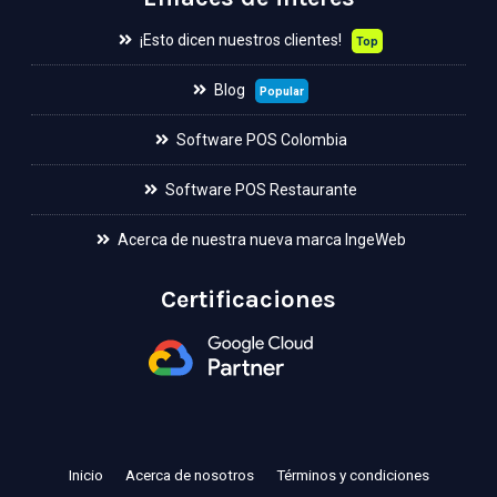
¡Esto dicen nuestros clientes!
Top
Blog
Popular
Software POS Colombia
Software POS Restaurante
Acerca de nuestra nueva marca IngeWeb
Certificaciones
Inicio
Acerca de nosotros
Términos y condiciones