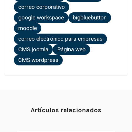
correo corporativo
google workspace
bigbluebutton
moodle
correo electrónico para empresas
CMS joomla
Página web
CMS wordpress
Artículos relacionados