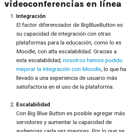
videoconferencias en línea
Integración
El factor diferenciador de BigBlueButton es
su capacidad de integración con otras
plataformas para la educación, como lo es
Moodle, con alta escalabilidad. Gracias a
esta escalabilidad,
nosotros hemos podido
mejorar la integración con Moodle
, lo que ha
llevado a una experiencia de usuario más
satisfactoria en el uso de la plataforma.
Escalabilidad
Con Big Blue Button es posible agregar más
servidores y aumentar la capacidad de
audiencias cada vez mayores. Por lo que se