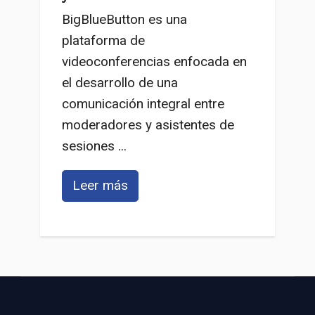
BigBlueButton es una
plataforma de
videoconferencias enfocada en
el desarrollo de una
comunicación integral entre
moderadores y asistentes de
sesiones ...
Leer más