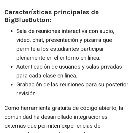
Características principales de
BigBlueButton:
Sala de reuniones interactiva con audio,
video, chat, presentación y pizarra que
permite a los estudiantes participar
plenamente en el entorno en línea.
Autenticación de usuarios y salas privadas
para cada clase en línea.
Grabación de las reuniones para su posterior
revisión.
Como herramienta gratuita de código abierto, la
comunidad ha desarrollado integraciones
externas que permiten experiencias de