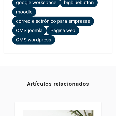
google workspace
bigbluebutton
moodle
correo electrónico para empresas
CMS joomla
Página web
CMS wordpress
Artículos relacionados