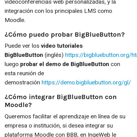
videoconferencias web personalizadas, y la
integración con los principales LMS como
Moodle.
¿Cómo puedo probar BigBlueButton?
Puede ver los
video tutoriales
BigBlueButton
(inglés)
https://bigbluebutton.org/h
luego
probar el demo de BigBlueButton
con
esta reunión de
demostración
https://demo.bigbluebutton.org/gl/
¿Cómo integrar BigBlueButton con
Moodle?
Queremos facilitar el aprendizaje en línea de su
empresa o institución, si desea integrar su
plataforma Moodle con BBB, en IngeWeb le