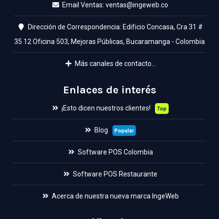
Email Ventas:
Dirección de Correspondencia: Edificio Concasa, Cra 31 #
35 12 Oficina 503, Mejoras Públicas, Bucaramanga - Colombia
Más canales de contacto...
Enlaces de interés
¡Esto dicen nuestros clientes!
Top
Blog
Popular
Software POS Colombia
Software POS Restaurante
Acerca de nuestra nueva marca IngeWeb