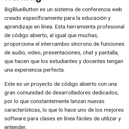
BigBlueButton es un sistema de conferencia web
creado específicamente para la educación y
aprendizaje en línea. Esta herramienta profesional
de código abierto, al igual que muchas,
proporciona el intercambio síncrono de funciones
de audio, video, presentaciones, chat y pantalla,
que hacen que los estudiantes y docentes tengan
una experiencia perfecta.
Este es un proyecto de código abierto con una
gran comunidad de desarrolladores dedicados,
por lo que constantemente lanzan nuevas
características, lo que lo hace uno de los mejores
software para clases en línea fáciles de utilizar y
entender.