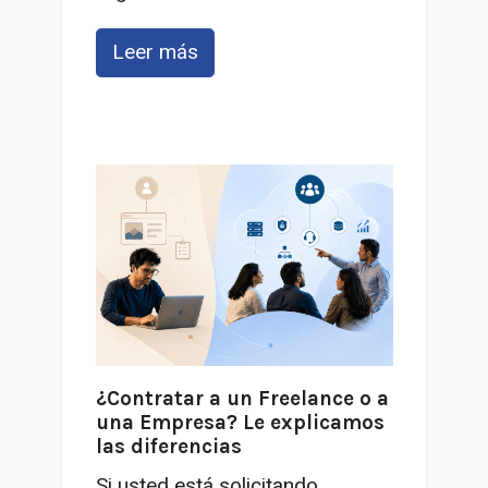
Leer más
¿Contratar a un Freelance o a
una Empresa? Le explicamos
las diferencias
Si usted está solicitando