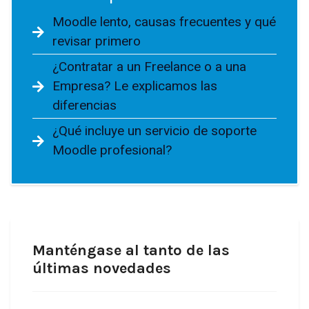
Moodle lento, causas frecuentes y qué
revisar primero
¿Contratar a un Freelance o a una
Empresa? Le explicamos las
diferencias
¿Qué incluye un servicio de soporte
Moodle profesional?
Manténgase al tanto de las
últimas novedades