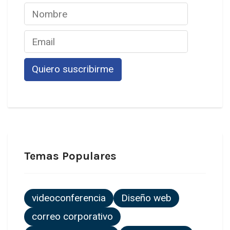
Temas Populares
videoconferencia
Diseño web
correo corporativo