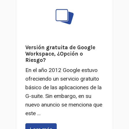
Versión gratuita de Google
Workspace, ¿Opción o
Riesgo?
En el año 2012 Google estuvo
ofreciendo un servicio gratuito
básico de las aplicaciones de la
G-suite. Sin embargo, en su
nuevo anuncio se menciona que
este ...