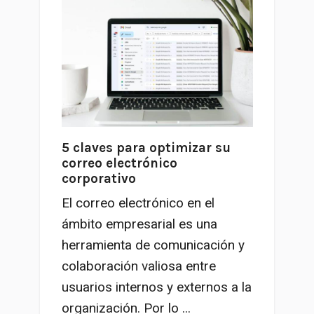
5 claves para optimizar su
correo electrónico
corporativo
El correo electrónico en el
ámbito empresarial es una
herramienta de comunicación y
colaboración valiosa entre
usuarios internos y externos a la
organización. Por lo ...