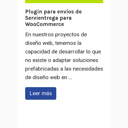
Plugin para envíos de
Servientrega para
WooCommerce
En nuestros proyectos de
diseño web, tenemos la
capacidad de desarrollar lo que
no existe o adaptar soluciones
prefabricadas a las necesidades
de diseño web en ...
Leer más