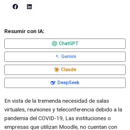
Resumir con IA:
ChatGPT
Gemini
Claude
DeepSeek
En vista de la tremenda necesidad de salas
virtuales, reuniones y teleconferencia debido a la
pandemia del COVID-19, Las instituciones o
empresas que utilizan Moodle, no cuentan con