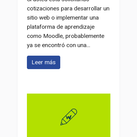
cotizaciones para desarrollar un
sitio web o implementar una
plataforma de aprendizaje
como Moodle, probablemente
ya se encontró con una...
Leer más