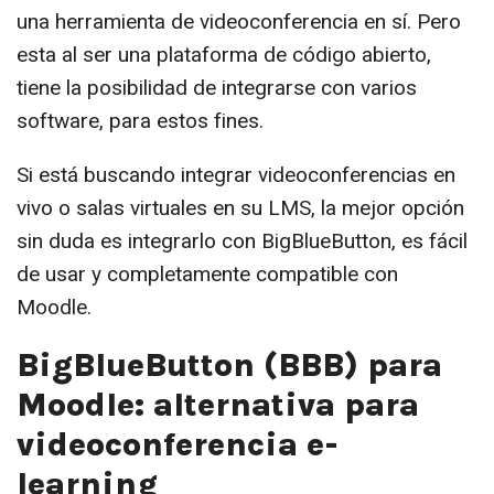
una herramienta de videoconferencia en sí. Pero
esta al ser una plataforma de código abierto,
tiene la posibilidad de integrarse con varios
software, para estos fines.
Si está buscando integrar videoconferencias en
vivo o salas virtuales en su LMS, la mejor opción
sin duda es integrarlo con BigBlueButton, es fácil
de usar y completamente compatible con
Moodle.
BigBlueButton (BBB) para
Moodle: alternativa para
videoconferencia e-
learning