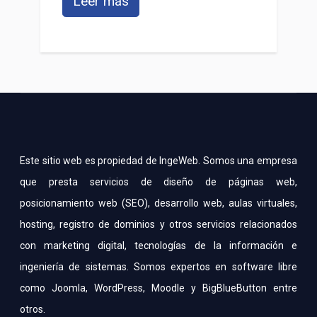
Leer más
Este sitio web es propiedad de IngeWeb. Somos una empresa
que presta servicios de diseño de páginas web,
posicionamiento web (SEO), desarrollo web, aulas virtuales,
hosting, registro de dominios y otros servicios relacionados
con marketing digital, tecnologías de la información e
ingeniería de sistemas. Somos expertos en software libre
como Joomla, WordPress, Moodle y BigBlueButton entre
otros.