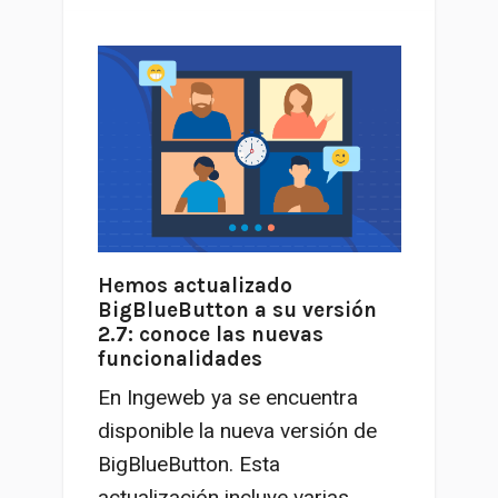
Hemos actualizado
BigBlueButton a su versión
2.7: conoce las nuevas
funcionalidades
En Ingeweb ya se encuentra
disponible la nueva versión de
BigBlueButton. Esta
actualización incluye varias