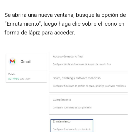
Se abrirá una nueva ventana, busque la opción de
“Enrutamiento”, luego haga clic sobre el icono en
forma de lápiz para acceder.