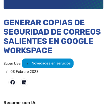
GENERAR COPIAS DE
SEGURIDAD DE CORREOS
SALIENTES EN GOOGLE
WORKSPACE
Novedades en servicios
Super User
03 Febrero 2023
Resumir con IA: