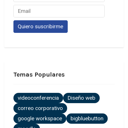
Temas Populares
videoconferencia
Diseño web
correo corporativo
google workspace
bigbluebutton