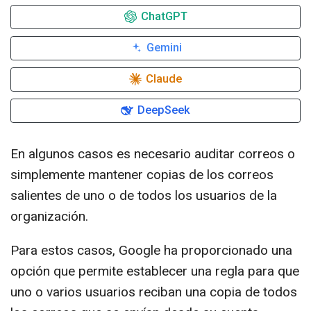
ChatGPT
Gemini
Claude
DeepSeek
En algunos casos es necesario auditar correos o
simplemente mantener copias de los correos
salientes de uno o de todos los usuarios de la
organización.
Para estos casos, Google ha proporcionado una
opción que permite establecer una regla para que
uno o varios usuarios reciban una copia de todos