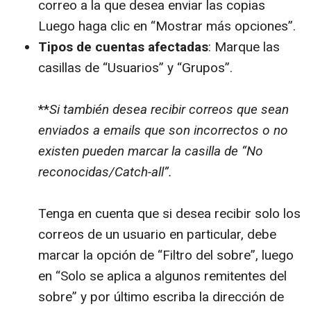
correo a la que desea enviar las copias
Luego haga clic en “Mostrar más opciones”.
Tipos de cuentas afectadas
: Marque las
casillas de “Usuarios” y “Grupos”.
**
Si también desea recibir correos que sean
enviados a emails que son incorrectos o no
existen pueden marcar la casilla de “No
reconocidas/Catch-all”.
Tenga en cuenta que si desea recibir solo los
correos de un usuario en particular, debe
marcar la opción de “Filtro del sobre”, luego
en “Solo se aplica a algunos remitentes del
sobre” y por último escriba la dirección de