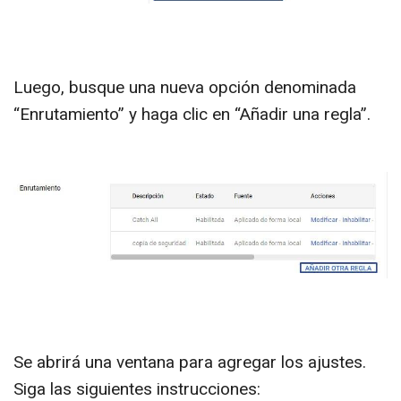
Luego, busque una nueva opción denominada
“Enrutamiento” y haga clic en “Añadir una regla”.
Se abrirá una ventana para agregar los ajustes.
Siga las siguientes instrucciones: