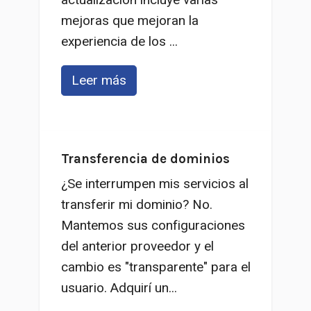
mejoras que mejoran la
experiencia de los ...
Leer más
Transferencia de dominios
¿Se interrumpen mis servicios al
transferir mi dominio? No.
Mantemos sus configuraciones
del anterior proveedor y el
cambio es "transparente" para el
usuario. Adquirí un...