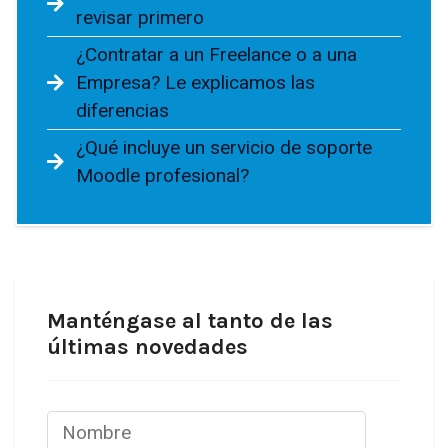
revisar primero
¿Contratar a un Freelance o a una
Empresa? Le explicamos las
diferencias
¿Qué incluye un servicio de soporte
Moodle profesional?
Manténgase al tanto de las
últimas novedades