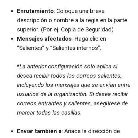
Enrutamiento
: Coloque una breve
descripción o nombre a la regla en la parte
superior. (Por ej. Copia de Seguridad)
Mensajes afectados
: Haga clic en
“Salientes” y “Salientes internos”.
*
La anterior configuración solo aplica si
desea recibir todos los correos salientes,
incluyendo los mensajes que se envían entre
usuarios de la organización. Si desea recibir
correos entrantes y salientes, asegúrese de
marcar todas las casillas.
Enviar también a
: Añada la dirección de