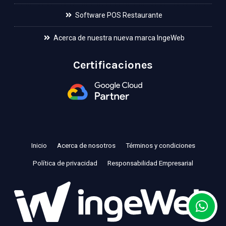
Software POS Restaurante
Acerca de nuestra nueva marca IngeWeb
Certificaciones
Inicio
Acerca de nosotros
Términos y condiciones
Política de privacidad
Responsabilidad Empresarial