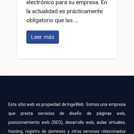
electrónico para su empresa. En
la actualidad es prácticamente
obligatorio que las ...
Leer más
Este sitio web es propiedad de IngeWeb. Somos una empresa
que presta servicios de diseño de páginas web,
posicionamiento web (SEO), desarrollo web, aulas virtuales,
hosting, registro de dominios y otros servicios relacionados