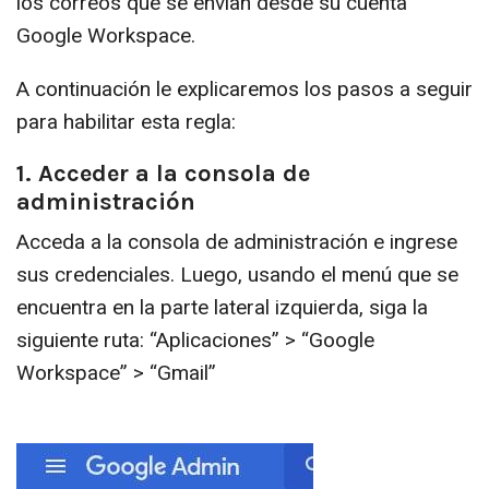
los correos que se envían desde su cuenta
Google Workspace.
A continuación le explicaremos los pasos a seguir
para habilitar esta regla:
1. Acceder a la consola de
administración
Acceda a la consola de administración e ingrese
sus credenciales. Luego, usando el menú que se
encuentra en la parte lateral izquierda, siga la
siguiente ruta: “Aplicaciones” > “Google
Workspace” > “Gmail”