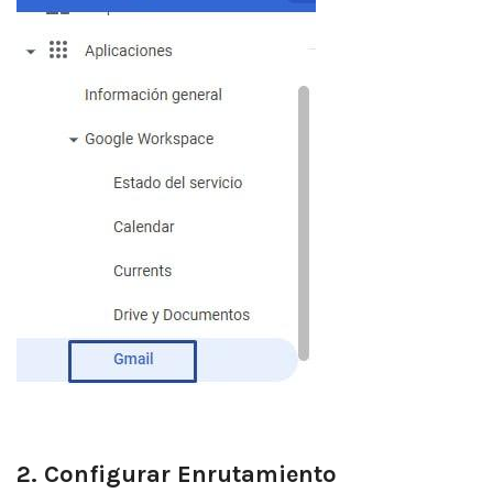
2. Configurar Enrutamiento