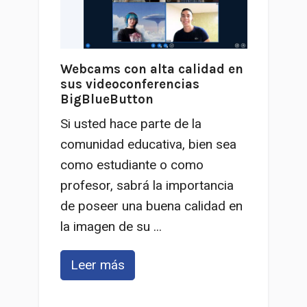
Webcams con alta calidad en
sus videoconferencias
BigBlueButton
Si usted hace parte de la
comunidad educativa, bien sea
como estudiante o como
profesor, sabrá la importancia
de poseer una buena calidad en
la imagen de su ...
Leer más