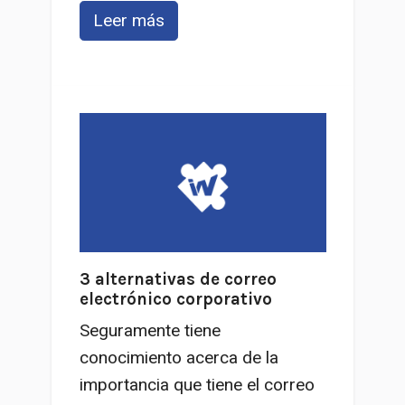
Leer más
3 alternativas de correo
electrónico corporativo
Seguramente tiene
conocimiento acerca de la
importancia que tiene el correo