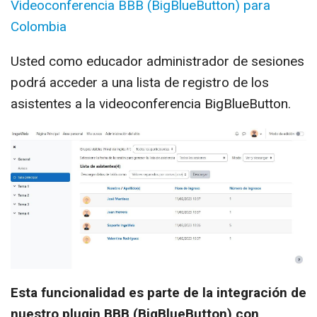
Videoconferencia BBB (BigBlueButton) para
Colombia
Usted como educador administrador de sesiones
podrá acceder a una lista de registro de los
asistentes a la videoconferencia BigBlueButton.
Esta funcionalidad es parte de la integración de
nuestro plugin BBB (BigBlueButton) con