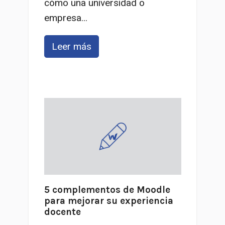
cómo una universidad o
empresa...
Leer más
5 complementos de Moodle
para mejorar su experiencia
docente