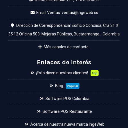
Email Ventas:
Dirección de Correspondencia: Edificio Concasa, Cra 31 #
35 12 Oficina 503, Mejoras Públicas, Bucaramanga - Colombia
Más canales de contacto...
Enlaces de interés
¡Esto dicen nuestros clientes!
Top
Blog
Popular
Software POS Colombia
Software POS Restaurante
Acerca de nuestra nueva marca IngeWeb