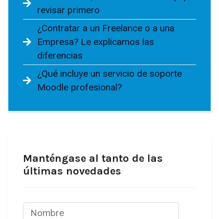
revisar primero
¿Contratar a un Freelance o a una
Empresa? Le explicamos las
diferencias
¿Qué incluye un servicio de soporte
Moodle profesional?
Manténgase al tanto de las
últimas novedades