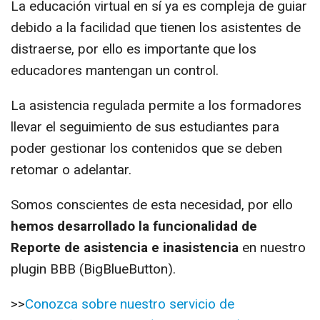
La educación virtual en sí ya es compleja de guiar
debido a la facilidad que tienen los asistentes de
distraerse, por ello es importante que los
educadores mantengan un control.
La asistencia regulada permite a los formadores
llevar el seguimiento de sus estudiantes para
poder gestionar los contenidos que se deben
retomar o adelantar.
Somos conscientes de esta necesidad, por ello
hemos desarrollado la funcionalidad de
Reporte de asistencia e inasistencia
en nuestro
plugin BBB (BigBlueButton).
>>
Conozca sobre nuestro servicio de