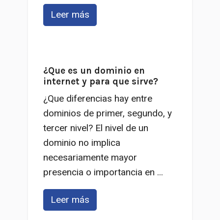
Leer más
¿Que es un dominio en
internet y para que sirve?
¿Que diferencias hay entre
dominios de primer, segundo, y
tercer nivel? El nivel de un
dominio no implica
necesariamente mayor
presencia o importancia en ...
Leer más