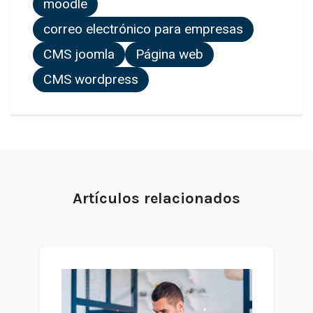
moodle
correo electrónico para empresas
CMS joomla
Página web
CMS wordpress
Artículos relacionados