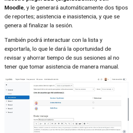
Moodle
, y le generará automáticamente dos tipos
de reportes; asistencia e inasistencia, y que se
genera al finalizar la sesión.
También podrá interactuar con la lista y
exportarla, lo que le dará la oportunidad de
revisar y ahorrar tiempo de sus sesiones al no
tener que tomar asistencia de manera manual.