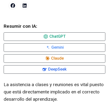
Resumir con IA:
ChatGPT
Gemini
Claude
DeepSeek
La asistencia a clases y reuniones es vital puesto
que está directamente implicado en el correcto
desarrollo del aprendizaje.