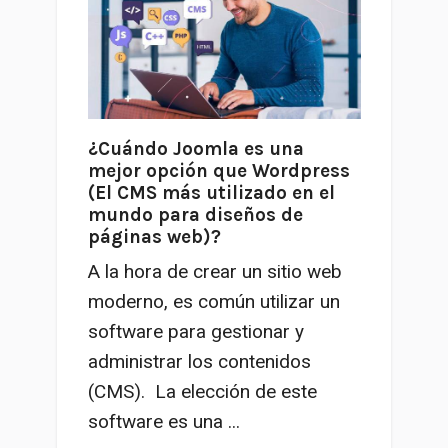
¿Cuándo Joomla es una
mejor opción que Wordpress
(El CMS más utilizado en el
mundo para diseños de
páginas web)?
A la hora de crear un sitio web
moderno, es común utilizar un
software para gestionar y
administrar los contenidos
(CMS). La elección de este
software es una ...