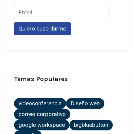
Temas Populares
videoconferencia
Diseño web
correo corporativo
google workspace
bigbluebutton