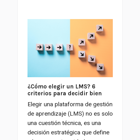
¿Cómo elegir un LMS? 6
criterios para decidir bien
Elegir una plataforma de gestión
de aprendizaje (LMS) no es solo
una cuestión técnica, es una
decisión estratégica que define