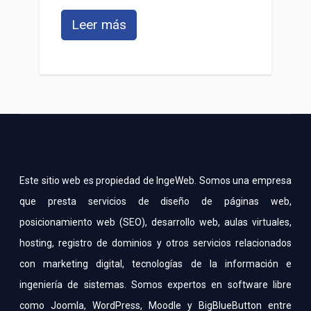
Leer más
Este sitio web es propiedad de IngeWeb. Somos una empresa
que presta servicios de diseño de páginas web,
posicionamiento web (SEO), desarrollo web, aulas virtuales,
hosting, registro de dominios y otros servicios relacionados
con marketing digital, tecnologías de la información e
ingeniería de sistemas. Somos expertos en software libre
como Joomla, WordPress, Moodle y BigBlueButton entre